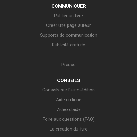
COMMUNIQUER
Publier un livre
Créer une page auteur
Supports de communication
Publicité gratuite
Presse
CONSEILS
Conseils sur l’auto-édition
Aide en ligne
Vidéo d’aide
Foire aux questions (FAQ)
La création du livre