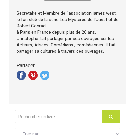
Secrétaire et Membre de l'association james west,
le fan club de la série Les Mystères de l'Ouest et de
Robert Conrad,
à Paris en France depuis plus de 26 ans.
Christophe fait partager par ses ouvrages sur les
Acteurs, Atrices, Comédiens , comédiennes .Il fait
partager sa cultures à travers ces ouvrages.
Partager