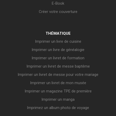
E-Book
Créer votre couverture
THÉMATIQUE
Imprimer un livre de cuisine
Imprimer un livre de généalogie
Imprimer un livret de formation
Imprimer un livret de messe baptême
Imprimer un livret de messe pour votre mariage
Imprimer un livret de mon musée
Imprimer un magazine TPE de première
Imprimer un manga
Imprimez un album photo de voyage