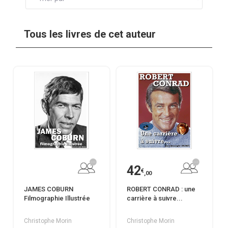
Tous les livres de cet auteur
42
€
,00
JAMES COBURN
ROBERT CONRAD : une
Filmographie Illustrée
carrière à suivre...
Christophe Morin
Christophe Morin