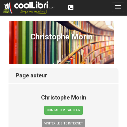
Christophe Morin
page auteur
Christophe Morin
CONTACTER L’AUTEUR
VISITER LE SITE INTERNET