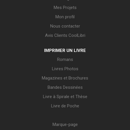
Mes Projets
Mon profil
Nous contacter
Avis Clients CoolLibri
IMPRIMER UN LIVRE
Romans
Livres Photos
Magazines et Brochures
Bandes Dessinées
Livre à Spirale et Thèse
Livre de Poche
Marque-page