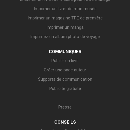
Imprimer un livret de mon musée
Imprimer un magazine TPE de première
Imprimer un manga
Imprimez un album photo de voyage
COMMUNIQUER
Publier un livre
Créer une page auteur
Supports de communication
Publicité gratuite
Presse
CONSEILS