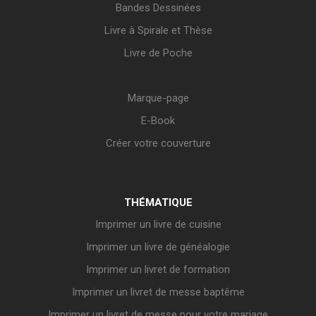
Bandes Dessinées
Livre à Spirale et Thèse
Livre de Poche
Marque-page
E-Book
Créer votre couverture
THÉMATIQUE
Imprimer un livre de cuisine
Imprimer un livre de généalogie
Imprimer un livret de formation
Imprimer un livret de messe baptême
Imprimer un livret de messe pour votre mariage