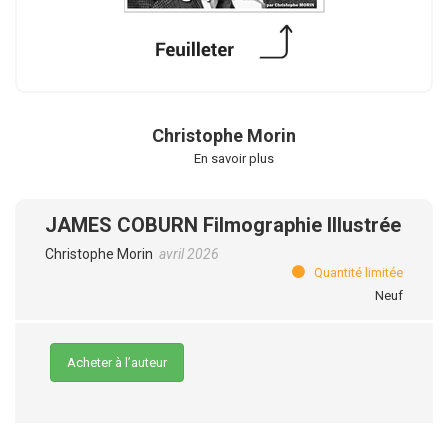
Christophe Morin
En savoir plus
JAMES COBURN Filmographie Illustrée
Christophe Morin
avril 2026
Quantité limitée
Neuf
Acheter à l’auteur