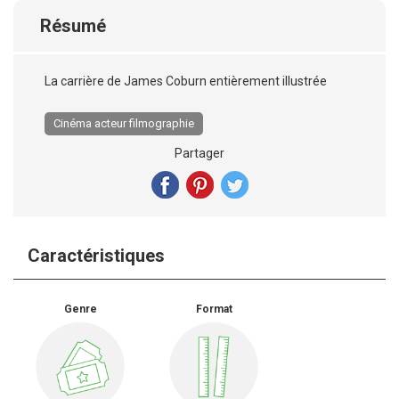
Résumé
La carrière de James Coburn entièrement illustrée
Cinéma acteur filmographie
Partager
Caractéristiques
Genre
Format