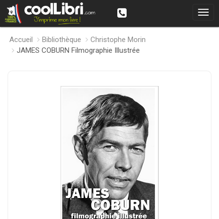
Accueil
Bibliothèque
Christophe Morin
JAMES COBURN Filmographie Illustrée