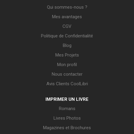
Qui sommes-nous ?
Mes avantages
CGV
Politique de Confidentialité
Blog
Mes Projets
Mon profil
Nous contacter
Avis Clients CoolLibri
IMPRIMER UN LIVRE
Romans
Livres Photos
Magazines et Brochures