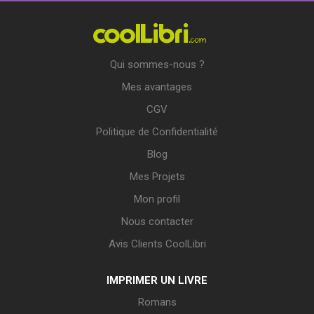
Qui sommes-nous ?
Mes avantages
CGV
Politique de Confidentialité
Blog
Mes Projets
Mon profil
Nous contacter
Avis Clients CoolLibri
IMPRIMER UN LIVRE
Romans