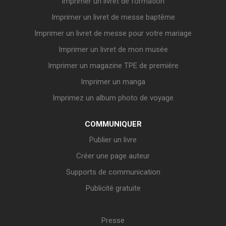
Imprimer un livret de formation
Imprimer un livret de messe baptême
Imprimer un livret de messe pour votre mariage
Imprimer un livret de mon musée
Imprimer un magazine TPE de première
Imprimer un manga
Imprimez un album photo de voyage
COMMUNIQUER
Publier un livre
Créer une page auteur
Supports de communication
Publicité gratuite
Presse