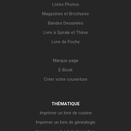
Livres Photos
Magazines et Brochures
Bandes Dessinées
Livre à Spirale et Thèse
Livre de Poche
Marque-page
E-Book
Créer votre couverture
THÉMATIQUE
Imprimer un livre de cuisine
Imprimer un livre de généalogie