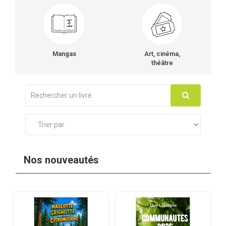
Mangas
Art, cinéma,
théâtre
Nos nouveautés