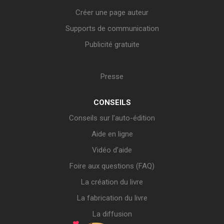
Créer une page auteur
Supports de communication
Publicité gratuite
Presse
CONSEILS
Conseils sur l’auto-édition
Aide en ligne
Vidéo d’aide
Foire aux questions (FAQ)
La création du livre
La fabrication du livre
La diffusion