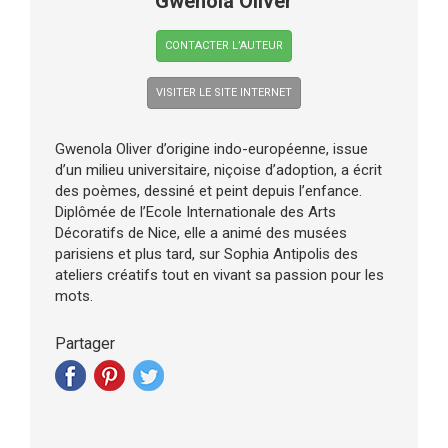
Gwenola Oliver
CONTACTER L’AUTEUR
VISITER LE SITE INTERNET
Gwenola Oliver d’origine indo-européenne, issue
d’un milieu universitaire, niçoise d’adoption, a écrit
des poèmes, dessiné et peint depuis l’enfance.
Diplômée de l’Ecole Internationale des Arts
Décoratifs de Nice, elle a animé des musées
parisiens et plus tard, sur Sophia Antipolis des
ateliers créatifs tout en vivant sa passion pour les
mots.
Partager