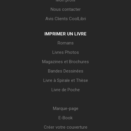
Mon profil
Nous contacter
Avis Clients CoolLibri
IMPRIMER UN LIVRE
Romans
Livres Photos
Magazines et Brochures
Bandes Dessinées
Livre à Spirale et Thèse
Livre de Poche
Marque-page
E-Book
Créer votre couverture