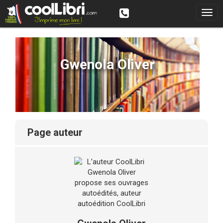
Gwenola Oliver
page auteur