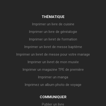
THÉMATIQUE
Imprimer un livre de cuisine
Imprimer un livre de généalogie
Imprimer un livret de formation
Imprimer un livret de messe baptême
Imprimer un livret de messe pour votre mariage
Imprimer un livret de mon musée
Imprimer un magazine TPE de première
Imprimer un manga
Imprimez un album photo de voyage
COMMUNIQUER
Publier un livre