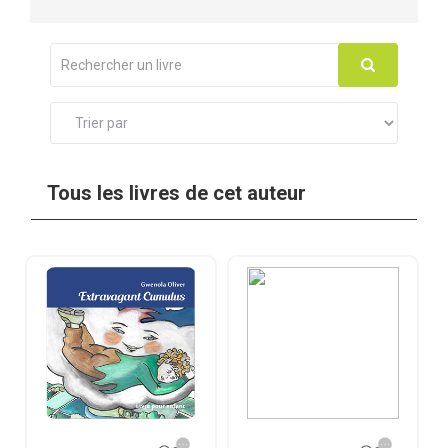
Tous les livres de cet auteur