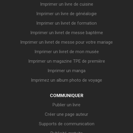
Imprimer un livre de cuisine
Imprimer un livre de généalogie
Imprimer un livret de formation
Imprimer un livret de messe baptême
Imprimer un livret de messe pour votre mariage
Imprimer un livret de mon musée
Imprimer un magazine TPE de première
Imprimer un manga
Imprimez un album photo de voyage
COMMUNIQUER
Publier un livre
Créer une page auteur
Supports de communication