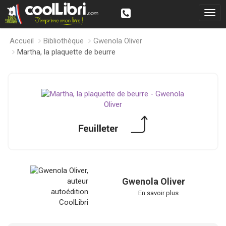
Accueil
Bibliothèque
Gwenola Oliver
Martha, la plaquette de beurre
Gwenola Oliver
En savoir plus