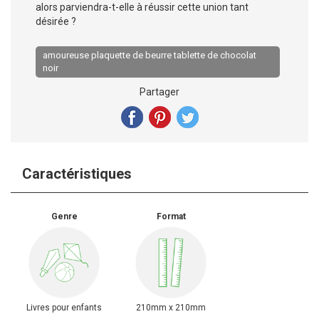
alors parviendra-t-elle à réussir cette union tant
désirée ?
amoureuse plaquette de beurre tablette de chocolat
noir
Partager
Caractéristiques
Genre
Format
Livres pour enfants
210mm x 210mm