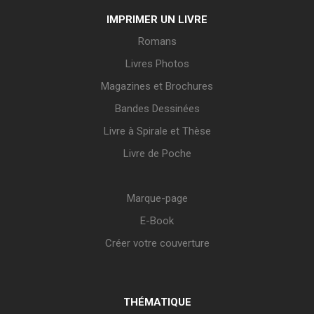
IMPRIMER UN LIVRE
Romans
Livres Photos
Magazines et Brochures
Bandes Dessinées
Livre à Spirale et Thèse
Livre de Poche
Marque-page
E-Book
Créer votre couverture
THÉMATIQUE