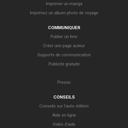
Imprimer un manga
Imprimez un album photo de voyage
COMMUNIQUER
Publier un livre
Créer une page auteur
Supports de communication
Publicité gratuite
Presse
CONSEILS
Conseils sur l’auto-édition
Aide en ligne
Vidéo d’aide