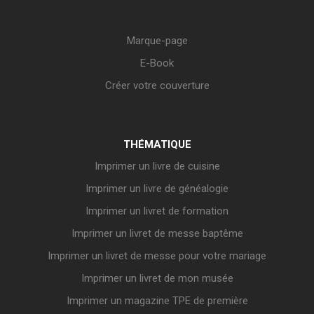
Marque-page
E-Book
Créer votre couverture
THÉMATIQUE
Imprimer un livre de cuisine
Imprimer un livre de généalogie
Imprimer un livret de formation
Imprimer un livret de messe baptême
Imprimer un livret de messe pour votre mariage
Imprimer un livret de mon musée
Imprimer un magazine TPE de première