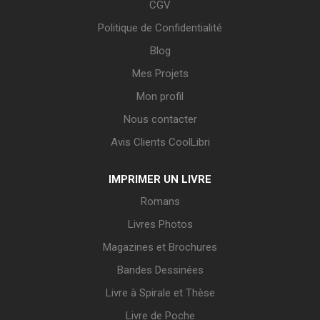
CGV
Politique de Confidentialité
Blog
Mes Projets
Mon profil
Nous contacter
Avis Clients CoolLibri
IMPRIMER UN LIVRE
Romans
Livres Photos
Magazines et Brochures
Bandes Dessinées
Livre à Spirale et Thèse
Livre de Poche