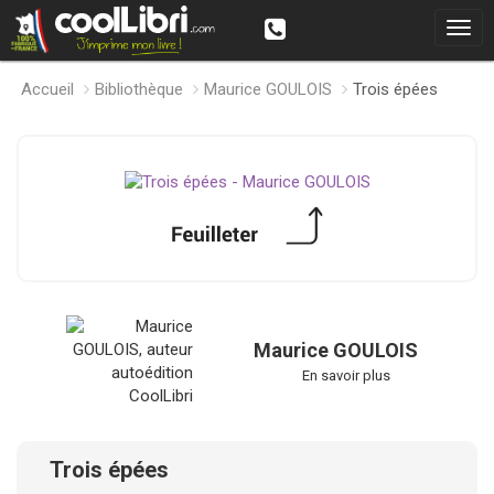
Accueil
Bibliothèque
Maurice GOULOIS
Trois épées
Maurice GOULOIS
En savoir plus
Trois épées