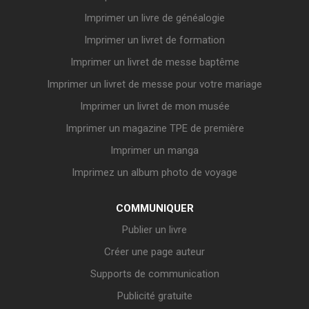
Imprimer un livre de généalogie
Imprimer un livret de formation
Imprimer un livret de messe baptême
Imprimer un livret de messe pour votre mariage
Imprimer un livret de mon musée
Imprimer un magazine TPE de première
Imprimer un manga
Imprimez un album photo de voyage
COMMUNIQUER
Publier un livre
Créer une page auteur
Supports de communication
Publicité gratuite