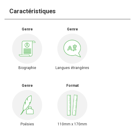
Caractéristiques
Genre
Genre
Biographie
Langues étrangères
Genre
Format
Poésies
110mm x 170mm