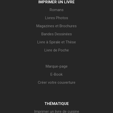
IMPRIMER UN LIVRE
Romans
Livres Photos
Magazines et Brochures
Bandes Dessinées
Livre à Spirale et Thèse
Livre de Poche
Marque-page
E-Book
Créer votre couverture
THÉMATIQUE
Imprimer un livre de cuisine