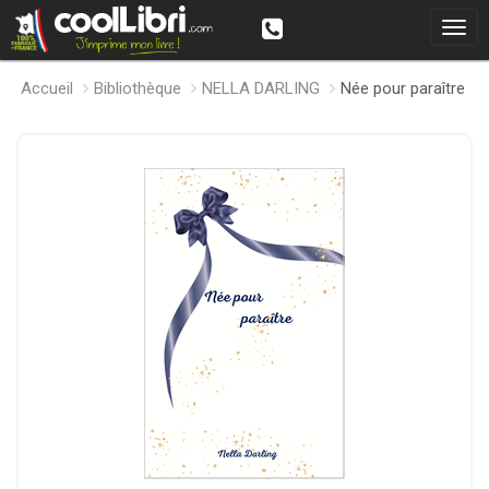
Accueil
Bibliothèque
NELLA DARLING
Née pour paraître