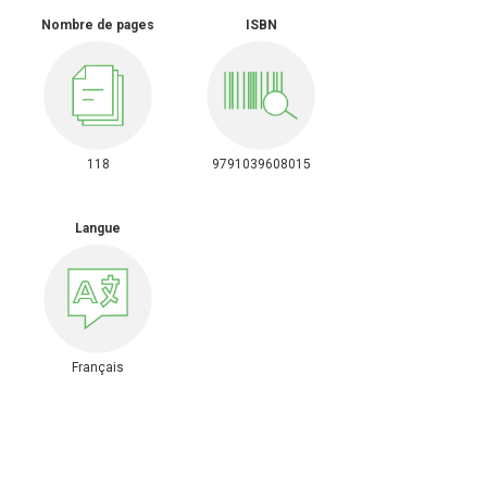
Nombre de pages
ISBN
118
9791039608015
Langue
Français