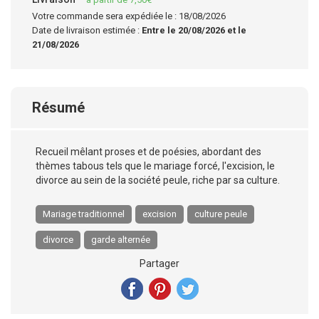
Votre commande sera expédiée le : 18/08/2026
Date de livraison estimée :
Entre le 20/08/2026 et le
21/08/2026
Résumé
Recueil mêlant proses et de poésies, abordant des
thèmes tabous tels que le mariage forcé, l'excision, le
divorce au sein de la société peule, riche par sa culture.
Mariage traditionnel
excision
culture peule
divorce
garde alternée
Partager