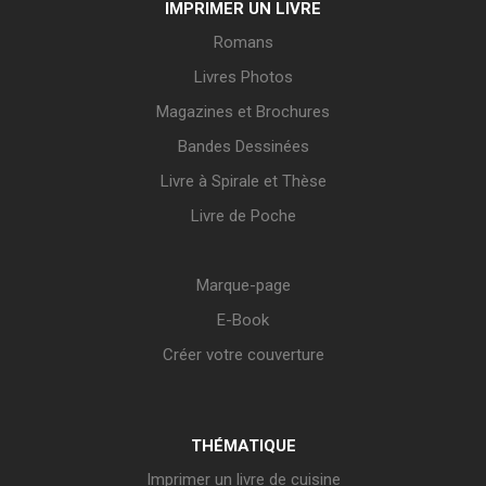
IMPRIMER UN LIVRE
Romans
Livres Photos
Magazines et Brochures
Bandes Dessinées
Livre à Spirale et Thèse
Livre de Poche
Marque-page
E-Book
Créer votre couverture
THÉMATIQUE
Imprimer un livre de cuisine