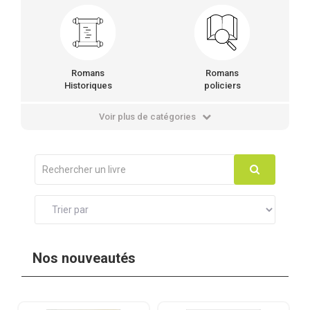
Romans
Romans
Historiques
policiers
Voir plus de catégories
Nos nouveautés