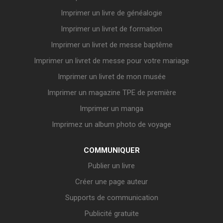
Imprimer un livre de généalogie
Imprimer un livret de formation
Imprimer un livret de messe baptême
Imprimer un livret de messe pour votre mariage
Imprimer un livret de mon musée
Imprimer un magazine TPE de première
Imprimer un manga
Imprimez un album photo de voyage
COMMUNIQUER
Publier un livre
Créer une page auteur
Supports de communication
Publicité gratuite