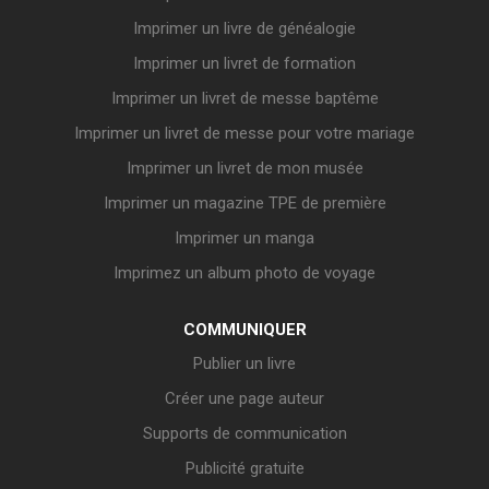
Imprimer un livre de généalogie
Imprimer un livret de formation
Imprimer un livret de messe baptême
Imprimer un livret de messe pour votre mariage
Imprimer un livret de mon musée
Imprimer un magazine TPE de première
Imprimer un manga
Imprimez un album photo de voyage
COMMUNIQUER
Publier un livre
Créer une page auteur
Supports de communication
Publicité gratuite