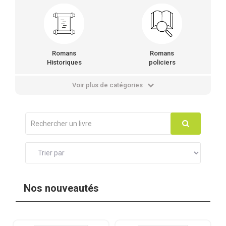
Romans
Romans
Historiques
policiers
Voir plus de catégories
Nos nouveautés