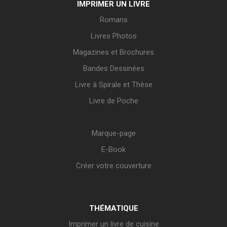
IMPRIMER UN LIVRE
Romans
Livres Photos
Magazines et Brochures
Bandes Dessinées
Livre à Spirale et Thèse
Livre de Poche
Marque-page
E-Book
Créer votre couverture
THÉMATIQUE
Imprimer un livre de cuisine