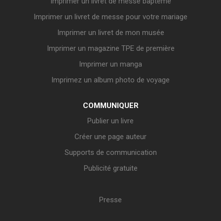
Imprimer un livret de messe baptême
Imprimer un livret de messe pour votre mariage
Imprimer un livret de mon musée
Imprimer un magazine TPE de première
Imprimer un manga
Imprimez un album photo de voyage
COMMUNIQUER
Publier un livre
Créer une page auteur
Supports de communication
Publicité gratuite
Presse