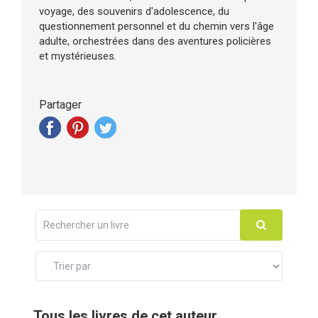
voyage, des souvenirs d'adolescence, du
questionnement personnel et du chemin vers l'âge
adulte, orchestrées dans des aventures policières
et mystérieuses.
Partager
Tous les livres de cet auteur