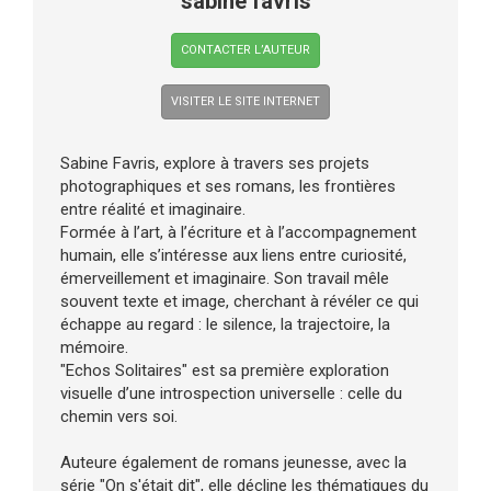
sabine favris
CONTACTER L’AUTEUR
VISITER LE SITE INTERNET
Sabine Favris, explore à travers ses projets
photographiques et ses romans, les frontières
entre réalité et imaginaire.
Formée à l’art, à l’écriture et à l’accompagnement
humain, elle s’intéresse aux liens entre curiosité,
émerveillement et imaginaire. Son travail mêle
souvent texte et image, cherchant à révéler ce qui
échappe au regard : le silence, la trajectoire, la
mémoire.
"Echos Solitaires" est sa première exploration
visuelle d’une introspection universelle : celle du
chemin vers soi.
Auteure également de romans jeunesse, avec la
série "On s'était dit", elle décline les thématiques du