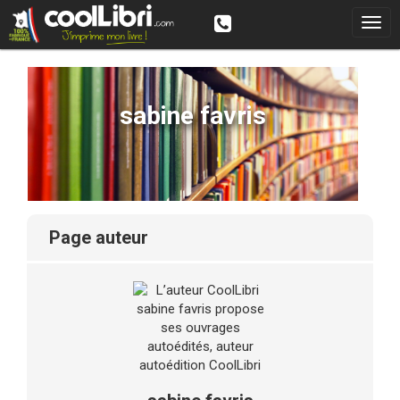
sabine favris
page auteur