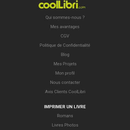
Qui sommes-nous ?
Mes avantages
CGV
Politique de Confidentialité
Blog
Mes Projets
Mon profil
Nous contacter
Avis Clients CoolLibri
IMPRIMER UN LIVRE
Romans
Livres Photos