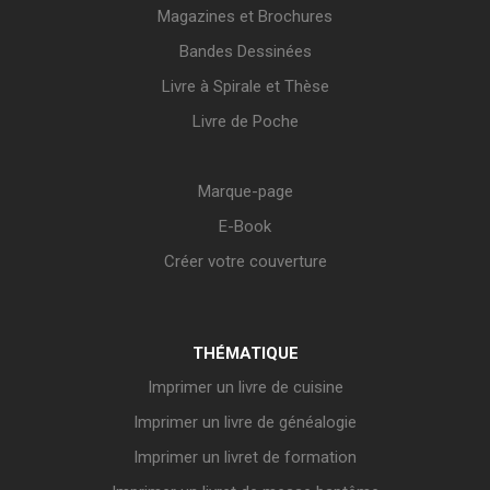
Magazines et Brochures
Bandes Dessinées
Livre à Spirale et Thèse
Livre de Poche
Marque-page
E-Book
Créer votre couverture
THÉMATIQUE
Imprimer un livre de cuisine
Imprimer un livre de généalogie
Imprimer un livret de formation