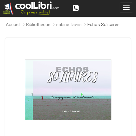
Accueil
Bibliothèque
sabine favris
Echos Solitaires