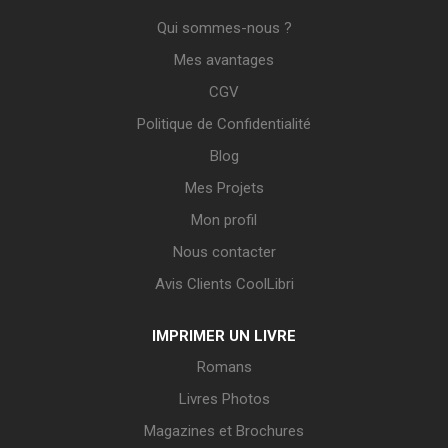
Qui sommes-nous ?
Mes avantages
CGV
Politique de Confidentialité
Blog
Mes Projets
Mon profil
Nous contacter
Avis Clients CoolLibri
IMPRIMER UN LIVRE
Romans
Livres Photos
Magazines et Brochures