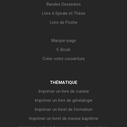
Bandes Dessinées
Livre à Spirale et Thèse
Livre de Poche
Marque-page
E-Book
Créer votre couverture
THÉMATIQUE
Imprimer un livre de cuisine
Imprimer un livre de généalogie
Imprimer un livret de formation
Imprimer un livret de messe baptême