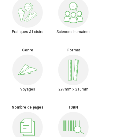
Pratiques & Loisirs
Sciences humaines
Genre
Format
Voyages
297mm x 210mm
Nombre de pages
ISBN