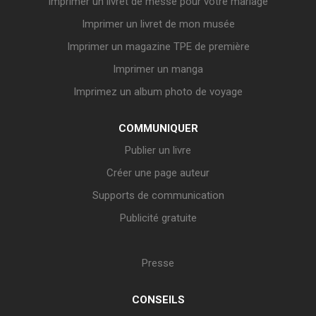
Imprimer un livret de messe pour votre mariage
Imprimer un livret de mon musée
Imprimer un magazine TPE de première
Imprimer un manga
Imprimez un album photo de voyage
COMMUNIQUER
Publier un livre
Créer une page auteur
Supports de communication
Publicité gratuite
Presse
CONSEILS