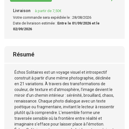
Livraison
à partir de 7,50€
Votre commande sera expédiée le : 28/08/2026
Date de livraison estimée :
Entre le 01/09/2026 et le
02/09/2026
Résumé
Échos Solitaires est un voyage visuel et introspectif
construit à partir d’une même photographie, déclinée
en 21 variations. À travers des transformations de
couleur, de texture et d’atmosphère, l’image devient le
miroir d’un chemin intérieur : sérénité, brouillard, chaos,
renaissance. Chaque photo dialogue avec un texte
poétique ou fragmentaire, invitant le lecteur à ressentir
plutôt qu’à comprendre. L’ensemble forme une
traversée sensible où la frontière entre réalité et
imaginaire s’efface pour laisser place à l’émotion.