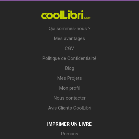
Qui sommes-nous ?
Mes avantages
CGV
Politique de Confidentialité
Blog
Mes Projets
Mon profil
Nous contacter
Avis Clients CoolLibri
IMPRIMER UN LIVRE
Romans