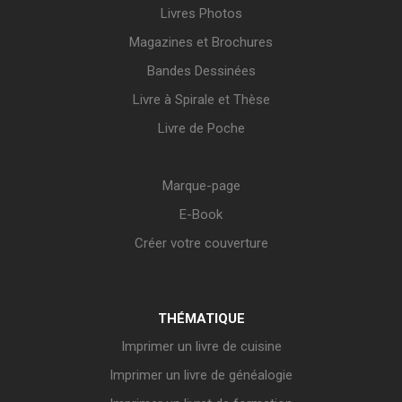
Livres Photos
Magazines et Brochures
Bandes Dessinées
Livre à Spirale et Thèse
Livre de Poche
Marque-page
E-Book
Créer votre couverture
THÉMATIQUE
Imprimer un livre de cuisine
Imprimer un livre de généalogie