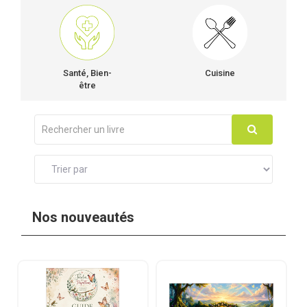
Santé, Bien-
Cuisine
être
Nos nouveautés