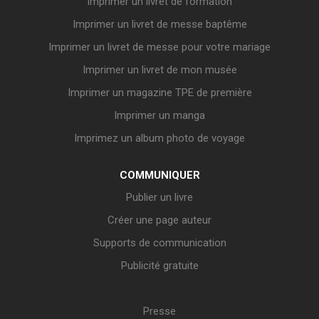
Imprimer un livret de formation
Imprimer un livret de messe baptême
Imprimer un livret de messe pour votre mariage
Imprimer un livret de mon musée
Imprimer un magazine TPE de première
Imprimer un manga
Imprimez un album photo de voyage
COMMUNIQUER
Publier un livre
Créer une page auteur
Supports de communication
Publicité gratuite
Presse