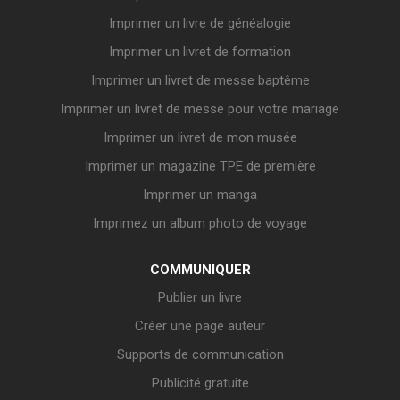
Imprimer un livre de généalogie
Imprimer un livret de formation
Imprimer un livret de messe baptême
Imprimer un livret de messe pour votre mariage
Imprimer un livret de mon musée
Imprimer un magazine TPE de première
Imprimer un manga
Imprimez un album photo de voyage
COMMUNIQUER
Publier un livre
Créer une page auteur
Supports de communication
Publicité gratuite