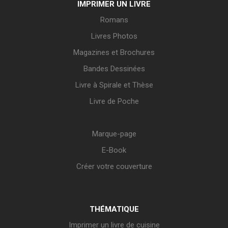
IMPRIMER UN LIVRE
Romans
Livres Photos
Magazines et Brochures
Bandes Dessinées
Livre à Spirale et Thèse
Livre de Poche
Marque-page
E-Book
Créer votre couverture
THÉMATIQUE
Imprimer un livre de cuisine