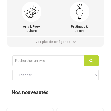
Arts & Pop-
Pratiques &
Culture
Loisirs
Voir plus de catégories
Nos nouveautés