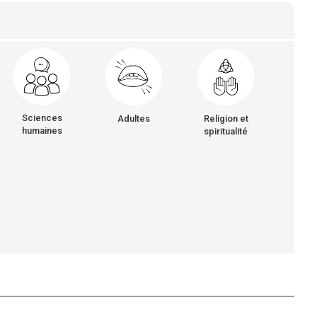
Sciences
Adultes
Religion et
humaines
spiritualité