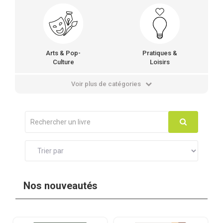
Arts & Pop-
Pratiques &
Culture
Loisirs
Voir plus de catégories
Nos nouveautés