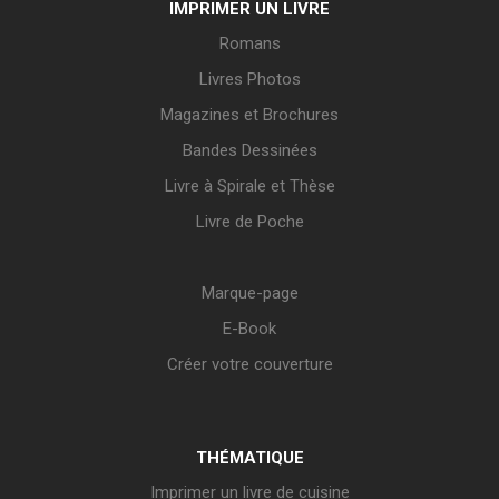
IMPRIMER UN LIVRE
Romans
Livres Photos
Magazines et Brochures
Bandes Dessinées
Livre à Spirale et Thèse
Livre de Poche
Marque-page
E-Book
Créer votre couverture
THÉMATIQUE
Imprimer un livre de cuisine