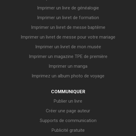
Imprimer un livre de généalogie
Imprimer un livret de formation
Imprimer un livret de messe baptême
Imprimer un livret de messe pour votre mariage
Imprimer un livret de mon musée
Imprimer un magazine TPE de première
Imprimer un manga
Imprimez un album photo de voyage
COMMUNIQUER
Publier un livre
Créer une page auteur
Supports de communication
Publicité gratuite