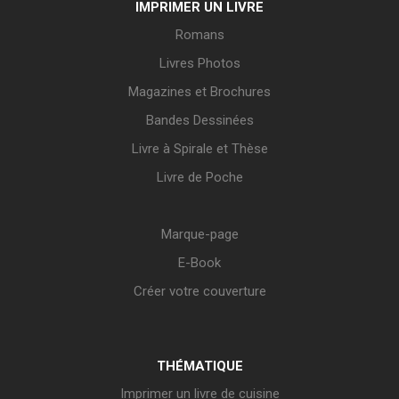
IMPRIMER UN LIVRE
Romans
Livres Photos
Magazines et Brochures
Bandes Dessinées
Livre à Spirale et Thèse
Livre de Poche
Marque-page
E-Book
Créer votre couverture
THÉMATIQUE
Imprimer un livre de cuisine