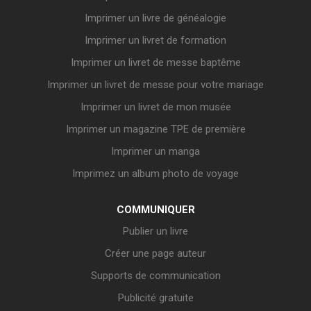
Imprimer un livre de généalogie
Imprimer un livret de formation
Imprimer un livret de messe baptême
Imprimer un livret de messe pour votre mariage
Imprimer un livret de mon musée
Imprimer un magazine TPE de première
Imprimer un manga
Imprimez un album photo de voyage
COMMUNIQUER
Publier un livre
Créer une page auteur
Supports de communication
Publicité gratuite