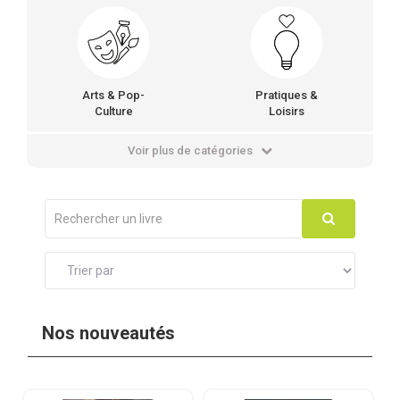
Arts & Pop-
Pratiques &
Culture
Loisirs
Voir plus de catégories
Nos nouveautés