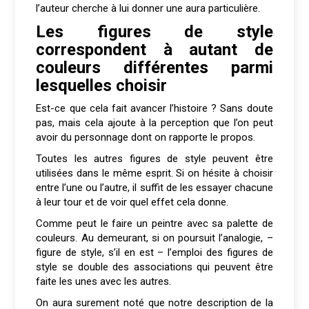
l’auteur cherche à lui donner une aura particulière.
Les figures de style
correspondent à autant de
couleurs différentes parmi
lesquelles choisir
Est-ce que cela fait avancer l’histoire ? Sans doute
pas, mais cela ajoute à la perception que l’on peut
avoir du personnage dont on rapporte le propos.
Toutes les autres figures de style peuvent être
utilisées dans le même esprit. Si on hésite à choisir
entre l’une ou l’autre, il suffit de les essayer chacune
à leur tour et de voir quel effet cela donne.
Comme peut le faire un peintre avec sa palette de
couleurs. Au demeurant, si on poursuit l’analogie, –
figure de style, s’il en est – l’emploi des figures de
style se double des associations qui peuvent être
faite les unes avec les autres.
On aura surement noté que notre description de la