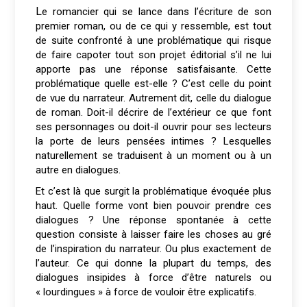
Le romancier qui se lance dans l’écriture de son
premier roman, ou de ce qui y ressemble, est tout
de suite confronté à une problématique qui risque
de faire capoter tout son projet éditorial s’il ne lui
apporte pas une réponse satisfaisante. Cette
problématique quelle est-elle ? C’est celle du point
de vue du narrateur. Autrement dit, celle du dialogue
de roman. Doit-il décrire de l’extérieur ce que font
ses personnages ou doit-il ouvrir pour ses lecteurs
la porte de leurs pensées intimes ? Lesquelles
naturellement se traduisent à un moment ou à un
autre en dialogues.
Et c’est là que surgit la problématique évoquée plus
haut. Quelle forme vont bien pouvoir prendre ces
dialogues ? Une réponse spontanée à cette
question consiste à laisser faire les choses au gré
de l’inspiration du narrateur. Ou plus exactement de
l’auteur. Ce qui donne la plupart du temps, des
dialogues insipides à force d’être naturels ou
« lourdingues » à force de vouloir être explicatifs.