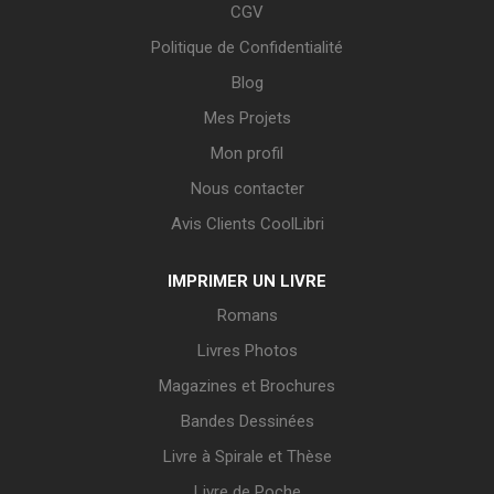
CGV
Politique de Confidentialité
Blog
Mes Projets
Mon profil
Nous contacter
Avis Clients CoolLibri
IMPRIMER UN LIVRE
Romans
Livres Photos
Magazines et Brochures
Bandes Dessinées
Livre à Spirale et Thèse
Livre de Poche