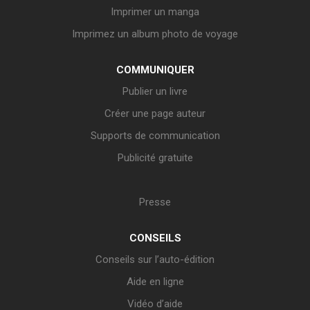
Imprimer un manga
Imprimez un album photo de voyage
COMMUNIQUER
Publier un livre
Créer une page auteur
Supports de communication
Publicité gratuite
Presse
CONSEILS
Conseils sur l’auto-édition
Aide en ligne
Vidéo d’aide