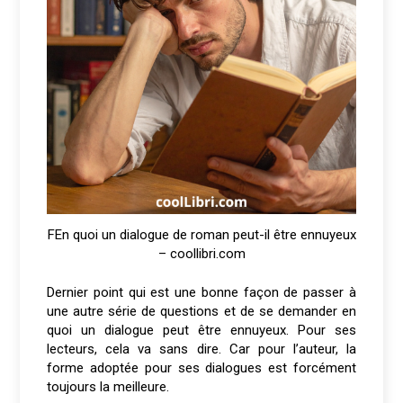
FEn quoi un dialogue de roman peut-il être ennuyeux
– coollibri.com
Dernier point qui est une bonne façon de passer à
une autre série de questions et de se demander en
quoi un dialogue peut être ennuyeux. Pour ses
lecteurs, cela va sans dire. Car pour l’auteur, la
forme adoptée pour ses dialogues est forcément
toujours la meilleure.