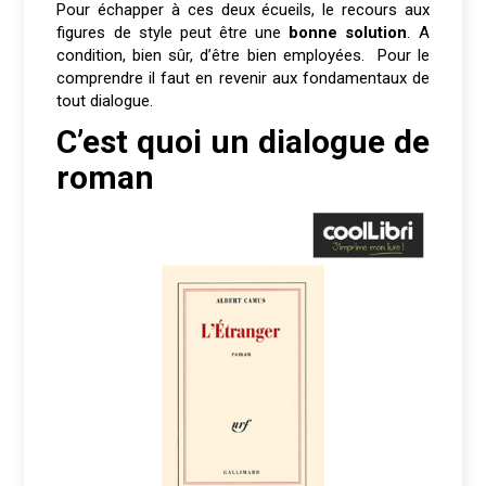
Pour échapper à ces deux écueils, le recours aux
figures de style peut être une
bonne solution
. A
condition, bien sûr, d’être bien employées. Pour le
comprendre il faut en revenir aux fondamentaux de
tout dialogue.
C’est quoi un dialogue de
roman