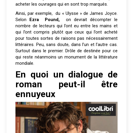
acheter les ouvrages qui en sont trop marqués.
Ainsi, par exemple, du « Ulysse » de James Joyce.
Selon
Ezra Pound,
on devrait décompter le
nombre de lecteurs qui l’ont eu entre les mains et
qui l’ont compris plutôt que ceux qui l’ont acheté
pour toutes sortes de raisons pas nécessairement
littéraires. Peu, sans doute, dans l’un et l’autre cas.
Surtout dans le premier. Drôle de destinée pour ce
qui reste néanmoins un monument de la littérature
mondiale.
En quoi un dialogue de
roman peut-il être
ennuyeux