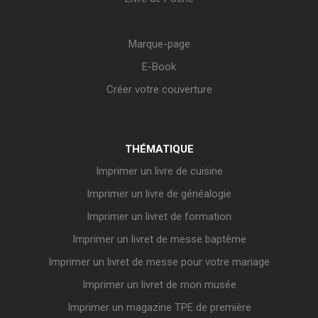
Marque-page
E-Book
Créer votre couverture
THÉMATIQUE
Imprimer un livre de cuisine
Imprimer un livre de généalogie
Imprimer un livret de formation
Imprimer un livret de messe baptême
Imprimer un livret de messe pour votre mariage
Imprimer un livret de mon musée
Imprimer un magazine TPE de première