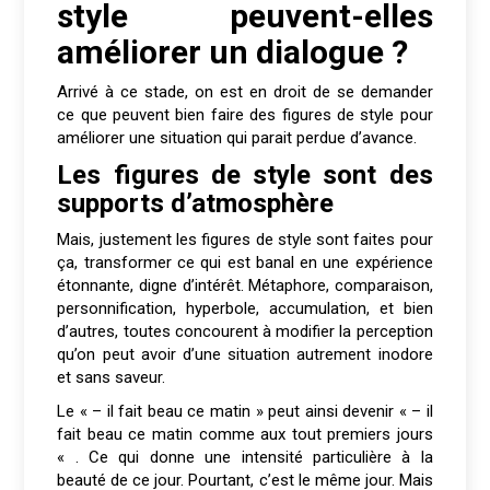
style peuvent-elles
améliorer un dialogue ?
Arrivé à ce stade, on est en droit de se demander
ce que peuvent bien faire des figures de style pour
améliorer une situation qui parait perdue d’avance.
Les figures de style sont des
supports d’atmosphère
Mais, justement les figures de style sont faites pour
ça, transformer ce qui est banal en une expérience
étonnante, digne d’intérêt. Métaphore, comparaison,
personnification, hyperbole, accumulation, et bien
d’autres, toutes concourent à modifier la perception
qu’on peut avoir d’une situation autrement inodore
et sans saveur.
Le « – il fait beau ce matin » peut ainsi devenir « – il
fait beau ce matin comme aux tout premiers jours
« . Ce qui donne une intensité particulière à la
beauté de ce jour. Pourtant, c’est le même jour. Mais