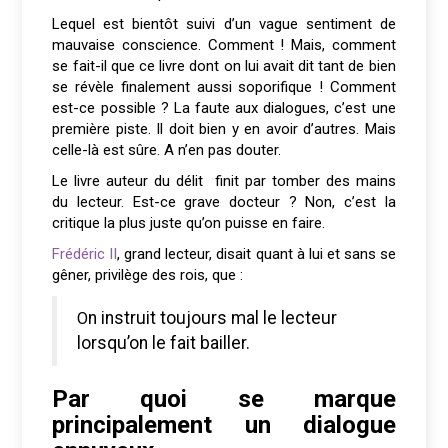
Lequel est bientôt suivi d’un vague sentiment de
mauvaise conscience. Comment ! Mais, comment
se fait-il que ce livre dont on lui avait dit tant de bien
se révèle finalement aussi soporifique ! Comment
est-ce possible ? La faute aux dialogues, c’est une
première piste. Il doit bien y en avoir d’autres. Mais
celle-là est sûre. A n’en pas douter.
Le livre auteur du délit finit par tomber des mains
du lecteur. Est-ce grave docteur ? Non, c’est la
critique la plus juste qu’on puisse en faire.
Frédéric II
, grand lecteur, disait quant à lui et sans se
gêner, privilège des rois, que :
On instruit toujours mal le lecteur
lorsqu’on le fait bailler.
Par quoi se marque
principalement un dialogue