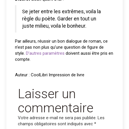
Se jeter entre les extrêmes, voila la
règle du poète. Garder en tout un
juste milieu, voila le bonheur.
Par ailleurs, réussir un bon dialogue de roman, ce
n’est pas non plus qu’une question de figure de
style.
D’autres paramètres
doivent aussi être pris en
compte.
Auteur : CoolLibri Impression de livre
Laisser un
commentaire
Votre adresse e-mail ne sera pas publiée.
Les
champs obligatoires sont indiqués avec
*