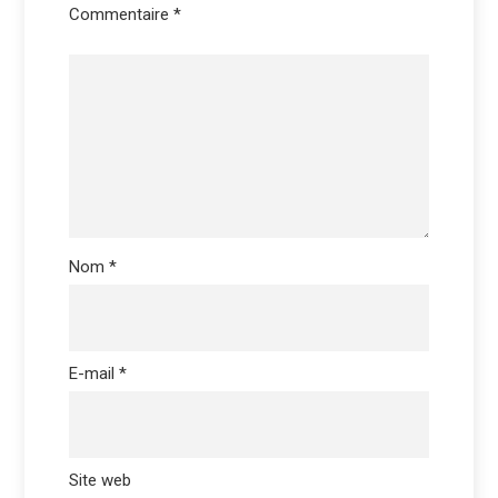
Commentaire
*
Nom
*
E-mail
*
Site web