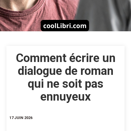
Comment écrire un
dialogue de roman
qui ne soit pas
ennuyeux
17 JUIN 2026