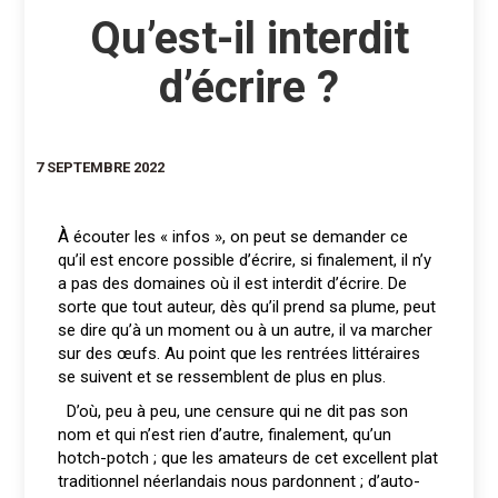
Qu’est-il interdit
d’écrire ?
7 SEPTEMBRE 2022
À écouter les « infos », on peut se demander ce
qu’il est encore possible d’écrire, si finalement, il n’y
a pas des domaines où il est interdit d’écrire. De
sorte que tout auteur, dès qu’il prend sa plume, peut
se dire qu’à un moment ou à un autre, il va marcher
sur des œufs. Au point que les rentrées littéraires
se suivent et se ressemblent de plus en plus.
D’où, peu à peu, une censure qui ne dit pas son
nom et qui n’est rien d’autre, finalement, qu’un
hotch-potch ; que les amateurs de cet excellent plat
traditionnel néerlandais nous pardonnent ; d’auto-