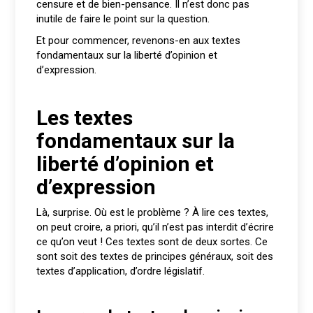
censure et de bien-pensance. Il n’est donc pas
inutile de faire le point sur la question.
Et pour commencer, revenons-en aux textes
fondamentaux sur la liberté d’opinion et
d’expression.
Les textes
fondamentaux sur la
liberté d’opinion et
d’expression
Là, surprise. Où est le problème ? À lire ces textes,
on peut croire, a priori, qu’il n’est pas interdit d’écrire
ce qu’on veut ! Ces textes sont de deux sortes. Ce
sont soit des textes de principes généraux, soit des
textes d’application, d’ordre législatif.