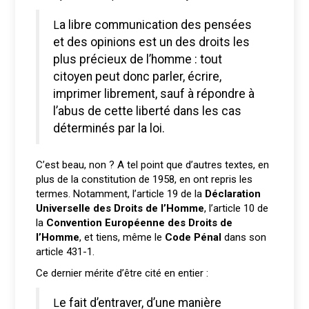
La libre communication des pensées
et des opinions est un des droits les
plus précieux de l’homme : tout
citoyen peut donc parler, écrire,
imprimer librement, sauf à répondre à
l’abus de cette liberté dans les cas
déterminés par la loi.
C’est beau, non ? A tel point que d’autres textes, en
plus de la constitution de 1958, en ont repris les
termes. Notamment, l’article 19 de la
Déclaration
Universelle des Droits de l’Homme
, l’article 10 de
la
Convention Européenne des Droits de
l’Homme
, et tiens, même le
Code Pénal
dans son
article 431-1.
Ce dernier mérite d’être cité en entier :
Le fait d’entraver, d’une manière