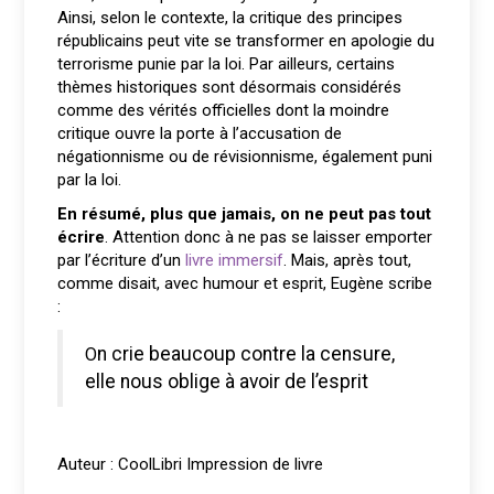
Ainsi, selon le contexte, la critique des principes
républicains peut vite se transformer en apologie du
terrorisme punie par la loi. Par ailleurs, certains
thèmes historiques sont désormais considérés
comme des vérités officielles dont la moindre
critique ouvre la porte à l’accusation de
négationnisme ou de révisionnisme, également puni
par la loi.
En résumé, plus que jamais, on ne peut pas tout
écrire
. Attention donc à ne pas se laisser emporter
par l’écriture d’un
livre immersif
. Mais, après tout,
comme disait, avec humour et esprit, Eugène scribe
:
On crie beaucoup contre la censure,
elle nous oblige à avoir de l’esprit
Auteur : CoolLibri Impression de livre