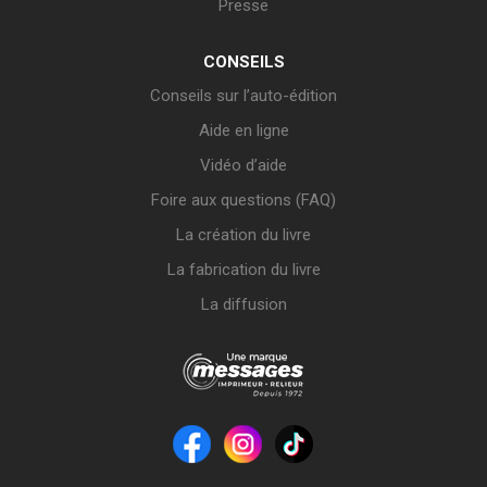
Presse
CONSEILS
Conseils sur l’auto-édition
Aide en ligne
Vidéo d’aide
Foire aux questions (FAQ)
La création du livre
La fabrication du livre
La diffusion