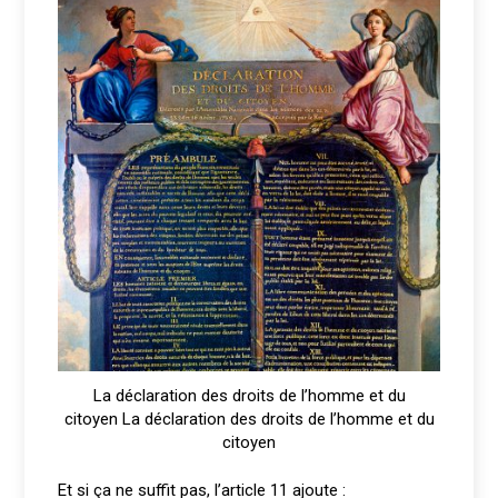
La déclaration des droits de l’homme et du
citoyen La déclaration des droits de l’homme et du
citoyen
Et si ça ne suffit pas, l’article 11 ajoute :