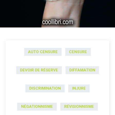
AUTO CENSURE
CENSURE
DEVOIR DE RÉSERVE
DIFFAMATION
DISCRIMINATION
INJURE
NÉGATIONNISME
RÉVISIONNISME