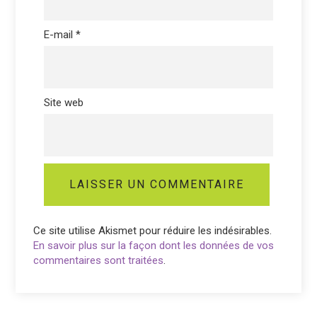
E-mail
*
Site web
Ce site utilise Akismet pour réduire les indésirables.
En savoir plus sur la façon dont les données de vos
commentaires sont traitées
.