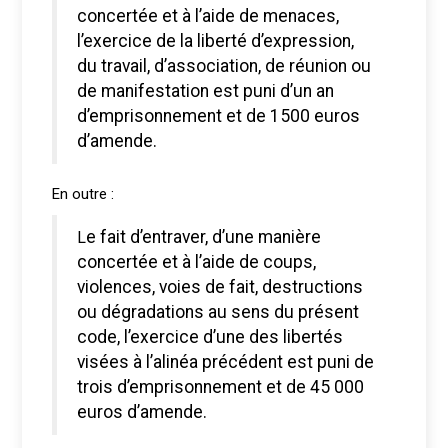
concertée et à l’aide de menaces,
l’exercice de la liberté d’expression,
du travail, d’association, de réunion ou
de manifestation est puni d’un an
d’emprisonnement et de 1500 euros
d’amende.
En outre :
Le fait d’entraver, d’une manière
concertée et à l’aide de coups,
violences, voies de fait, destructions
ou dégradations au sens du présent
code, l’exercice d’une des libertés
visées à l’alinéa précédent est puni de
trois d’emprisonnement et de 45 000
euros d’amende.