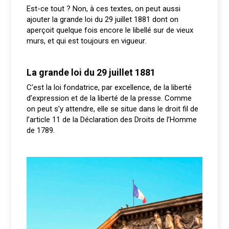
Est-ce tout ? Non, à ces textes, on peut aussi
ajouter la grande loi du 29 juillet 1881 dont on
aperçoit quelque fois encore le libellé sur de vieux
murs, et qui est toujours en vigueur.
La grande loi du 29 juillet 1881
C’est la loi fondatrice, par excellence, de la liberté
d’expression et de la liberté de la presse. Comme
on peut s’y attendre, elle se situe dans le droit fil de
l’article 11 de la Déclaration des Droits de l’Homme
de 1789.