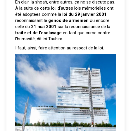
En clair, la shoah, entre autres, ça ne se discute pas.
À la suite de cette loi, d’autres lois mémorielles ont
été adoptées comme la
loi du 29 janvier 2001
reconnaissant le
génocide arménien
ou encore
celle du
21 mai 2001
sur la reconnaissance de la
traite et de l’esclavage
en tant que crime contre
l’humanité, dit loi Taubira.
I faut, ainsi, faire attention au respect de la loi.