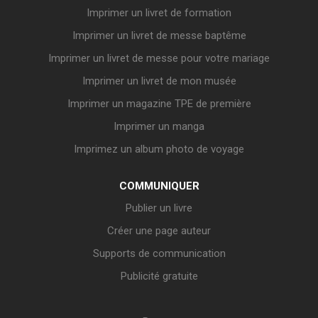
Imprimer un livret de formation
Imprimer un livret de messe baptême
Imprimer un livret de messe pour votre mariage
Imprimer un livret de mon musée
Imprimer un magazine TPE de première
Imprimer un manga
Imprimez un album photo de voyage
COMMUNIQUER
Publier un livre
Créer une page auteur
Supports de communication
Publicité gratuite