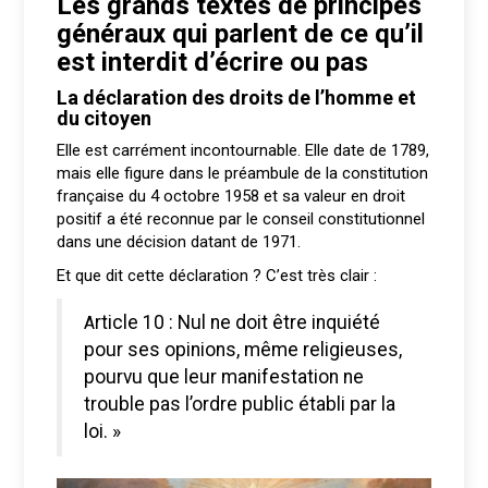
Les grands textes de principes
généraux qui parlent de ce qu’il
est interdit d’écrire ou pas
La déclaration des droits de l’homme et
du citoyen
Elle est carrément incontournable. Elle date de 1789,
mais elle figure dans le préambule de la constitution
française du 4 octobre 1958 et sa valeur en droit
positif a été reconnue par le conseil constitutionnel
dans une décision datant de 1971.
Et que dit cette déclaration ? C’est très clair :
Article 10 : Nul ne doit être inquiété
pour ses opinions, même religieuses,
pourvu que leur manifestation ne
trouble pas l’ordre public établi par la
loi. »