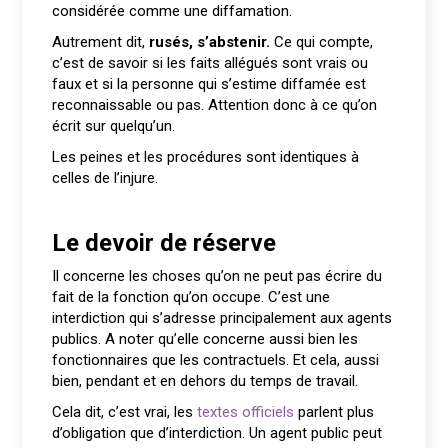
considérée comme une diffamation.
Autrement dit,
rusés, s’abstenir.
Ce qui compte,
c’est de savoir si les faits allégués sont vrais ou
faux et si la personne qui s’estime diffamée est
reconnaissable ou pas. Attention donc à ce qu’on
écrit sur quelqu’un.
Les peines et les procédures sont identiques à
celles de l’injure.
Le devoir de réserve
Il concerne les choses qu’on ne peut pas écrire du
fait de la fonction qu’on occupe. C’est une
interdiction qui s’adresse principalement aux agents
publics. A noter qu’elle concerne aussi bien les
fonctionnaires que les contractuels. Et cela, aussi
bien, pendant et en dehors du temps de travail.
Cela dit, c’est vrai, les
textes officiels
parlent plus
d’obligation que d’interdiction. Un agent public peut