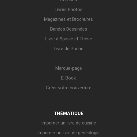
Livres Photos
Magazines et Brochures
Bandes Dessinées
Livre à Spirale et Thèse
Livre de Poche
Marque-page
E-Book
Créer votre couverture
THÉMATIQUE
Imprimer un livre de cuisine
Imprimer un livre de généalogie