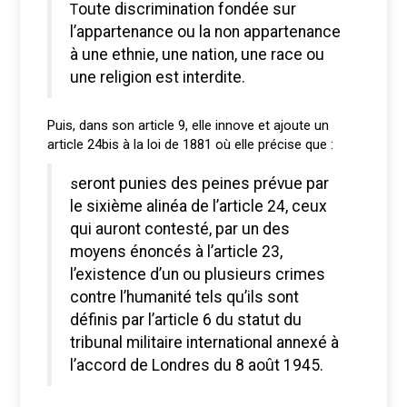
Toute discrimination fondée sur
l’appartenance ou la non appartenance
à une ethnie, une nation, une race ou
une religion est interdite.
Puis, dans son article 9, elle innove et ajoute un
article 24bis à la loi de 1881 où elle précise que :
seront punies des peines prévue par
le sixième alinéa de l’article 24, ceux
qui auront contesté, par un des
moyens énoncés à l’article 23,
l’existence d’un ou plusieurs crimes
contre l’humanité tels qu’ils sont
définis par l’article 6 du statut du
tribunal militaire international annexé à
l’accord de Londres du 8 août 1945.