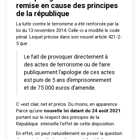
remise en cause des principes
de la république
La lutte contre le terrorisme a été renforcée par la
loi du 13 novembre 2014. Celle-ci a modifié le code
pénal. Lequel précise dans son nouvel article 421-2-
5 que :
Le fait de provoquer directement à
des actes de terrorisme ou de faire
publiquement l’apologie de ces actes
est puni de 5 ans d’emprisonnement
et de 75 000 euros d’amende.
C »est clair, net et précis. Du moins, en apparence.
Parce qu’une
nouvelle loi datant du 24 août 2021
portant sur le respect des principes de la
République intensifie l’effet de cette disposition.
En effet, on peut naturellement se poser la question