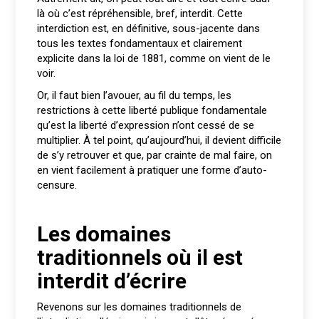
là où c’est répréhensible, bref, interdit. Cette
interdiction est, en définitive, sous-jacente dans
tous les textes fondamentaux et clairement
explicite dans la loi de 1881, comme on vient de le
voir.
Or, il faut bien l’avouer, au fil du temps, les
restrictions à cette liberté publique fondamentale
qu’est la liberté d’expression n’ont cessé de se
multiplier. À tel point, qu’aujourd’hui, il devient difficile
de s’y retrouver et que, par crainte de mal faire, on
en vient facilement à pratiquer une forme d’auto-
censure.
Les domaines
traditionnels où il est
interdit d’écrire
Revenons sur les domaines traditionnels de