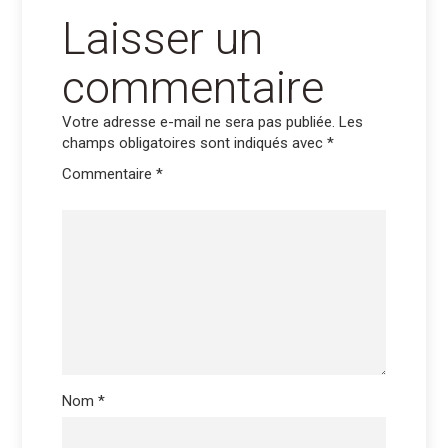
Laisser un
commentaire
Votre adresse e-mail ne sera pas publiée.
Les
champs obligatoires sont indiqués avec
*
Commentaire
*
Nom
*