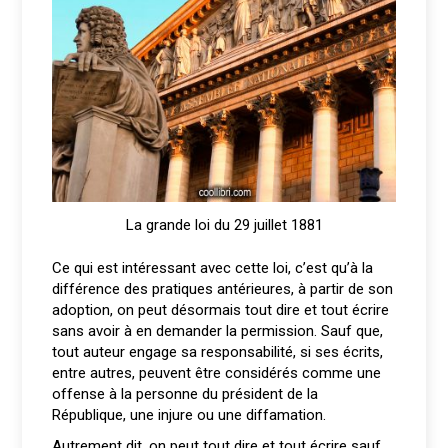
La grande loi du 29 juillet 1881
Ce qui est intéressant avec cette loi, c’est qu’à la
différence des pratiques antérieures, à partir de son
adoption, on peut désormais tout dire et tout écrire
sans avoir à en demander la permission. Sauf que,
tout auteur engage sa responsabilité, si ses écrits,
entre autres, peuvent être considérés comme une
offense à la personne du président de la
République, une injure ou une diffamation.
Autrement dit, on peut tout dire et tout écrire sauf