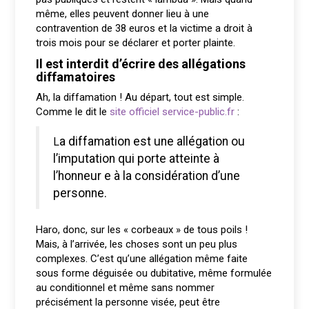
même, elles peuvent donner lieu à une
contravention de 38 euros et la victime a droit à
trois mois pour se déclarer et porter plainte.
Il est interdit d’écrire des allégations
diffamatoires
Ah, la diffamation ! Au départ, tout est simple.
Comme le dit le
site officiel service-public.fr
:
La diffamation est une allégation ou
l’imputation qui porte atteinte à
l’honneur e à la considération d’une
personne.
Haro, donc, sur les « corbeaux » de tous poils !
Mais, à l’arrivée, les choses sont un peu plus
complexes. C’est qu’une allégation même faite
sous forme déguisée ou dubitative, même formulée
au conditionnel et même sans nommer
précisément la personne visée, peut être