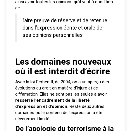
ainsi avoir toutes les opinions qu’il veut à condition
de :
faire preuve de réserve et de retenue
dans l’expression écrite et orale de
ses opinions personnelles
Les domaines nouveaux
où il est interdit d’écrire
Avec la loi Perben II, de 2004, on a un aperçu des
évolutions du droit en matière d’injure et de
diffamation. Elles ne sont pas les seules à avoir
resserré l’encadrement de la liberté
d’expression et d’opinion.
Reste deux autres
domaines où le contenu de l’expression a été
sévèrement limité.
De l’apologie du terrorisme à la