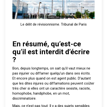
Le délit de révisionnisme. Tribunal de Paris
En résumé, qu’est-ce
qu’il est interdit d’écrire
?
Bon, depuis longtemps, on sait qu’il vaut mieux ne
pas injurier ou diffamer quelqu’un dans ses écrits.
Et encore plus quand on est agent public. D’autant
que les dites injures ou diffamations peuvent coûter
très cher si elles ont un caractère sexiste, raciste,
homophobe, handiphobe, en un mot,
discriminatoire.
Mais, ce n’est pas tout. Il y a des sujets sensibles.