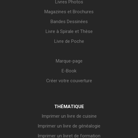
Livres Photos
Magazines et Brochures
Bandes Dessinées
Livre à Spirale et Thèse
Livre de Poche
Marque-page
E-Book
Créer votre couverture
THÉMATIQUE
Imprimer un livre de cuisine
Imprimer un livre de généalogie
Imprimer un livret de formation