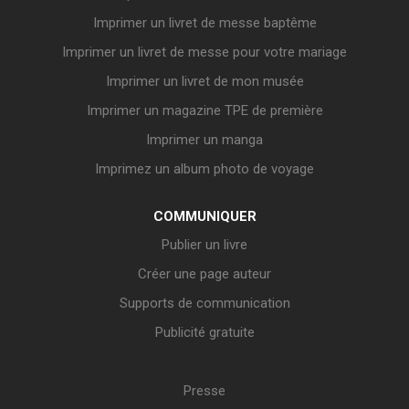
Imprimer un livret de messe baptême
Imprimer un livret de messe pour votre mariage
Imprimer un livret de mon musée
Imprimer un magazine TPE de première
Imprimer un manga
Imprimez un album photo de voyage
COMMUNIQUER
Publier un livre
Créer une page auteur
Supports de communication
Publicité gratuite
Presse