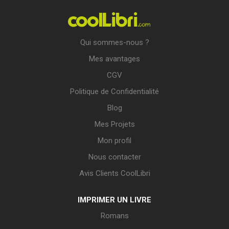
Qui sommes-nous ?
Mes avantages
CGV
Politique de Confidentialité
Blog
Mes Projets
Mon profil
Nous contacter
Avis Clients CoolLibri
IMPRIMER UN LIVRE
Romans