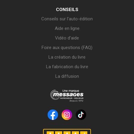
CONSEILS
Conseils sur l’auto-édition
Aide en ligne
Vidéo d’aide
Foire aux questions (FAQ)
La création du livre
La fabrication du livre
La diffusion