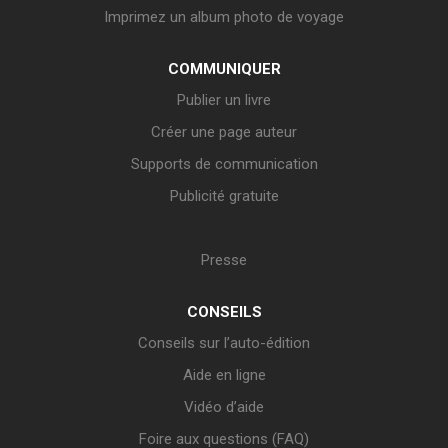
Imprimez un album photo de voyage
COMMUNIQUER
Publier un livre
Créer une page auteur
Supports de communication
Publicité gratuite
Presse
CONSEILS
Conseils sur l’auto-édition
Aide en ligne
Vidéo d’aide
Foire aux questions (FAQ)