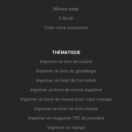
Marque-page
E-Book
Créer votre couverture
THÉMATIQUE
Imprimer un livre de cuisine
Imprimer un livre de généalogie
Imprimer un livret de formation
Imprimer un livret de messe baptême
Imprimer un livret de messe pour votre mariage
Imprimer un livret de mon musée
Imprimer un magazine TPE de première
Imprimer un manga