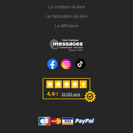
La création du livre
La fabrication du livre
La diffusion
4,4
/5
26 505 avis