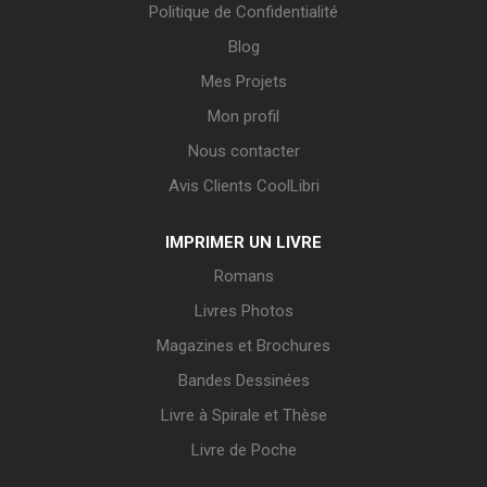
Politique de Confidentialité
Blog
Mes Projets
Mon profil
Nous contacter
Avis Clients CoolLibri
IMPRIMER UN LIVRE
Romans
Livres Photos
Magazines et Brochures
Bandes Dessinées
Livre à Spirale et Thèse
Livre de Poche