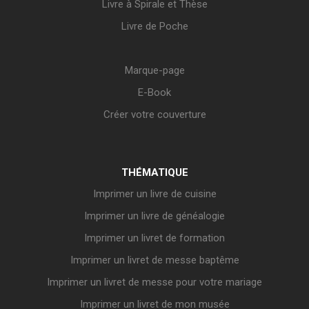
Livre à Spirale et Thèse
Livre de Poche
Marque-page
E-Book
Créer votre couverture
THÉMATIQUE
Imprimer un livre de cuisine
Imprimer un livre de généalogie
Imprimer un livret de formation
Imprimer un livret de messe baptême
Imprimer un livret de messe pour votre mariage
Imprimer un livret de mon musée