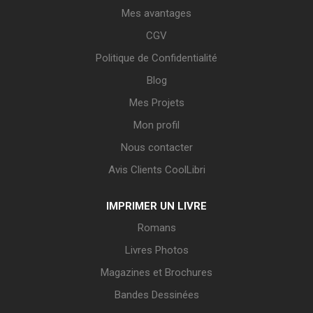
Mes avantages
CGV
Politique de Confidentialité
Blog
Mes Projets
Mon profil
Nous contacter
Avis Clients CoolLibri
IMPRIMER UN LIVRE
Romans
Livres Photos
Magazines et Brochures
Bandes Dessinées