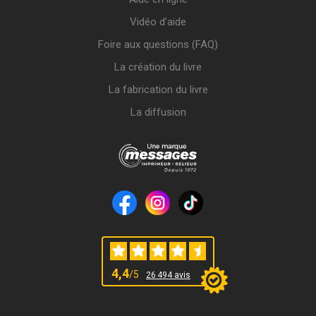
Vidéo d’aide
Foire aux questions (FAQ)
La création du livre
La fabrication du livre
La diffusion
4,4
/5
26 494 avis