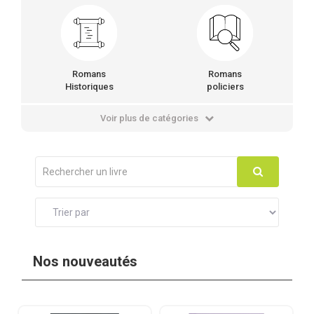
Romans
Romans
Historiques
policiers
Voir plus de catégories
Nos nouveautés