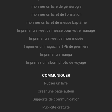
Imprimer un livre de généalogie
Imprimer un livret de formation
Imprimer un livret de messe baptême
Imprimer un livret de messe pour votre mariage
Imprimer un livret de mon musée
Imprimer un magazine TPE de première
Imprimer un manga
Imprimez un album photo de voyage
COMMUNIQUER
Publier un livre
Créer une page auteur
Supports de communication
Publicité gratuite