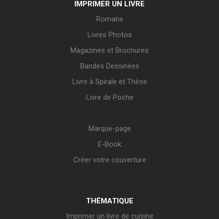
IMPRIMER UN LIVRE
Romans
Livres Photos
Magazines et Brochures
Bandes Dessinées
Livre à Spirale et Thèse
Livre de Poche
Marque-page
E-Book
Créer votre couverture
THÉMATIQUE
Imprimer un livre de cuisine