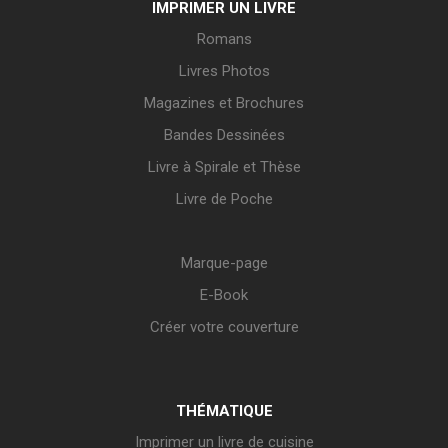
IMPRIMER UN LIVRE
Romans
Livres Photos
Magazines et Brochures
Bandes Dessinées
Livre à Spirale et Thèse
Livre de Poche
Marque-page
E-Book
Créer votre couverture
THÉMATIQUE
Imprimer un livre de cuisine