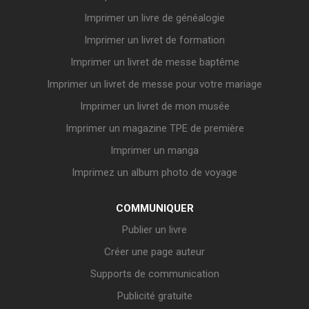
Imprimer un livre de généalogie
Imprimer un livret de formation
Imprimer un livret de messe baptême
Imprimer un livret de messe pour votre mariage
Imprimer un livret de mon musée
Imprimer un magazine TPE de première
Imprimer un manga
Imprimez un album photo de voyage
COMMUNIQUER
Publier un livre
Créer une page auteur
Supports de communication
Publicité gratuite