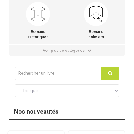
Romans
Romans
Historiques
policiers
Voir plus de catégories
Nos nouveautés