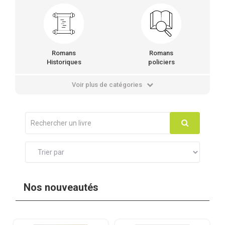
Romans
Romans
Historiques
policiers
Voir plus de catégories
Nos nouveautés