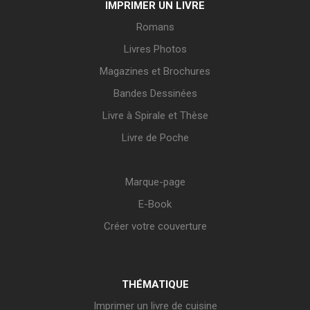
IMPRIMER UN LIVRE
Romans
Livres Photos
Magazines et Brochures
Bandes Dessinées
Livre à Spirale et Thèse
Livre de Poche
Marque-page
E-Book
Créer votre couverture
THÉMATIQUE
Imprimer un livre de cuisine