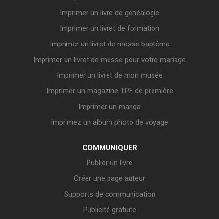
Imprimer un livre de généalogie
Imprimer un livret de formation
Imprimer un livret de messe baptême
Imprimer un livret de messe pour votre mariage
Imprimer un livret de mon musée
Imprimer un magazine TPE de première
Imprimer un manga
Imprimez un album photo de voyage
COMMUNIQUER
Publier un livre
Créer une page auteur
Supports de communication
Publicité gratuite