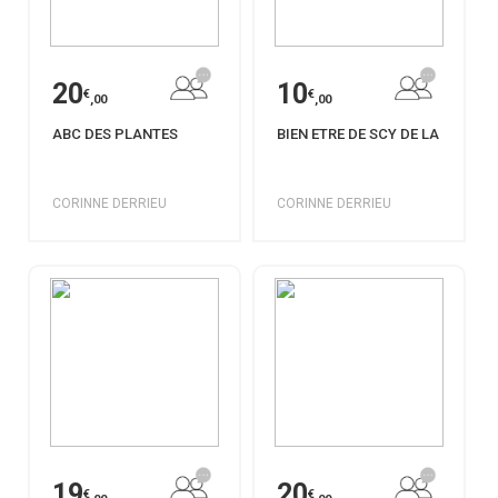
20
10
€
€
,00
,00
ABC DES PLANTES
BIEN ETRE DE SCY DE LA
CORINNE DERRIEU
CORINNE DERRIEU
19
20
€
€