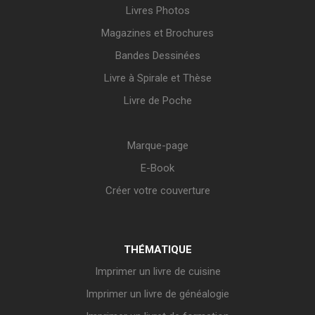
Livres Photos
Magazines et Brochures
Bandes Dessinées
Livre à Spirale et Thèse
Livre de Poche
Marque-page
E-Book
Créer votre couverture
THÉMATIQUE
Imprimer un livre de cuisine
Imprimer un livre de généalogie