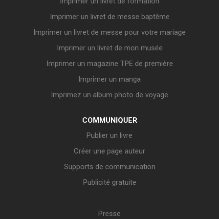
Imprimer un livret de formation
Imprimer un livret de messe baptême
Imprimer un livret de messe pour votre mariage
Imprimer un livret de mon musée
Imprimer un magazine TPE de première
Imprimer un manga
Imprimez un album photo de voyage
COMMUNIQUER
Publier un livre
Créer une page auteur
Supports de communication
Publicité gratuite
Presse