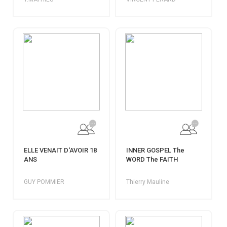
ELLE VENAIT D'AVOIR 18
INNER GOSPEL The
ANS
WORD The FAITH
GUY POMMIER
Thierry Mauline