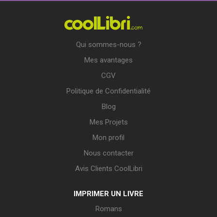
Qui sommes-nous ?
Mes avantages
CGV
Politique de Confidentialité
Blog
Mes Projets
Mon profil
Nous contacter
Avis Clients CoolLibri
IMPRIMER UN LIVRE
Romans