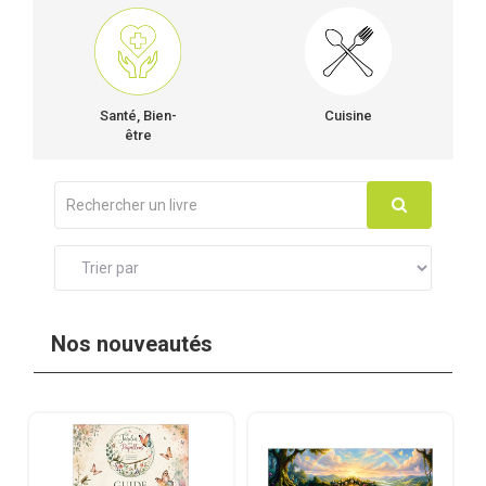
Santé, Bien-
Cuisine
être
Nos nouveautés