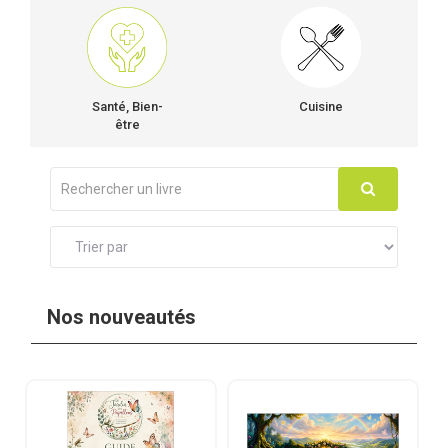
Santé, Bien-
Cuisine
être
Nos nouveautés