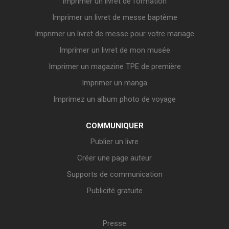
Imprimer un livret de formation
Imprimer un livret de messe baptême
Imprimer un livret de messe pour votre mariage
Imprimer un livret de mon musée
Imprimer un magazine TPE de première
Imprimer un manga
Imprimez un album photo de voyage
COMMUNIQUER
Publier un livre
Créer une page auteur
Supports de communication
Publicité gratuite
Presse