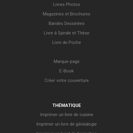
Livres Photos
Magazines et Brochures
Bandes Dessinées
Livre à Spirale et Thèse
Livre de Poche
Marque-page
E-Book
Créer votre couverture
THÉMATIQUE
Imprimer un livre de cuisine
Imprimer un livre de généalogie