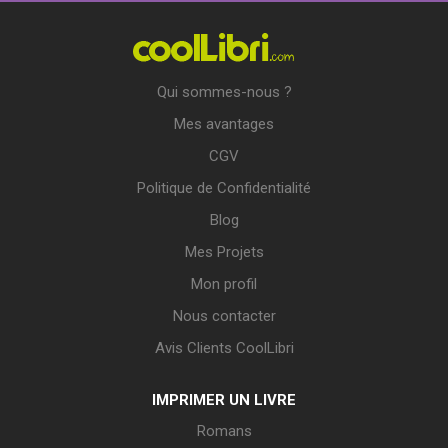
Qui sommes-nous ?
Mes avantages
CGV
Politique de Confidentialité
Blog
Mes Projets
Mon profil
Nous contacter
Avis Clients CoolLibri
IMPRIMER UN LIVRE
Romans