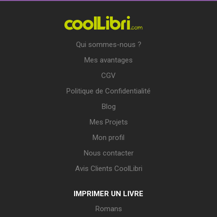
Qui sommes-nous ?
Mes avantages
CGV
Politique de Confidentialité
Blog
Mes Projets
Mon profil
Nous contacter
Avis Clients CoolLibri
IMPRIMER UN LIVRE
Romans