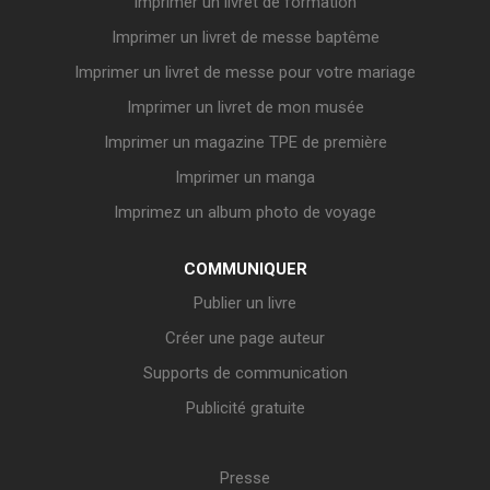
Imprimer un livret de formation
Imprimer un livret de messe baptême
Imprimer un livret de messe pour votre mariage
Imprimer un livret de mon musée
Imprimer un magazine TPE de première
Imprimer un manga
Imprimez un album photo de voyage
COMMUNIQUER
Publier un livre
Créer une page auteur
Supports de communication
Publicité gratuite
Presse