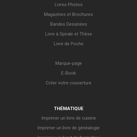
Livres Photos
Magazines et Brochures
Bandes Dessinées
Livre à Spirale et Thèse
Livre de Poche
Marque-page
E-Book
Créer votre couverture
THÉMATIQUE
Imprimer un livre de cuisine
Imprimer un livre de généalogie