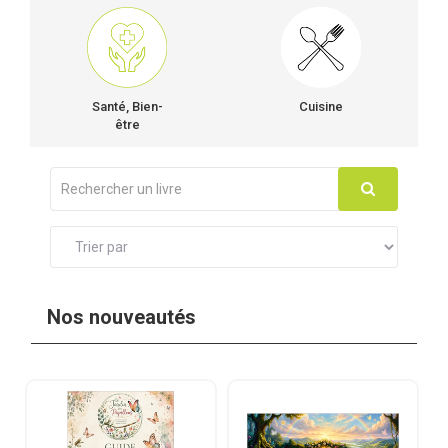
Santé, Bien-
Cuisine
être
Nos nouveautés