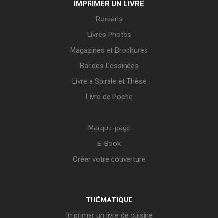
IMPRIMER UN LIVRE
Romans
Livres Photos
Magazines et Brochures
Bandes Dessinées
Livre à Spirale et Thèse
Livre de Poche
Marque-page
E-Book
Créer votre couverture
THÉMATIQUE
Imprimer un livre de cuisine