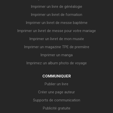
Imprimer un livre de généalogie
Imprimer un livret de formation
Imprimer un livret de messe baptême
Imprimer un livret de messe pour votre mariage
Imprimer un livret de mon musée
Imprimer un magazine TPE de première
Imprimer un manga
Imprimez un album photo de voyage
COMMUNIQUER
Publier un livre
Créer une page auteur
Supports de communication
Publicité gratuite