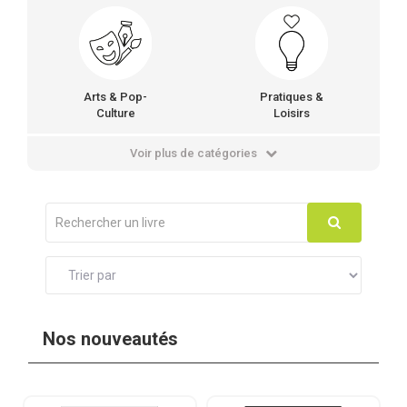
Arts & Pop-
Pratiques &
Culture
Loisirs
Voir plus de catégories
Nos nouveautés