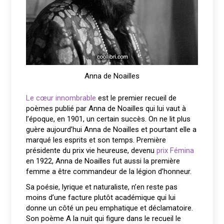
Anna de Noailles
Le cœur innombrable
est le premier recueil de
poèmes publié par Anna de Noailles qui lui vaut à
l’époque, en 1901, un certain succès. On ne lit plus
guère aujourd’hui Anna de Noailles et pourtant elle a
marqué les esprits et son temps. Première
présidente du prix vie heureuse, devenu
prix Fémina
en 1922, Anna de Noailles fut aussi la première
femme a être commandeur de la légion d’honneur.
Sa poésie, lyrique et naturaliste, n’en reste pas
moins d’une facture plutôt académique qui lui
donne un côté un peu emphatique et déclamatoire.
Son poème A la nuit qui figure dans le recueil le