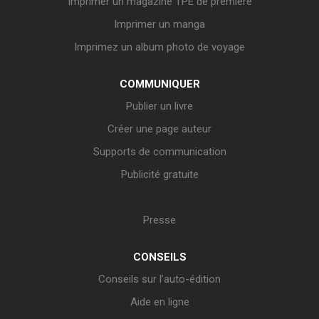
Imprimer un magazine TPE de première
Imprimer un manga
Imprimez un album photo de voyage
COMMUNIQUER
Publier un livre
Créer une page auteur
Supports de communication
Publicité gratuite
Presse
CONSEILS
Conseils sur l’auto-édition
Aide en ligne