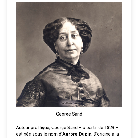
George Sand
Auteur prolifique, George Sand – à partir de 1829 –
est née sous le nom d’
Aurore Dupin
. D’origine à la