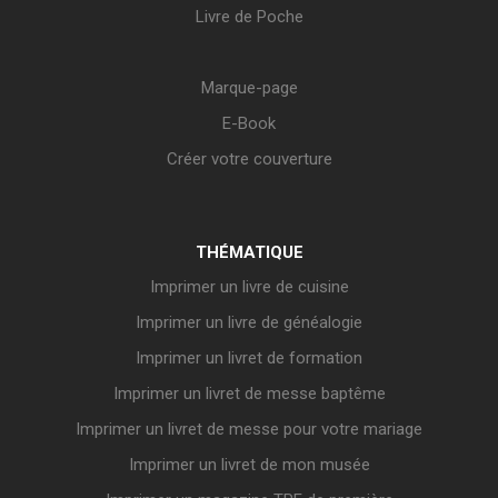
Livre de Poche
Marque-page
E-Book
Créer votre couverture
THÉMATIQUE
Imprimer un livre de cuisine
Imprimer un livre de généalogie
Imprimer un livret de formation
Imprimer un livret de messe baptême
Imprimer un livret de messe pour votre mariage
Imprimer un livret de mon musée