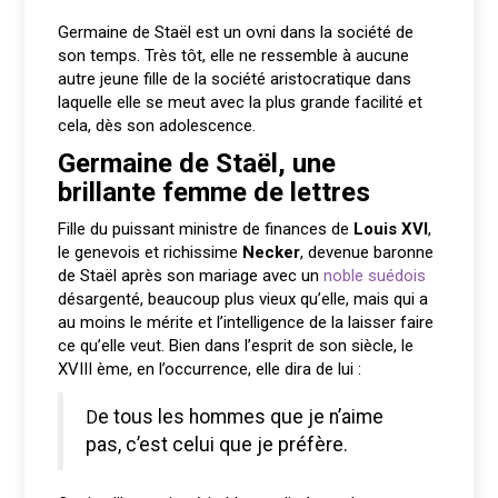
Germaine de Staël est un ovni dans la société de
son temps. Très tôt, elle ne ressemble à aucune
autre jeune fille de la société aristocratique dans
laquelle elle se meut avec la plus grande facilité et
cela, dès son adolescence.
Germaine de Staël, une
brillante femme de lettres
Fille du puissant ministre de finances de
Louis XVI
,
le genevois et richissime
Necker
, devenue baronne
de Staël après son mariage avec un
noble suédois
désargenté, beaucoup plus vieux qu’elle, mais qui a
au moins le mérite et l’intelligence de la laisser faire
ce qu’elle veut. Bien dans l’esprit de son siècle, le
XVIII ème, en l’occurrence, elle dira de lui :
De tous les hommes que je n’aime
pas, c’est celui que je préfère.