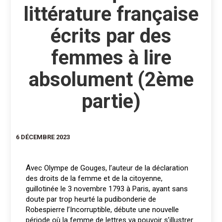
littérature française
écrits par des
femmes à lire
absolument (2ème
partie)
6 DÉCEMBRE 2023
Avec Olympe de Gouges, l’auteur de la déclaration
des droits de la femme et de la citoyenne,
guillotinée le 3 novembre 1793 à Paris, ayant sans
doute par trop heurté la pudibonderie de
Robespierre l’Incorruptible, débute une nouvelle
période où la femme de lettres va pouvoir s’illustrer.