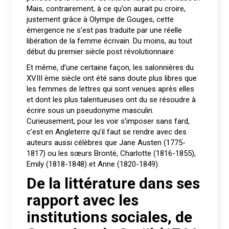
Mais, contrairement, à ce qu’on aurait pu croire,
justement grâce à Olympe de Gouges, cette
émergence ne s’est pas traduite par une réelle
libération de la femme écrivain. Du moins, au tout
début du premier siècle post révolutionnaire.
Et même, d’une certaine façon, les salonnières du
XVIII ème siècle ont été sans doute plus libres que
les femmes de lettres qui sont venues après elles
et dont les plus talentueuses ont du se résoudre à
écrire sous un pseudonyme masculin.
Curieusement, pour les voir s’imposer sans fard,
c’est en Angleterre qu’il faut se rendre avec des
auteurs aussi célèbres que Jane Austen (1775-
1817) ou les sœurs Brontë, Charlotte (1816-1855),
Emily (1818-1848) et Anne (1820-1849).
De la littérature dans ses
rapport avec les
institutions sociales, de