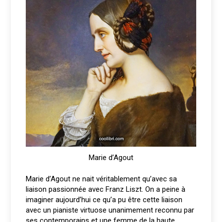
Marie d’Agout
Marie d’Agout ne nait véritablement qu’avec sa
liaison passionnée avec Franz Liszt. On a peine à
imaginer aujourd’hui ce qu’a pu être cette liaison
avec un pianiste virtuose unanimement reconnu par
ses contemporains et une femme de la haute