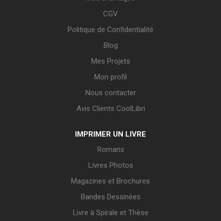
CGV
Politique de Confidentialité
Blog
Mes Projets
Mon profil
Nous contacter
Avis Clients CoolLibri
IMPRIMER UN LIVRE
Romans
Livres Photos
Magazines et Brochures
Bandes Dessinées
Livre à Spirale et Thèse