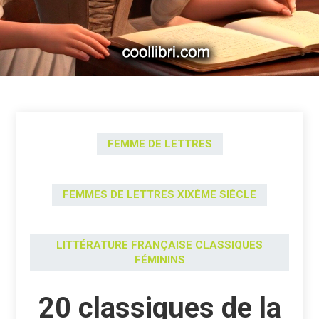
FEMME DE LETTRES
FEMMES DE LETTRES XIXÈME SIÈCLE
LITTÉRATURE FRANÇAISE CLASSIQUES
FÉMININS
20 classiques de la