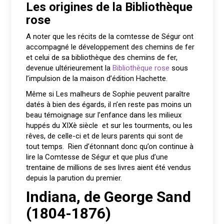
Les origines de la Bibliothèque
rose
A noter que les récits de la comtesse de Ségur ont
accompagné le développement des chemins de fer
et celui de sa bibliothèque des chemins de fer,
devenue ultérieurement la
Bibliothèque rose
sous
l’impulsion de la maison d’édition Hachette.
Même si Les malheurs de Sophie peuvent paraître
datés à bien des égards, il n’en reste pas moins un
beau témoignage sur l’enfance dans les milieux
huppés du XIXè siècle et sur les tourments, ou les
rêves, de celle-ci et de leurs parents qui sont de
tout temps. Rien d’étonnant donc qu’on continue à
lire la Comtesse de Ségur et que plus d’une
trentaine de millions de ses livres aient été vendus
depuis la parution du premier.
Indiana, de George Sand
(1804-1876)