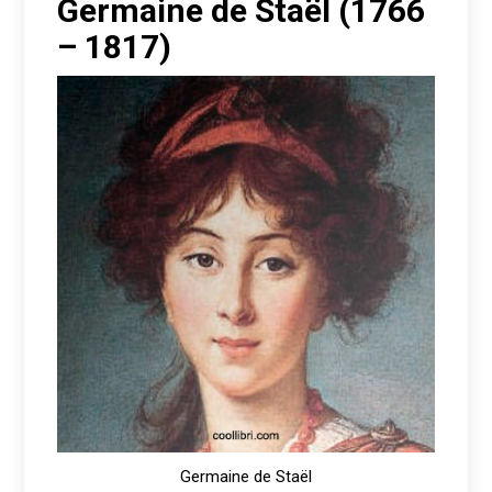
Germaine de Staël (1766
– 1817)
Germaine de Staël