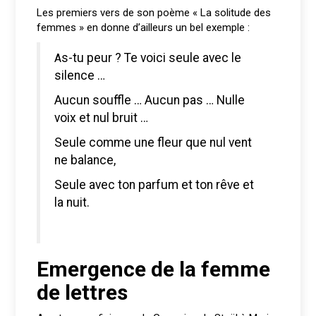
Les premiers vers de son poème « La solitude des
femmes » en donne d’ailleurs un bel exemple :
As-tu peur ? Te voici seule avec le
silence …
Aucun souffle … Aucun pas … Nulle
voix et nul bruit …
Seule comme une fleur que nul vent
ne balance,
Seule avec ton parfum et ton rêve et
la nuit.
Emergence de la femme
de lettres