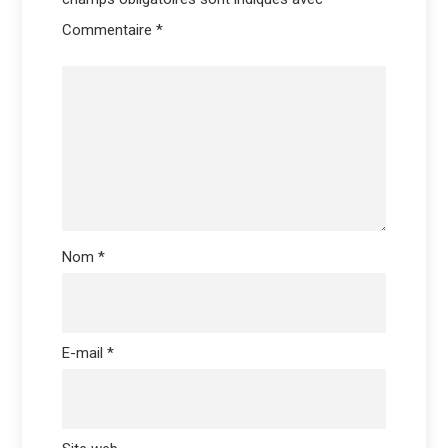
Commentaire
*
Nom
*
E-mail
*