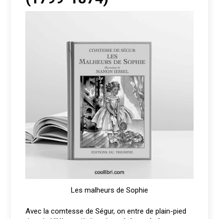
Les malheurs de Sophie
Avec la comtesse de Ségur, on entre de plain-pied