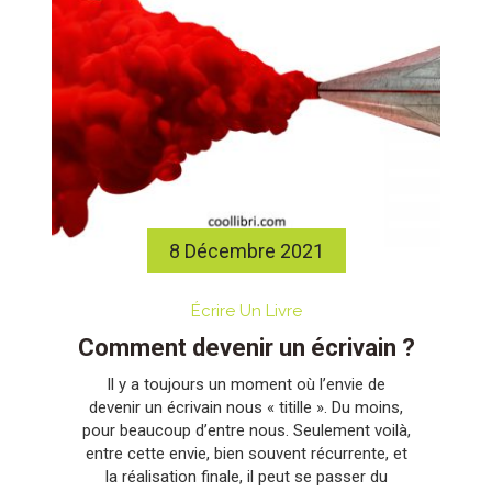
8 Décembre 2021
Écrire Un Livre
Comment devenir un écrivain ?
Il y a toujours un moment où l’envie de
devenir un écrivain nous « titille ». Du moins,
pour beaucoup d’entre nous. Seulement voilà,
entre cette envie, bien souvent récurrente, et
la réalisation finale, il peut se passer du