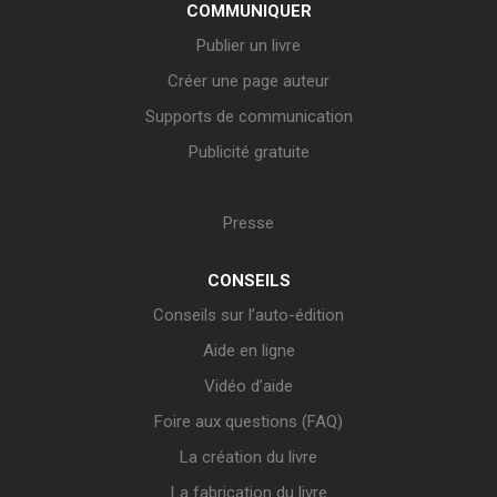
COMMUNIQUER
Publier un livre
Créer une page auteur
Supports de communication
Publicité gratuite
Presse
CONSEILS
Conseils sur l’auto-édition
Aide en ligne
Vidéo d’aide
Foire aux questions (FAQ)
La création du livre
La fabrication du livre