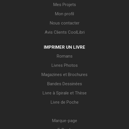
Mes Projets
Mon profil
Nous contacter
Avis Clients CoolLibri
IMPRIMER UN LIVRE
Romans
Livres Photos
Magazines et Brochures
Bandes Dessinées
Livre à Spirale et Thèse
Livre de Poche
Marque-page