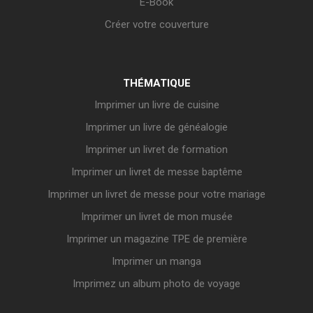
E-Book
Créer votre couverture
THÉMATIQUE
Imprimer un livre de cuisine
Imprimer un livre de généalogie
Imprimer un livret de formation
Imprimer un livret de messe baptême
Imprimer un livret de messe pour votre mariage
Imprimer un livret de mon musée
Imprimer un magazine TPE de première
Imprimer un manga
Imprimez un album photo de voyage