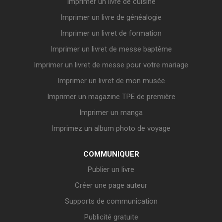
Imprimer un livre de cuisine
Imprimer un livre de généalogie
Imprimer un livret de formation
Imprimer un livret de messe baptême
Imprimer un livret de messe pour votre mariage
Imprimer un livret de mon musée
Imprimer un magazine TPE de première
Imprimer un manga
Imprimez un album photo de voyage
COMMUNIQUER
Publier un livre
Créer une page auteur
Supports de communication
Publicité gratuite