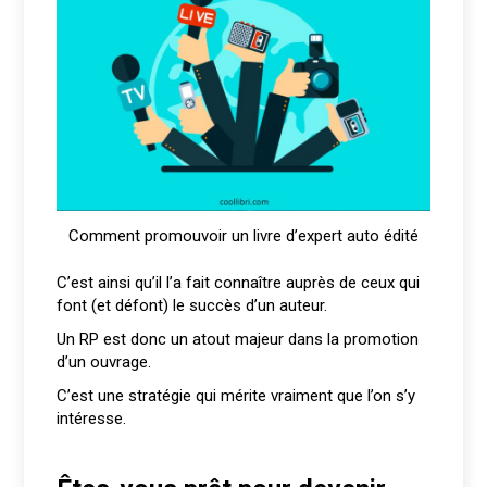
Comment promouvoir un livre d’expert auto édité
C’est ainsi qu’il l’a fait connaître auprès de ceux qui
font (et défont) le succès d’un auteur.
Un RP est donc un atout majeur dans la promotion
d’un ouvrage.
C’est une stratégie qui mérite vraiment que l’on s’y
intéresse.