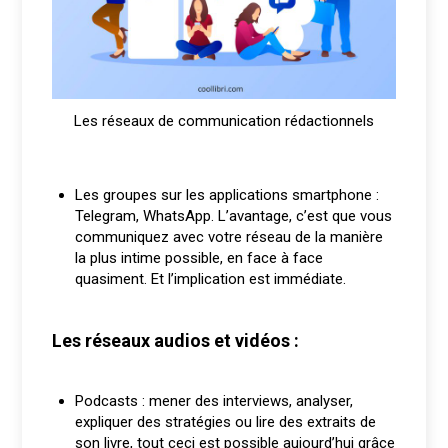
Les réseaux de communication rédactionnels
Les groupes sur les applications smartphone :
Telegram, WhatsApp. L’avantage, c’est que vous
communiquez avec votre réseau de la manière
la plus intime possible, en face à face
quasiment. Et l’implication est immédiate.
Les réseaux audios et vidéos :
Podcasts : mener des interviews, analyser,
expliquer des stratégies ou lire des extraits de
son livre, tout ceci est possible aujourd’hui grâce