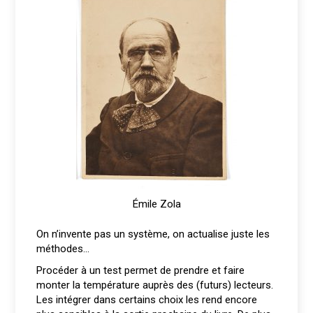
Émile Zola
On n’invente pas un système, on actualise juste les
méthodes…
Procéder à un test permet de prendre et faire
monter la température auprès des (futurs) lecteurs.
Les intégrer dans certains choix les rend encore