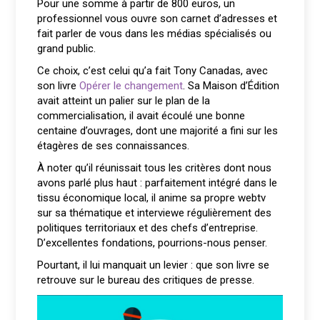
Pour une somme à partir de 800 euros, un
professionnel vous ouvre son carnet d’adresses et
fait parler de vous dans les médias spécialisés ou
grand public.
Ce choix, c’est celui qu’a fait Tony Canadas, avec
son livre
Opérer le changement
. Sa Maison d’Édition
avait atteint un palier sur le plan de la
commercialisation, il avait écoulé une bonne
centaine d’ouvrages, dont une majorité a fini sur les
étagères de ses connaissances.
À noter qu’il réunissait tous les critères dont nous
avons parlé plus haut : parfaitement intégré dans le
tissu économique local, il anime sa propre webtv
sur sa thématique et interviewe régulièrement des
politiques territoriaux et des chefs d’entreprise.
D’excellentes fondations, pourrions-nous penser.
Pourtant, il lui manquait un levier : que son livre se
retrouve sur le bureau des critiques de presse.