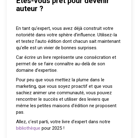
Êtes-vous prêt pour devenir
auteur ?
En tant qu’expert, vous avez déjà construit votre
notoriété dans votre sphère d’influence. Utilisez-la
et testez l’auto édition dont chacun sait maintenant
qu’elle est un vivier de bonnes surprises.
Car écrire un livre représente une consécration et
permet de se faire connaître au-delà de son
domaine d’expertise.
Pour peu que vous mettiez la plume dans le
marketing, que vous soyez proactif et que vous
sachiez animer une communauté, vous pouvez
rencontrer le succès et utiliser des leviers que
même les petites maisons d’édition ne proposent
pas.
Allez, c’est parti, votre livre d’expert dans notre
bibliothèque
pour 2025 !