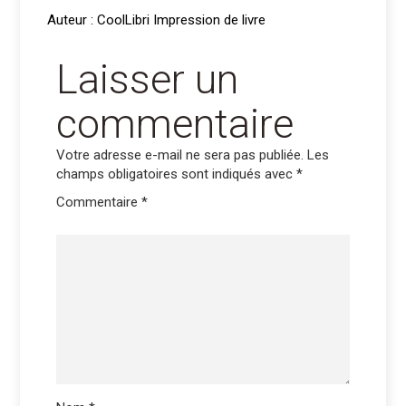
Auteur : CoolLibri Impression de livre
Laisser un
commentaire
Votre adresse e-mail ne sera pas publiée.
Les
champs obligatoires sont indiqués avec
*
Commentaire
*