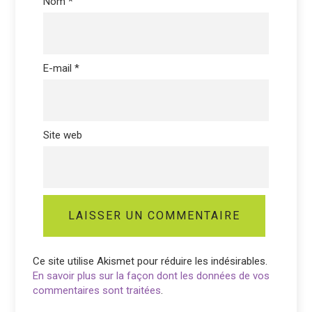
Nom
*
E-mail
*
Site web
Ce site utilise Akismet pour réduire les indésirables.
En savoir plus sur la façon dont les données de vos
commentaires sont traitées
.