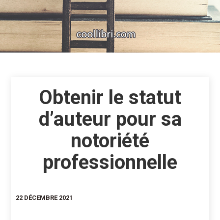
Obtenir le statut
d’auteur pour sa
notoriété
professionnelle
22 DÉCEMBRE 2021