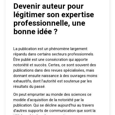
Devenir auteur pour
légitimer son expertise
professionnelle, une
bonne idée ?
La publication est un phénomène largement
répandu dans certains secteurs professionnels.
Être publié est une consécration qui apporte
notoriété et succès. Certes, ce sont souvent des
publications dans des revues spécialisées, mais
donnant ensuite naissance à des ouvrages moins
exhaustifs, dont l’autorité est soutenue par les
résultats du passé.
On peut emprunter au monde des sciences ce
modèle d’acquisition de la notoriété par la
publication. Qui se décline aujourd’hui au travers
d’autres supports de communication que sont la