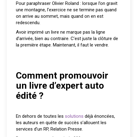
Pour paraphraser Olivier Roland : lorsque l’on gravit
une montagne, l’exercice ne se termine pas quand
on arrive au sommet, mais quand on en est
redescendu.
Avoir imprimé un livre ne marque pas la ligne
d’arrivée, bien au contraire. C’est juste la clôture de
la première étape. Maintenant, il faut le vendre.
Comment promouvoir
un livre d’expert auto
édité ?
En dehors de toutes les
solutions
déjà énoncées,
les auteurs en quête de succès s’allouent les
services d’un RP, Relation Presse.