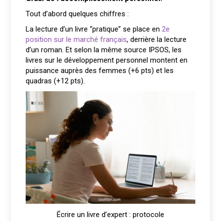
Tout d’abord quelques chiffres :
La lecture d’un livre “pratique” se place en
2e
position sur le marché français
, derrière la lecture
d’un roman. Et selon la même source IPSOS, les
livres sur le développement personnel montent en
puissance auprès des femmes (+6 pts) et les
quadras (+12 pts).
Écrire un livre d’expert : protocole