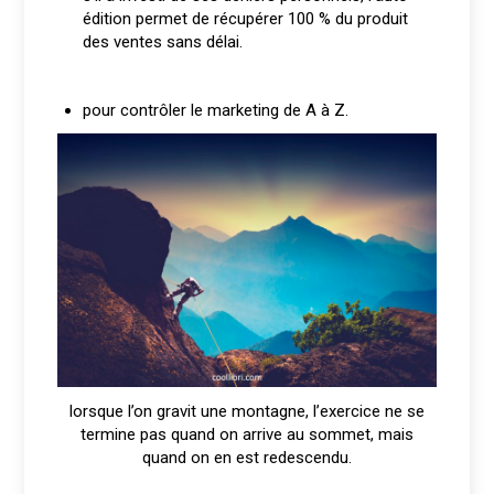
édition permet de récupérer 100 % du produit
des ventes sans délai.
pour contrôler le marketing de A à Z.
lorsque l’on gravit une montagne, l’exercice ne se
termine pas quand on arrive au sommet, mais
quand on en est redescendu.