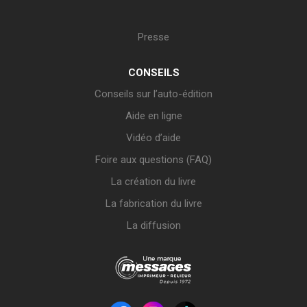
Presse
CONSEILS
Conseils sur l’auto-édition
Aide en ligne
Vidéo d’aide
Foire aux questions (FAQ)
La création du livre
La fabrication du livre
La diffusion