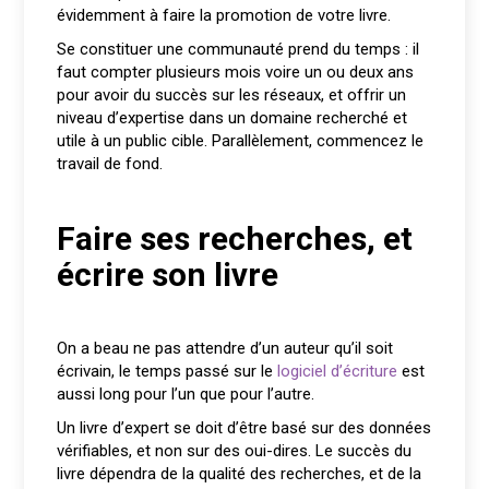
évidemment à faire la promotion de votre livre.
Se constituer une communauté prend du temps : il
faut compter plusieurs mois voire un ou deux ans
pour avoir du succès sur les réseaux, et offrir un
niveau d’expertise dans un domaine recherché et
utile à un public cible. Parallèlement, commencez le
travail de fond.
Faire ses recherches, et
écrire son livre
On a beau ne pas attendre d’un auteur qu’il soit
écrivain, le temps passé sur le
logiciel d’écriture
est
aussi long pour l’un que pour l’autre.
Un livre d’expert se doit d’être basé sur des données
vérifiables, et non sur des oui-dires. Le succès du
livre dépendra de la qualité des recherches, et de la