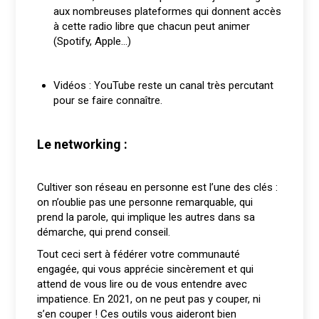
aux nombreuses plateformes qui donnent accès
à cette radio libre que chacun peut animer
(Spotify, Apple…)
Vidéos : YouTube reste un canal très percutant
pour se faire connaître.
Le networking :
Cultiver son réseau en personne est l’une des clés :
on n’oublie pas une personne remarquable, qui
prend la parole, qui implique les autres dans sa
démarche, qui prend conseil.
Tout ceci sert à fédérer votre communauté
engagée, qui vous apprécie sincèrement et qui
attend de vous lire ou de vous entendre avec
impatience. En 2021, on ne peut pas y couper, ni
s’en couper ! Ces outils vous aideront bien