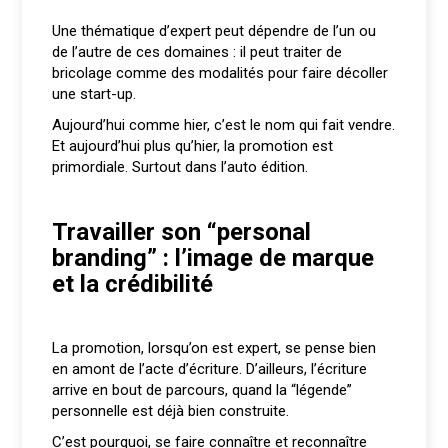
Une thématique d’expert peut dépendre de l’un ou
de l’autre de ces domaines : il peut traiter de
bricolage comme des modalités pour faire décoller
une start-up.
Aujourd’hui comme hier, c’est le nom qui fait vendre.
Et aujourd’hui plus qu’hier, la promotion est
primordiale. Surtout dans l’auto édition.
Travailler son “personal
branding” : l’image de marque
et la crédibilité
La promotion, lorsqu’on est expert, se pense bien
en amont de l’acte d’écriture. D’ailleurs, l’écriture
arrive en bout de parcours, quand la “légende”
personnelle est déjà bien construite.
C’est pourquoi, se faire connaître et reconnaître