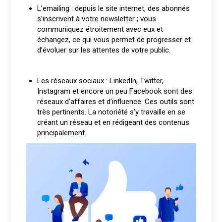
L’emailing : depuis le site internet, des abonnés
s’inscrivent à votre newsletter ; vous
communiquez étroitement avec eux et
échangez, ce qui vous permet de progresser et
d’évoluer sur les attentes de votre public.
Les réseaux sociaux : LinkedIn, Twitter,
Instagram et encore un peu Facebook sont des
réseaux d’affaires et d’influence. Ces outils sont
très pertinents. La notoriété s’y travaille en se
créant un réseau et en rédigeant des contenus
principalement.