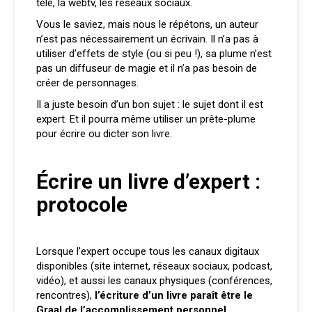
télé, la webtv, les réseaux sociaux.
Vous le saviez, mais nous le répétons, un auteur
n’est pas nécessairement un écrivain. Il n’a pas à
utiliser d’effets de style (ou si peu !), sa plume n’est
pas un diffuseur de magie et il n’a pas besoin de
créer de personnages.
Il a juste besoin d’un bon sujet : le sujet dont il est
expert. Et il pourra même utiliser un prête-plume
pour écrire ou dicter son livre.
Écrire un livre d’expert :
protocole
Lorsque l’expert occupe tous les canaux digitaux
disponibles (site internet, réseaux sociaux, podcast,
vidéo), et aussi les canaux physiques (conférences,
rencontres),
l’écriture d’un livre paraît être le
Graal de l’accomplissement personnel.