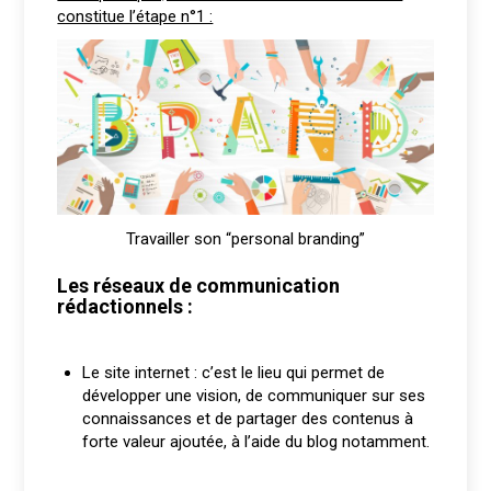
constitue l’étape n°1 :
Travailler son “personal branding”
Les réseaux de communication
rédactionnels :
Le site internet : c’est le lieu qui permet de
développer une vision, de communiquer sur ses
connaissances et de partager des contenus à
forte valeur ajoutée, à l’aide du blog notamment.