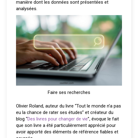
manière dont les données sont présentées et
analysées.
Faire ses recherches
Olivier Roland, auteur du livre “Tout le monde n’a pas
eu la chance de rater ses études” et créateur du
blog “
Des livres pour changer de vie
”, évoque le fait
que son livre a été particulièrement apprécié pour
avoir apporté des éléments de référence fiables et