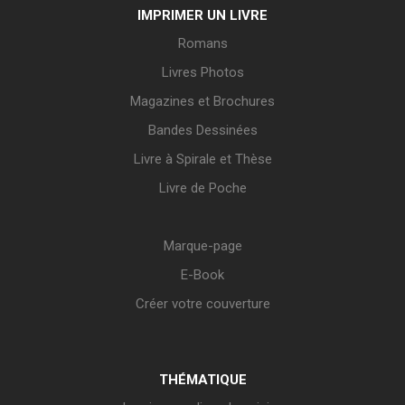
IMPRIMER UN LIVRE
Romans
Livres Photos
Magazines et Brochures
Bandes Dessinées
Livre à Spirale et Thèse
Livre de Poche
Marque-page
E-Book
Créer votre couverture
THÉMATIQUE