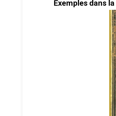
Exemples dans la 