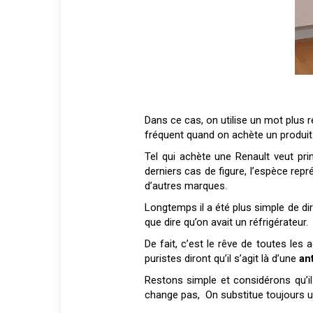
Dans ce cas, on utilise un mot plus 
fréquent quand on achète un produit
Tel qui achète une Renault veut prin
derniers cas de figure, l’espèce rep
d’autres marques.
Longtemps il a été plus simple de dir
que dire qu’on avait un réfrigérateur.
De fait, c’est le rêve de toutes l
puristes diront qu’il s’agit là d’une
an
Restons simple et considérons qu’il
change pas, On substitue toujours u