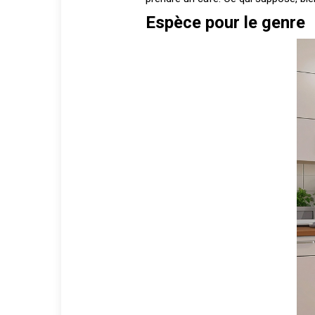
Espèce pour le genre