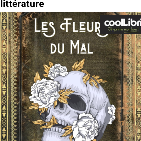
littérature