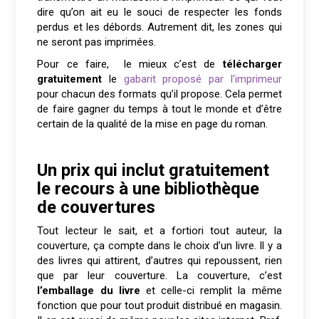
dire qu’on ait eu le souci de respecter les fonds
perdus et les débords. Autrement dit, les zones qui
ne seront pas imprimées.
Pour ce faire, le mieux c’est de
télécharger
gratuitement
le
gabarit proposé par l’imprimeur
pour chacun des formats qu’il propose. Cela permet
de faire gagner du temps à tout le monde et d’être
certain de la qualité de la mise en page du roman.
Un prix qui inclut gratuitement
le recours à une bibliothèque
de couvertures
Tout lecteur le sait, et a fortiori tout auteur, la
couverture, ça compte dans le choix d’un livre. Il y a
des livres qui attirent, d’autres qui repoussent, rien
que par leur couverture. La couverture, c’est
l’emballage du livre
et celle-ci remplit la même
fonction que pour tout produit distribué en magasin.