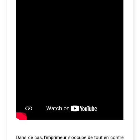
Dans ce cas, l’imprimeur s’occupe de tout en contre