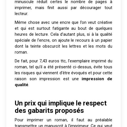
minuscule réduit certes le nombre de pages à
imprimer, mais finit aussi par décourager tout
lecteur.
Même chose avec une encre que l’on veut créative
et qui est surtout fatigante au bout de quelques
heures de lecture. Cela d’autant plus, si à la qualité
spéciale de l’encre, on ajoute le recours à un papier
dont la teinte obscurcit les lettres et les mots du
roman.
De fait, pour 7,43 euros ttc, l’exemplaire imprimé du
roman, tel qu’il a été présenté ci-dessus, évite tous
les risques qui viennent d’être évoqués et pour cette
raison son impression est une
impression de
qualité
.
Un prix qui implique le respect
des gabarits proposés
Pour imprimer un roman, il faut au préalable
transmettre un manuscrit à l’imprimeur. Ce qui veut