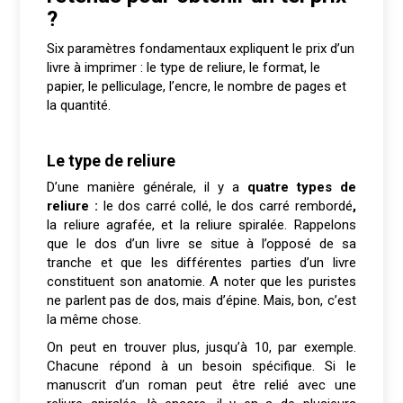
?
Six paramètres fondamentaux expliquent le prix d’un
livre à imprimer : le type de reliure, le format, le
papier, le pelliculage, l’encre, le nombre de pages et
la quantité.
Le type de reliure
D’une manière générale, il y a
quatre types de
reliure :
le dos carré collé, le dos carré rembordé
,
la reliure agrafée, et la reliure spiralée. Rappelons
que le dos d’un livre se situe à l’opposé de sa
tranche et que les différentes parties d’un livre
constituent son anatomie. A noter que les puristes
ne parlent pas de dos, mais d’épine. Mais, bon, c’est
la même chose.
On peut en trouver plus, jusqu’à 10, par exemple.
Chacune répond à un besoin spécifique. Si le
manuscrit d’un roman peut être relié avec une