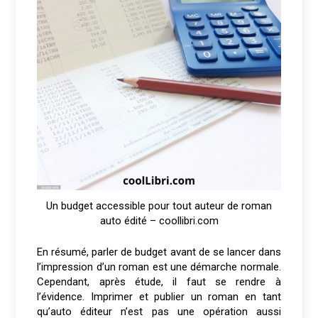
Un budget accessible pour tout auteur de roman
auto édité – coollibri.com
En résumé, parler de budget avant de se lancer dans
l’impression d’un roman est une démarche normale.
Cependant, après étude, il faut se rendre à
l’évidence. Imprimer et publier un roman en tant
qu’auto éditeur n’est pas une opération aussi