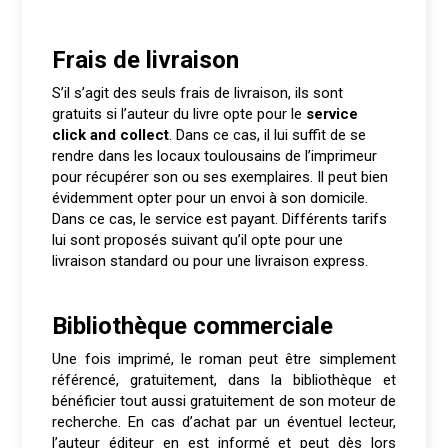
Frais de livraison
S’il s’agit des seuls frais de livraison, ils sont
gratuits si l’auteur du livre opte pour le
service
click and collect
. Dans ce cas, il lui suffit de se
rendre dans les locaux toulousains de l’imprimeur
pour récupérer son ou ses exemplaires. Il peut bien
évidemment opter pour un envoi à son domicile.
Dans ce cas, le service est payant. Différents tarifs
lui sont proposés suivant qu’il opte pour une
livraison standard ou pour une livraison express.
Bibliothèque commerciale
Une fois imprimé, le roman peut être simplement
référencé, gratuitement, dans la bibliothèque et
bénéficier tout aussi gratuitement de son moteur de
recherche. En cas d’achat par un éventuel lecteur,
l’auteur éditeur en est informé et peut dès lors