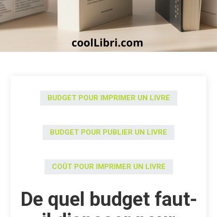
BUDGET POUR IMPRIMER UN LIVRE
BUDGET POUR PUBLIER UN LIVRE
COÛT POUR IMPRIMER UN LIVRE
De quel budget faut-