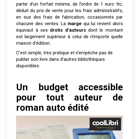
partie d’un forfait minime, de l’ordre de 1 euro ttc,
déduit du prix de vente pour les frais administratifs,
en sus des frais de fabrication, occasionnés par
chacune des ventes. La
marge
qui lui revient alors
équivaut à ses
droits d’auteurs
dont le montant
est largement supérieur à celui de n’importe quelle
maison d’édition.
C’est simple, très pratique et n’empêche pas de
publier son livre dans d’autres bibliothèques
disponibles.
Un budget accessible
pour tout auteur de
roman auto édité