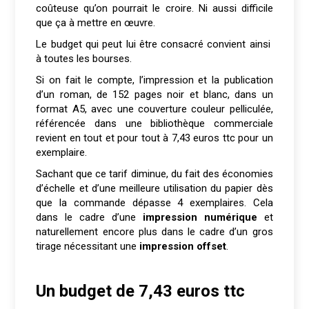
coûteuse qu’on pourrait le croire. Ni aussi difficile
que ça à mettre en œuvre.
Le budget qui peut lui être consacré convient ainsi
à toutes les bourses.
Si on fait le compte, l’impression et la publication
d’un roman, de 152 pages noir et blanc, dans un
format A5, avec une couverture couleur pelliculée,
référencée dans une bibliothèque commerciale
revient en tout et pour tout à 7,43 euros ttc pour un
exemplaire.
Sachant que ce tarif diminue, du fait des économies
d’échelle et d’une meilleure utilisation du papier dès
que la commande dépasse 4 exemplaires. Cela
dans le cadre d’une
impression numérique
et
naturellement encore plus dans le cadre d’un gros
tirage nécessitant une
impression offset
.
Un budget de 7,43 euros ttc