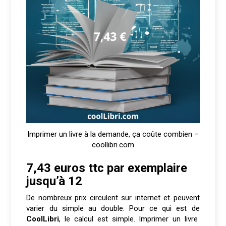
Imprimer un livre à la demande, ça coûte combien –
coollibri.com
7,43 euros ttc par exemplaire
jusqu’à 12
De nombreux prix circulent sur internet et peuvent
varier du simple au double. Pour ce qui est de
CoolLibri
, le calcul est simple. Imprimer un livre