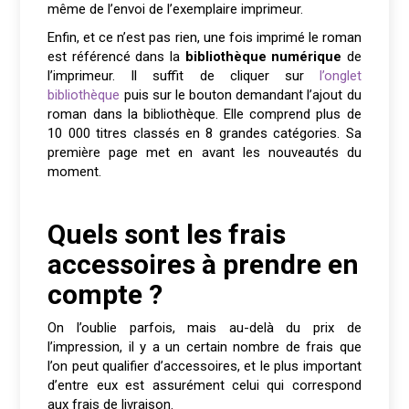
même de l’envoi de l’exemplaire imprimeur.
Enfin, et ce n’est pas rien, une fois imprimé le roman
est référencé dans la
bibliothèque numérique
de
l’imprimeur. Il suffit de cliquer sur
l’onglet
bibliothèque
puis sur le bouton demandant l’ajout du
roman dans la bibliothèque. Elle comprend plus de
10 000 titres classés en 8 grandes catégories. Sa
première page met en avant les nouveautés du
moment.
Quels sont les frais
accessoires à prendre en
compte ?
On l’oublie parfois, mais au-delà du prix de
l’impression, il y a un certain nombre de frais que
l’on peut qualifier d’accessoires, et le plus important
d’entre eux est assurément celui qui correspond
aux frais de livraison.