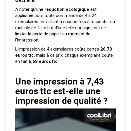
d’échelle
.
A noter qu’une
réduction écologique
est
appliquée pour toute commande de 4 à 24
exemplaires en veillant à chaque fois à respecter un
multiple de 4. Le but d’une telle consigne est de
limiter la perte de papier au moment de
l’impression.
L’impression de 4 exemplaires coûte certes
26,73
euros ttc
, mais à ce prix, chaque exemplaire coûte
en fait
6,68 euros ttc
.
Une impression à 7,43
euros ttc est-elle une
impression de qualité ?