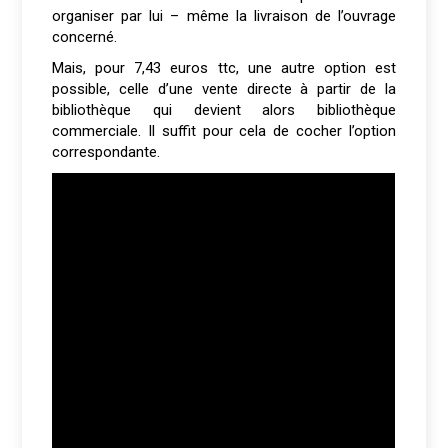
organiser par lui – même la livraison de l’ouvrage
concerné.
Mais, pour 7,43 euros ttc, une autre option est
possible, celle d’une vente directe à partir de la
bibliothèque qui devient alors bibliothèque
commerciale. Il suffit pour cela de cocher l’option
correspondante.