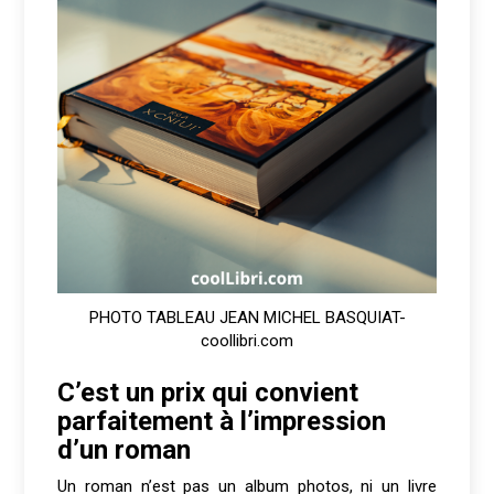
PHOTO TABLEAU JEAN MICHEL BASQUIAT-
coollibri.com
C’est un prix qui convient
parfaitement à l’impression
d’un roman
Un roman n’est pas un album photos, ni un livre