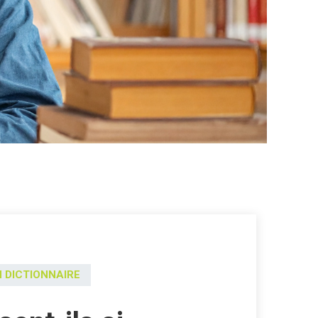
 DICTIONNAIRE