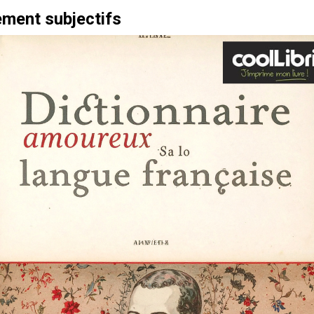
ement subjectifs