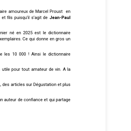
onnaire amoureux de Marcel Proust en
et fils puisqu’il s’agit de
Jean-Paul
ier né en 2025 est le dictionnaire
emplaires. Ce qui donne en gros un
 les 10 000 ! Ainsi le dictionnaire
 utile pour tout amateur de vin. A la
e, des articles sur Dégustation et plus
n auteur de confiance et qui partage