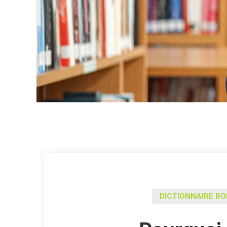
DICTIONNAIRE R