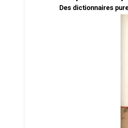
Des dictionnaires pur