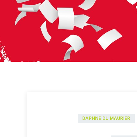
DAPHNÉ DU MAURIER