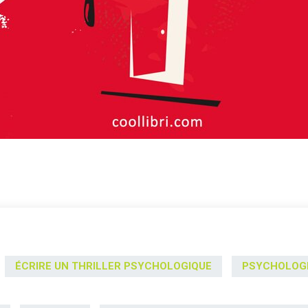
ÉCRIRE UN THRILLER PSYCHOLOGIQUE
PSYCHOLOGI