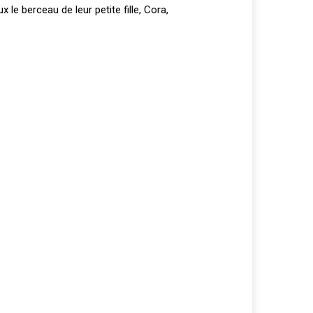
 le berceau de leur petite fille, Cora,
?