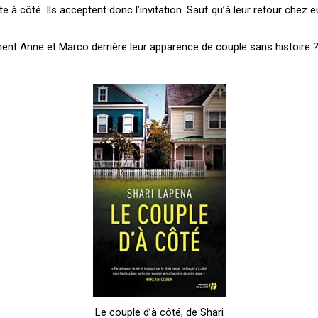
e à côté. Ils acceptent donc l’invitation. Sauf qu’à leur retour chez eux
iment Anne et Marco derrière leur apparence de couple sans histoire 
Le couple d’à côté, de Shari