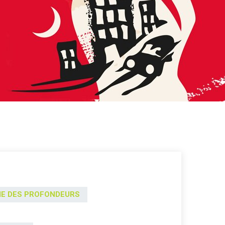
E DES PROFONDEURS