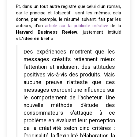
Et, dans un tout autre registre que celui d’un roman,
car le principe et l’objectif sont les mêmes, cela
donne, par exemple, le résumé suivant, fait par les
auteurs, d’un
article sur la publicité créative
de la
Harvard Business Review
, justement intitulé
«
L’idée en bref
» :
Des expériences montrent que les
messages créatifs retiennent mieux
l’attention et induisent des attitudes
positives vis-à-vis des produits. Mais
aucune preuve n’atteste que ces
messages exercent une influence sur
le comportement de l’acheteur. Une
nouvelle méthode d’étude des
consommateurs s’attaque à ce
problème en évaluant leur perception
de la créativité selon cinq critères :
l’originalité, la flexibilité, l’élaboration, la