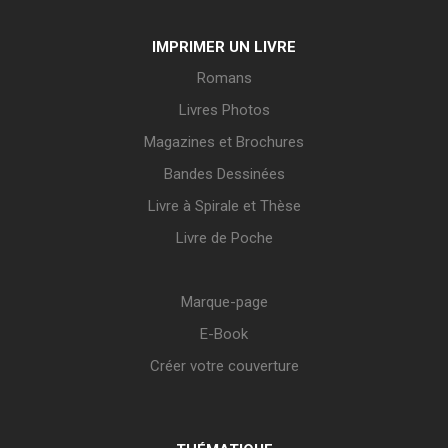
IMPRIMER UN LIVRE
Romans
Livres Photos
Magazines et Brochures
Bandes Dessinées
Livre à Spirale et Thèse
Livre de Poche
Marque-page
E-Book
Créer votre couverture