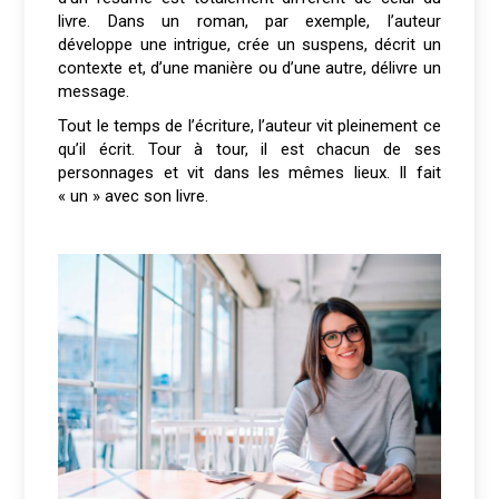
livre. Dans un roman, par exemple, l’auteur
développe une intrigue, crée un suspens, décrit un
contexte et, d’une manière ou d’une autre, délivre un
message.
Tout le temps de l’écriture, l’auteur vit pleinement ce
qu’il écrit. Tour à tour, il est chacun de ses
personnages et vit dans les mêmes lieux. Il fait
« un » avec son livre.