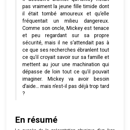
pas vraiment la jeune fille timide dont
il était tombé amoureux et qu’elle
fréquentait un milieu dangereux.
Comme son oncle, Mickey est tenace
et peu regardant sur sa propre
sécurité, mais il ne s’attendait pas à
ce que ses recherches ébranlent tout
ce qu’il croyait savoir sur sa famille et
mettent au jour une machination qui
dépasse de loin tout ce qu’il pouvait
imaginer. Mickey va avoir besoin
d’aide… mais n’est-il pas déjà trop tard
?
En résumé