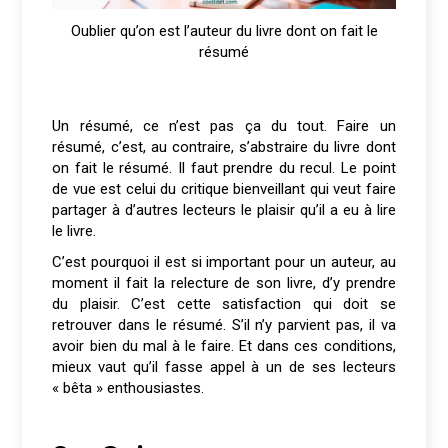
Oublier qu’on est l’auteur du livre dont on fait le
résumé
Un résumé, ce n’est pas ça du tout. Faire un
résumé, c’est, au contraire, s’abstraire du livre dont
on fait le résumé. Il faut prendre du recul. Le point
de vue est celui du critique bienveillant qui veut faire
partager à d’autres lecteurs le plaisir qu’il a eu à lire
le livre.
C’est pourquoi il est si important pour un auteur, au
moment il fait la relecture de son livre, d’y prendre
du plaisir. C’est cette satisfaction qui doit se
retrouver dans le résumé. S’il n’y parvient pas, il va
avoir bien du mal à le faire. Et dans ces conditions,
mieux vaut qu’il fasse appel à un de ses lecteurs
« bêta » enthousiastes.