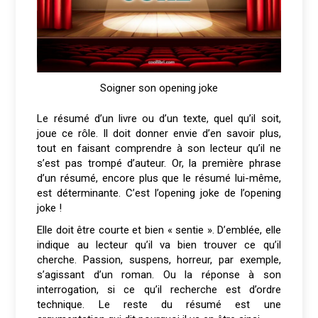
Soigner son opening joke
Le résumé d’un livre ou d’un texte, quel qu’il soit,
joue ce rôle. Il doit donner envie d’en savoir plus,
tout en faisant comprendre à son lecteur qu’il ne
s’est pas trompé d’auteur. Or, la première phrase
d’un résumé, encore plus que le résumé lui-même,
est déterminante. C’est l’opening joke de l’opening
joke !
Elle doit être courte et bien « sentie ». D’emblée, elle
indique au lecteur qu’il va bien trouver ce qu’il
cherche. Passion, suspens, horreur, par exemple,
s’agissant d’un roman. Ou la réponse à son
interrogation, si ce qu’il recherche est d’ordre
technique. Le reste du résumé est une