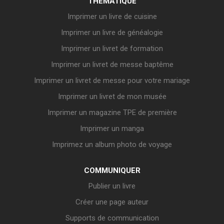
THÉMATIQUE
Imprimer un livre de cuisine
Imprimer un livre de généalogie
Imprimer un livret de formation
Imprimer un livret de messe baptême
Imprimer un livret de messe pour votre mariage
Imprimer un livret de mon musée
Imprimer un magazine TPE de première
Imprimer un manga
Imprimez un album photo de voyage
COMMUNIQUER
Publier un livre
Créer une page auteur
Supports de communication