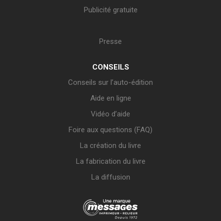
Publicité gratuite
Presse
CONSEILS
Conseils sur l’auto-édition
Aide en ligne
Vidéo d’aide
Foire aux questions (FAQ)
La création du livre
La fabrication du livre
La diffusion