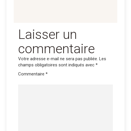
Laisser un
commentaire
Votre adresse e-mail ne sera pas publiée.
Les
champs obligatoires sont indiqués avec
*
Commentaire
*