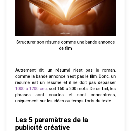
Structurer son résumé comme une bande annonce
de film
Autrement dit, un résumé n’est pas le roman,
comme la bande annonce n’est pas le film. Donc, un
résumé est un résumé et il ne doit pas dépasser
1000 à 1200 cec
, soit 150 à 200 mots. De ce fait, les
phrases sont courtes et sont concentrées,
uniquement, sur les idées ou temps forts du texte.
Les 5 paramètres de la
publicité créative