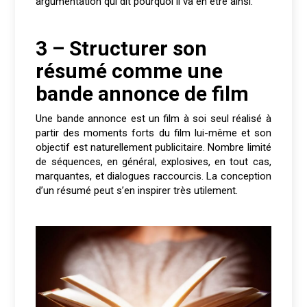
argumentation qui dit pourquoi il va en être ainsi.
3 – Structurer son
résumé comme une
bande annonce de film
Une bande annonce est un film à soi seul réalisé à
partir des moments forts du film lui-même et son
objectif est naturellement publicitaire. Nombre limité
de séquences, en général, explosives, en tout cas,
marquantes, et dialogues raccourcis. La conception
d’un résumé peut s’en inspirer très utilement.