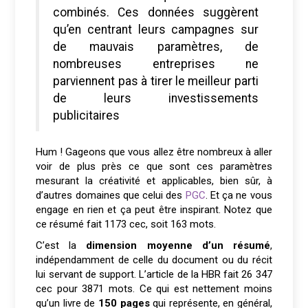
combinés. Ces données suggèrent
qu’en centrant leurs campagnes sur
de mauvais paramètres, de
nombreuses entreprises ne
parviennent pas à tirer le meilleur parti
de leurs investissements
publicitaires
Hum ! Gageons que vous allez être nombreux à aller
voir de plus près ce que sont ces paramètres
mesurant la créativité et applicables, bien sûr, à
d’autres domaines que celui des
PGC
. Et ça ne vous
engage en rien et ça peut être inspirant. Notez que
ce résumé fait 1173 cec, soit 163 mots.
C’est la
dimension moyenne d’un résumé
,
indépendamment de celle du document ou du récit
lui servant de support. L’article de la HBR fait 26 347
cec pour 3871 mots. Ce qui est nettement moins
qu’un livre de
150 pages
qui représente, en général,