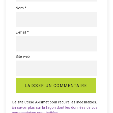
Nom
*
E-mail
*
Site web
Ce site utilise Akismet pour réduire les indésirables.
En savoir plus sur la façon dont les données de vos
commentaires sont traitées
.