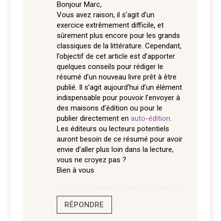
Bonjour Marc,
Vous avez raison, il s’agit d’un
exercice extrêmement difficile, et
sûrement plus encore pour les grands
classiques de la littérature. Cependant,
l’objectif de cet article est d’apporter
quelques conseils pour rédiger le
résumé d’un nouveau livre prêt à être
publié. Il s’agit aujourd’hui d’un élément
indispensable pour pouvoir l’envoyer à
des maisons d’édition ou pour le
publier directement en
auto-édition
.
Les éditeurs ou lecteurs potentiels
auront besoin de ce résumé pour avoir
envie d’aller plus loin dans la lecture,
vous ne croyez pas ?
Bien à vous
RÉPONDRE