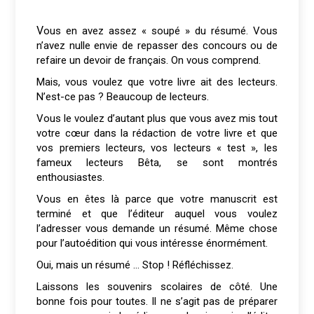
Vous en avez assez « soupé » du résumé. Vous
n’avez nulle envie de repasser des concours ou de
refaire un devoir de français. On vous comprend.
Mais, vous voulez que votre livre ait des lecteurs.
N’est-ce pas ? Beaucoup de lecteurs.
Vous le voulez d’autant plus que vous avez mis tout
votre cœur dans la rédaction de votre livre et que
vos premiers lecteurs, vos lecteurs « test », les
fameux lecteurs Bêta, se sont montrés
enthousiastes.
Vous en êtes là parce que votre manuscrit est
terminé et que l’éditeur auquel vous voulez
l’adresser vous demande un résumé. Même chose
pour l’autoédition qui vous intéresse énormément.
Oui, mais un résumé … Stop ! Réfléchissez.
Laissons les souvenirs scolaires de côté. Une
bonne fois pour toutes. Il ne s’agit pas de préparer