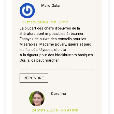
Marc Galan
21 mars 2020 à 19 h 52 min
La plupart des chefs d’oeuvres de la
littérature sont impossibles à résumer.
Essayez de suivre des conseils pour les
Misérables, Madame Bovary, guerre et paix,
les fiancés, Ulysses, etc etc.
A la rigueur pour des blockbusters basiques.
Oui, la, ça peut marcher.
RÉPONDRE
Carolina
24 mars 2020 à 16 h 43 min