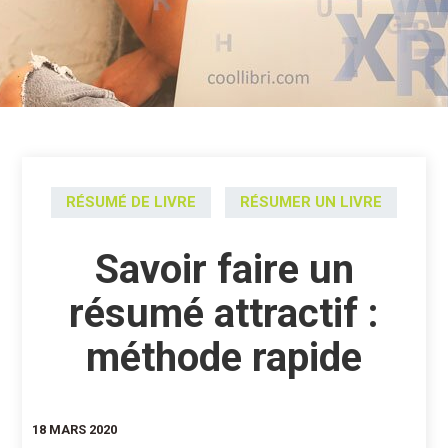
RÉSUMÉ DE LIVRE
RÉSUMER UN LIVRE
Savoir faire un
résumé attractif :
méthode rapide
18 MARS 2020