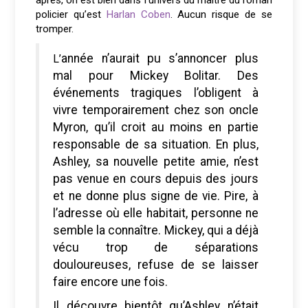
policier qu’est
Harlan Coben
. Aucun risque de se
tromper.
L’année n’aurait pu s’annoncer plus
mal pour Mickey Bolitar. Des
événements tragiques l’obligent à
vivre temporairement chez son oncle
Myron, qu’il croit au moins en partie
responsable de sa situation. En plus,
Ashley, sa nouvelle petite amie, n’est
pas venue en cours depuis des jours
et ne donne plus signe de vie. Pire, à
l’adresse où elle habitait, personne ne
semble la connaître. Mickey, qui a déjà
vécu trop de séparations
douloureuses, refuse de se laisser
faire encore une fois.
Il découvre bientôt qu’Ashley n’était