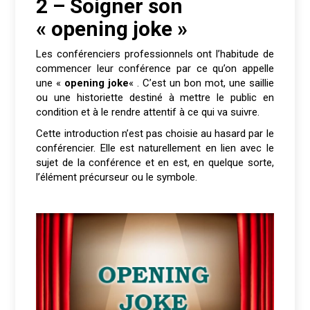
2 – Soigner son
« opening joke »
Les conférenciers professionnels ont l’habitude de
commencer leur conférence par ce qu’on appelle
une «
opening joke
« . C’est un bon mot, une saillie
ou une historiette destiné à mettre le public en
condition et à le rendre attentif à ce qui va suivre.
Cette introduction n’est pas choisie au hasard par le
conférencier. Elle est naturellement en lien avec le
sujet de la conférence et en est, en quelque sorte,
l’élément précurseur ou le symbole.