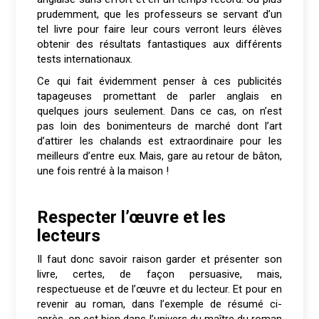
prudemment, que les professeurs se servant d’un
tel livre pour faire leur cours verront leurs élèves
obtenir des résultats fantastiques aux différents
tests internationaux.
Ce qui fait évidemment penser à ces publicités
tapageuses promettant de parler anglais en
quelques jours seulement. Dans ce cas, on n’est
pas loin des bonimenteurs de marché dont l’art
d’attirer les chalands est extraordinaire pour les
meilleurs d’entre eux. Mais, gare au retour de bâton,
une fois rentré à la maison !
Respecter l’œuvre et les
lecteurs
Il faut donc savoir raison garder et présenter son
livre, certes, de façon persuasive, mais,
respectueuse et de l’œuvre et du lecteur. Et pour en
revenir au roman, dans l’exemple de résumé ci-
après, on est bien dans l’univers du maître du roman