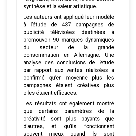
synthèse et la valeur artistique.
Les auteurs ont appliqué leur modèle
à l’étude de 437 campagnes de
publicité télévisées destinées à
promouvoir 90 marques dynamiques
du secteur de la grande
consommation en Allemagne. Une
analyse des conclusions de l’étude
par rapport aux ventes réalisées a
confirmé qu’en moyenne plus les
campagnes étaient créatives plus
elles étaient efficaces.
Les résultats ont également montré
que certains paramètres de la
créativité sont plus payants que
d’autres, et qu’ils fonctionnent
souvent mieux quand ils sont