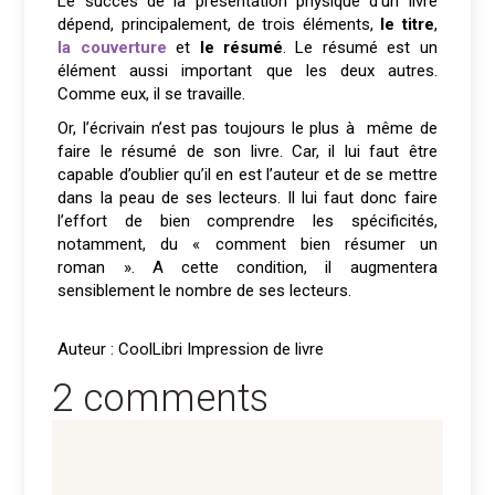
Le succès de la présentation physique d’un livre
dépend, principalement, de trois éléments,
le titre
,
la couverture
et
le résumé
. Le résumé est un
élément aussi important que les deux autres.
Comme eux, il se travaille.
Or, l’écrivain n’est pas toujours le plus à même de
faire le résumé de son livre. Car, il lui faut être
capable d’oublier qu’il en est l’auteur et de se mettre
dans la peau de ses lecteurs. Il lui faut donc faire
l’effort de bien comprendre les spécificités,
notamment, du « comment bien résumer un
roman ». A cette condition, il augmentera
sensiblement le nombre de ses lecteurs.
Auteur : CoolLibri Impression de livre
2 comments