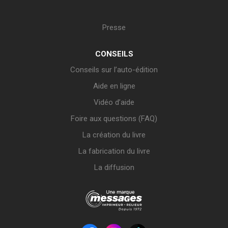
Presse
CONSEILS
Conseils sur l’auto-édition
Aide en ligne
Vidéo d’aide
Foire aux questions (FAQ)
La création du livre
La fabrication du livre
La diffusion