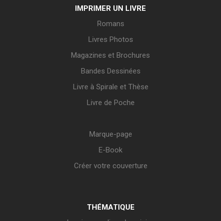
IMPRIMER UN LIVRE
Romans
Livres Photos
Magazines et Brochures
Bandes Dessinées
Livre à Spirale et Thèse
Livre de Poche
Marque-page
E-Book
Créer votre couverture
THÉMATIQUE