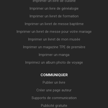
Imprimer un livre de cuisine
Imprimer un livre de généalogie
Imprimer un livret de formation
Imprimer un livret de messe baptême
Imprimer un livret de messe pour votre mariage
Imprimer un livret de mon musée
Imprimer un magazine TPE de première
Imprimer un manga
Imprimez un album photo de voyage
COMMUNIQUER
Publier un livre
Créer une page auteur
Supports de communication
Publicité gratuite