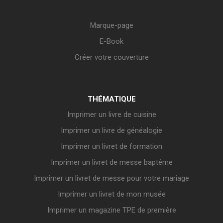
Marque-page
E-Book
Créer votre couverture
THÉMATIQUE
Imprimer un livre de cuisine
Imprimer un livre de généalogie
Imprimer un livret de formation
Imprimer un livret de messe baptême
Imprimer un livret de messe pour votre mariage
Imprimer un livret de mon musée
Imprimer un magazine TPE de première