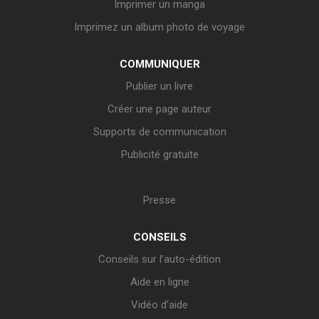
Imprimer un manga
Imprimez un album photo de voyage
COMMUNIQUER
Publier un livre
Créer une page auteur
Supports de communication
Publicité gratuite
Presse
CONSEILS
Conseils sur l’auto-édition
Aide en ligne
Vidéo d’aide