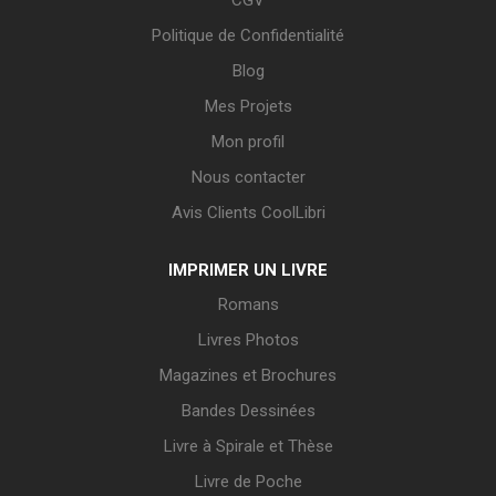
Politique de Confidentialité
Blog
Mes Projets
Mon profil
Nous contacter
Avis Clients CoolLibri
IMPRIMER UN LIVRE
Romans
Livres Photos
Magazines et Brochures
Bandes Dessinées
Livre à Spirale et Thèse
Livre de Poche