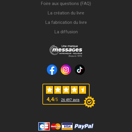
Foire aux questions (FAQ)
La création du livre
La fabrication du livre
La diffusion
4,4
/5
26 497 avis