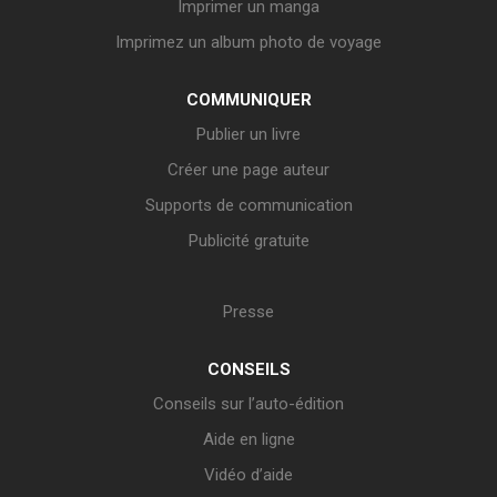
Imprimer un manga
Imprimez un album photo de voyage
COMMUNIQUER
Publier un livre
Créer une page auteur
Supports de communication
Publicité gratuite
Presse
CONSEILS
Conseils sur l’auto-édition
Aide en ligne
Vidéo d’aide