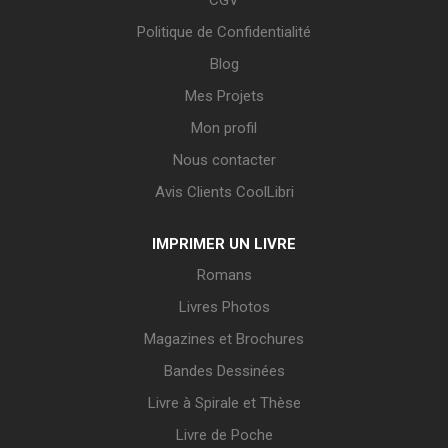
Politique de Confidentialité
Blog
Mes Projets
Mon profil
Nous contacter
Avis Clients CoolLibri
IMPRIMER UN LIVRE
Romans
Livres Photos
Magazines et Brochures
Bandes Dessinées
Livre à Spirale et Thèse
Livre de Poche