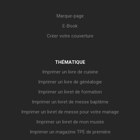
Marque-page
E-Book
Créer votre couverture
THÉMATIQUE
Imprimer un livre de cuisine
Imprimer un livre de généalogie
Imprimer un livret de formation
Imprimer un livret de messe baptême
Imprimer un livret de messe pour votre mariage
Imprimer un livret de mon musée
Imprimer un magazine TPE de première