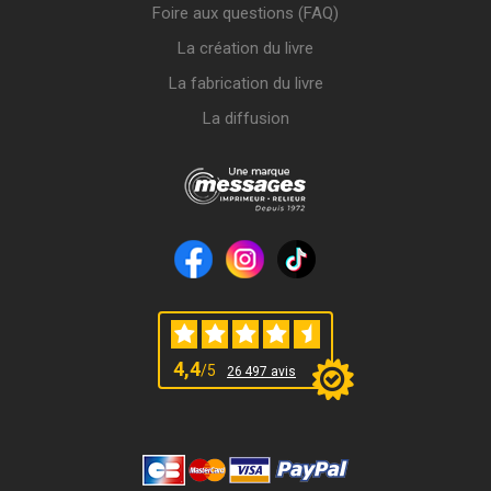
Foire aux questions (FAQ)
La création du livre
La fabrication du livre
La diffusion
4,4
/5
26 497 avis