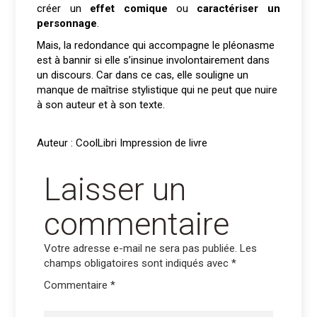
créer un
effet comique
ou
caractériser un
personnage
.
Mais, la redondance qui accompagne le pléonasme
est à bannir si elle s’insinue involontairement dans
un discours. Car dans ce cas, elle souligne un
manque de maîtrise stylistique qui ne peut que nuire
à son auteur et à son texte.
Auteur : CoolLibri Impression de livre
Laisser un
commentaire
Votre adresse e-mail ne sera pas publiée.
Les
champs obligatoires sont indiqués avec
*
Commentaire
*