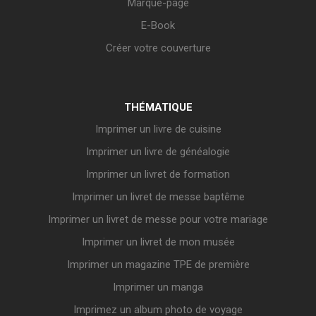
Marque-page
E-Book
Créer votre couverture
THÉMATIQUE
Imprimer un livre de cuisine
Imprimer un livre de généalogie
Imprimer un livret de formation
Imprimer un livret de messe baptême
Imprimer un livret de messe pour votre mariage
Imprimer un livret de mon musée
Imprimer un magazine TPE de première
Imprimer un manga
Imprimez un album photo de voyage