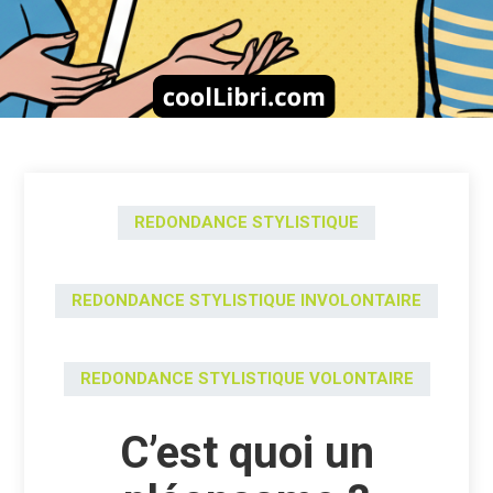
REDONDANCE STYLISTIQUE
REDONDANCE STYLISTIQUE INVOLONTAIRE
REDONDANCE STYLISTIQUE VOLONTAIRE
C’est quoi un