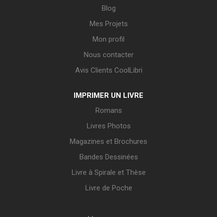
Blog
Mes Projets
Mon profil
Nous contacter
Avis Clients CoolLibri
IMPRIMER UN LIVRE
Romans
Livres Photos
Magazines et Brochures
Bandes Dessinées
Livre à Spirale et Thèse
Livre de Poche