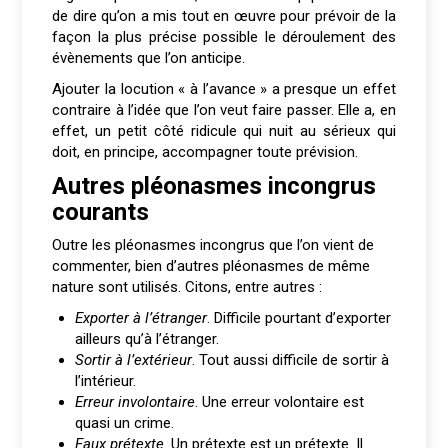
de dire qu’on a mis tout en œuvre pour prévoir de la
façon la plus précise possible le déroulement des
évènements que l’on anticipe.
Ajouter la locution « à l’avance » a presque un effet
contraire à l’idée que l’on veut faire passer. Elle a, en
effet, un petit côté ridicule qui nuit au sérieux qui
doit, en principe, accompagner toute prévision.
Autres pléonasmes incongrus
courants
Outre les pléonasmes incongrus que l’on vient de
commenter, bien d’autres pléonasmes de même
nature sont utilisés. Citons, entre autres :
Exporter à l’étranger
. Difficile pourtant d’exporter
ailleurs qu’à l’étranger.
Sortir à l’extérieur
. Tout aussi difficile de sortir à
l’intérieur.
Erreur involontaire
. Une erreur volontaire est
quasi un crime.
Faux prétexte
. Un prétexte est un prétexte. Il