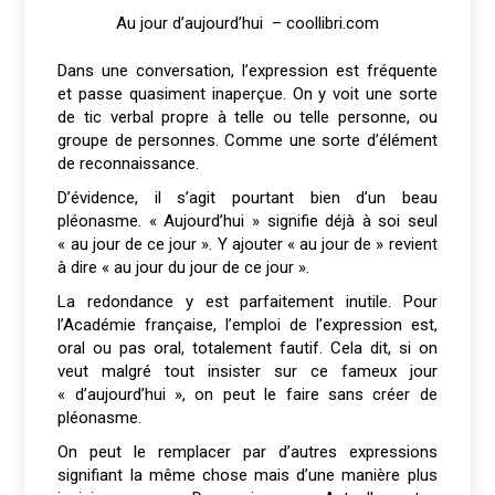
Au jour d’aujourd’hui – coollibri.com
Dans une conversation, l’expression est fréquente
et passe quasiment inaperçue. On y voit une sorte
de tic verbal propre à telle ou telle personne, ou
groupe de personnes. Comme une sorte d’élément
de reconnaissance.
D’évidence, il s’agit pourtant bien d’un beau
pléonasme. « Aujourd’hui » signifie déjà à soi seul
« au jour de ce jour ». Y ajouter « au jour de » revient
à dire « au jour du jour de ce jour ».
La redondance y est parfaitement inutile. Pour
l’Académie française, l’emploi de l’expression est,
oral ou pas oral, totalement fautif. Cela dit, si on
veut malgré tout insister sur ce fameux jour
« d’aujourd’hui », on peut le faire sans créer de
pléonasme.
On peut le remplacer par d’autres expressions
signifiant la même chose mais d’une manière plus