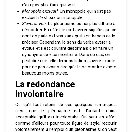
n’est pas plus faux que vrai.
Monopole exclusif
. Un monopole qui n’est pas
exclusif n’est pas un monopole.
S’avérer vrai
. Le pléonasme est ici plus difficile à
démontrer. En effet, le mot avérer signifie que ce
dont on parle est vrai sans qu’il soit besoin de le
préciser. Cependant, le sens du verbe avérer a
évolué et il est courant désormais d’en faire un
synonyme de « se montrer ». Dans ce cas, on
peut dire que telle démonstration s’avère exacte
pour ne pas avoir à dire qu’elle se montre exacte
beaucoup moins stylée.
La redondance
involontaire
Ce qu’il faut retenir de ces quelques remarques,
c’est que le pléonasme est d’autant moins
acceptable qu’il est involontaire. On peut en effet,
comme d’ailleurs pour toute figure de style, recourir
volontairement à l’emploi d’un pléonasme si on veut