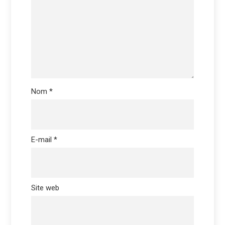
Nom
*
E-mail
*
Site web