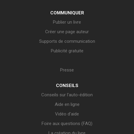
COMMUNIQUER
Publier un livre
Créer une page auteur
Supports de communication
Publicité gratuite
Presse
CONSEILS
Conseils sur l’auto-édition
Aide en ligne
Vidéo d’aide
Foire aux questions (FAQ)
La création du livre