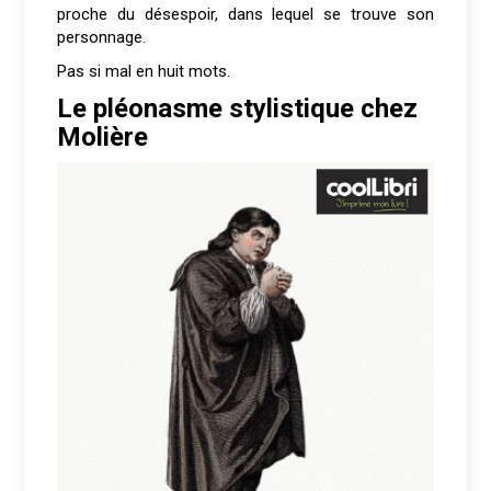
proche du désespoir, dans lequel se trouve son
personnage.
Pas si mal en huit mots.
Le pléonasme stylistique chez
Molière