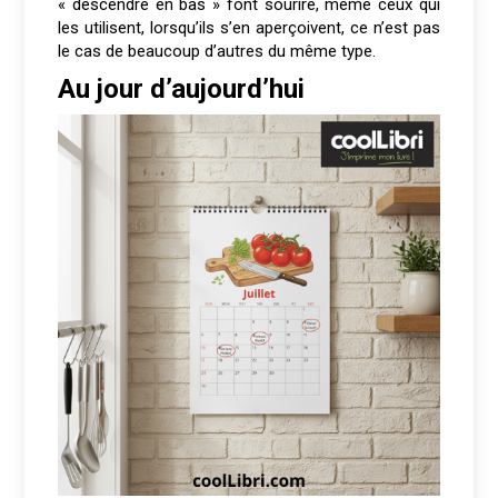
« descendre en bas » font sourire, même ceux qui
les utilisent, lorsqu’ils s’en aperçoivent, ce n’est pas
le cas de beaucoup d’autres du même type.
Au jour d’aujourd’hui