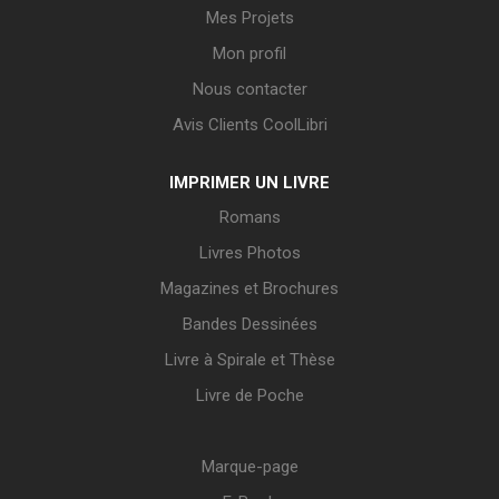
Mes Projets
Mon profil
Nous contacter
Avis Clients CoolLibri
IMPRIMER UN LIVRE
Romans
Livres Photos
Magazines et Brochures
Bandes Dessinées
Livre à Spirale et Thèse
Livre de Poche
Marque-page