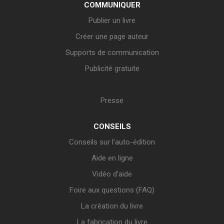
COMMUNIQUER
Publier un livre
Créer une page auteur
Supports de communication
Publicité gratuite
Presse
CONSEILS
Conseils sur l’auto-édition
Aide en ligne
Vidéo d’aide
Foire aux questions (FAQ)
La création du livre
La fabrication du livre