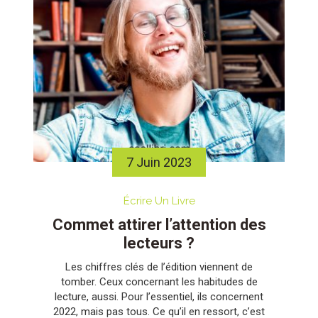
7 Juin 2023
Écrire Un Livre
Commet attirer l’attention des
lecteurs ?
Les chiffres clés de l’édition viennent de
tomber. Ceux concernant les habitudes de
lecture, aussi. Pour l’essentiel, ils concernent
2022, mais pas tous. Ce qu’il en ressort, c’est