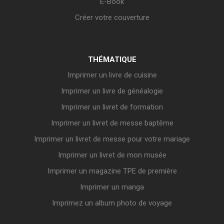
E-Book
Créer votre couverture
THÉMATIQUE
Imprimer un livre de cuisine
Imprimer un livre de généalogie
Imprimer un livret de formation
Imprimer un livret de messe baptême
Imprimer un livret de messe pour votre mariage
Imprimer un livret de mon musée
Imprimer un magazine TPE de première
Imprimer un manga
Imprimez un album photo de voyage