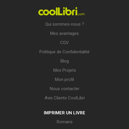
Qui sommes-nous ?
Mes avantages
CGV
Politique de Confidentialité
Blog
Mes Projets
Mon profil
Nous contacter
Avis Clients CoolLibri
IMPRIMER UN LIVRE
Romans