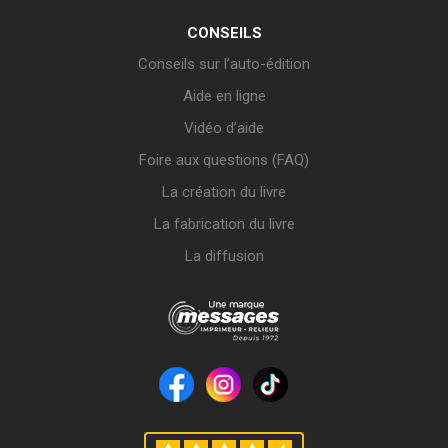
CONSEILS
Conseils sur l’auto-édition
Aide en ligne
Vidéo d’aide
Foire aux questions (FAQ)
La création du livre
La fabrication du livre
La diffusion