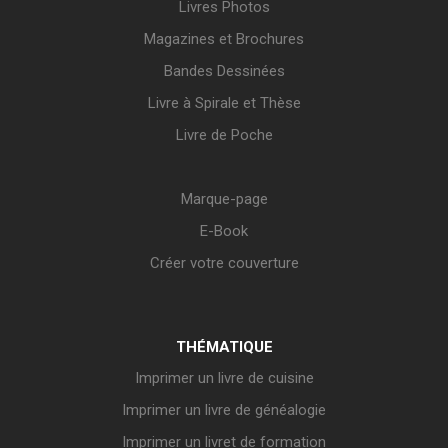
Livres Photos
Magazines et Brochures
Bandes Dessinées
Livre à Spirale et Thèse
Livre de Poche
Marque-page
E-Book
Créer votre couverture
THÉMATIQUE
Imprimer un livre de cuisine
Imprimer un livre de généalogie
Imprimer un livret de formation