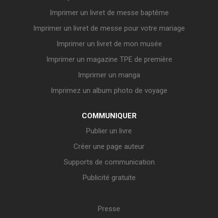
Imprimer un livret de messe baptême
Imprimer un livret de messe pour votre mariage
Imprimer un livret de mon musée
Imprimer un magazine TPE de première
Imprimer un manga
Imprimez un album photo de voyage
COMMUNIQUER
Publier un livre
Créer une page auteur
Supports de communication
Publicité gratuite
Presse