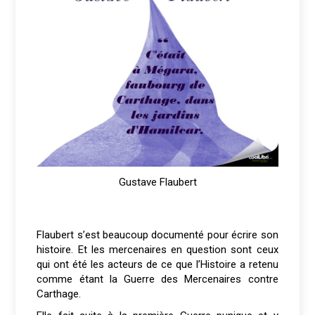
Gustave Flaubert
Flaubert s’est beaucoup documenté pour écrire son
histoire. Et les mercenaires en question sont ceux
qui ont été les acteurs de ce que l’Histoire a retenu
comme étant la Guerre des Mercenaires contre
Carthage.