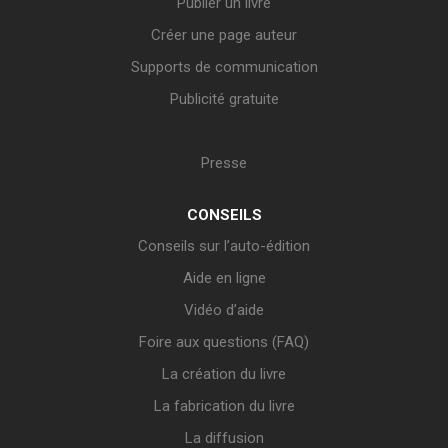
Publier un livre
Créer une page auteur
Supports de communication
Publicité gratuite
Presse
CONSEILS
Conseils sur l’auto-édition
Aide en ligne
Vidéo d’aide
Foire aux questions (FAQ)
La création du livre
La fabrication du livre
La diffusion