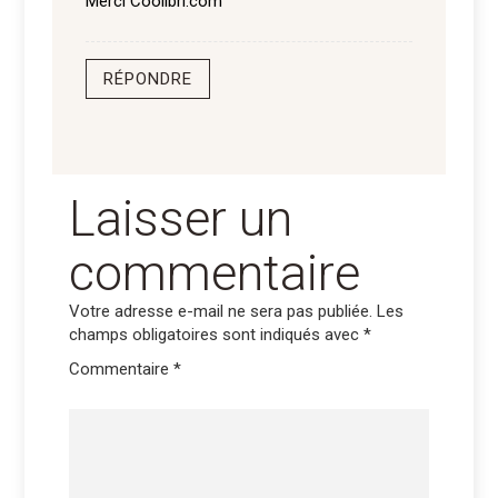
Merci Coolibri.com
RÉPONDRE
Laisser un
commentaire
Votre adresse e-mail ne sera pas publiée.
Les
champs obligatoires sont indiqués avec
*
Commentaire
*