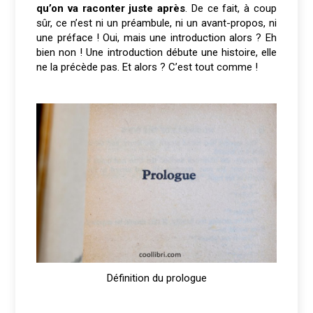
qu’on va raconter juste après
. De ce fait, à coup
sûr, ce n’est ni un préambule, ni un avant-propos, ni
une préface ! Oui, mais une introduction alors ? Eh
bien non ! Une introduction débute une histoire, elle
ne la précède pas. Et alors ? C’est tout comme !
Définition du prologue