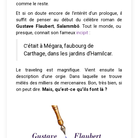
comme le reste.
Et si on doute encore de l’intérêt d’un prologue, il
suffit de penser au début du célèbre roman de
Gustave Flaubert
,
Salammbô
. Tout le monde, ou
presque, connait son fameux
incipit
:
C’était à Mégara, faubourg de
Carthage, dans les jardins d’Hamilcar.
Le traveling est magnifique. Vient ensuite la
description d’une orgie. Dans laquelle se trouve
mêlés des milliers de mercenaires. Bon, très bien, si
on peut dire.
Mais, qu’est-ce qu’ils font là ?