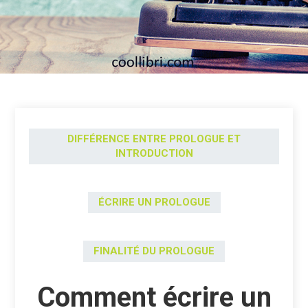
DIFFÉRENCE ENTRE PROLOGUE ET
INTRODUCTION
ÉCRIRE UN PROLOGUE
FINALITÉ DU PROLOGUE
Comment écrire un