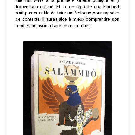
Elle fait suite à la première Guerre punique et y
trouve son origine. Et là, on regrette que Flaubert
n’ait pas cru utile de faire un Prologue pour rappeler
ce contexte. Il aurait aidé à mieux comprendre son
récit. Sans avoir à faire de recherches.