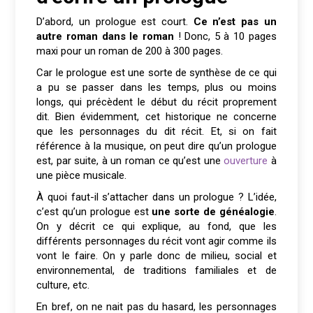
D’abord, un prologue est court.
Ce n’est pas un
autre roman dans le roman
! Donc, 5 à 10 pages
maxi pour un roman de 200 à 300 pages.
Car le prologue est une sorte de synthèse de ce qui
a pu se passer dans les temps, plus ou moins
longs, qui précèdent le début du récit proprement
dit. Bien évidemment, cet historique ne concerne
que les personnages du dit récit. Et, si on fait
référence à la musique, on peut dire qu’un prologue
est, par suite, à un roman ce qu’est une
ouverture
à
une pièce musicale.
À quoi faut-il s’attacher dans un prologue ? L’idée,
c’est qu’un prologue est
une sorte de généalogie
.
On y décrit ce qui explique, au fond, que les
différents personnages du récit vont agir comme ils
vont le faire. On y parle donc de milieu, social et
environnemental, de traditions familiales et de
culture, etc.
En bref, on ne nait pas du hasard, les personnages