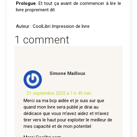
Prologue
. Et tout ça avant de commencer à lire le
livre proprement dit.
Auteur : CoolLibri Impression de livre
1 comment
Simone Mailloux
21 septembre 2025 à 1 h 49 min
Merci sa ma bcp aidée et je suis sur que
quand mon livre sera publié je dirai au
dédicace que vous m’avez aidez et m’avez
tirer vers le haut pour exploiter le meilleur de
mes capacité et de mon potentiel