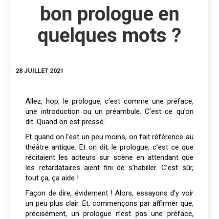
bon prologue en
quelques mots ?
28 JUILLET 2021
Allez, hop, le prologue, c’est comme une préface,
une introduction ou un préambule. C’est ce qu’on
dit. Quand on est pressé.
Et quand on l’est un peu moins, on fait référence au
théâtre antique. Et on dit, le prologue, c’est ce que
récitaient les acteurs sur scène en attendant que
les retardataires aient fini de s’habiller. C’est sûr,
tout ça, ça aide !
Façon de dire, évidement ! Alors, essayons d’y voir
un peu plus clair. Et, commençons par affirmer que,
précisément, un prologue n’est pas une préface,