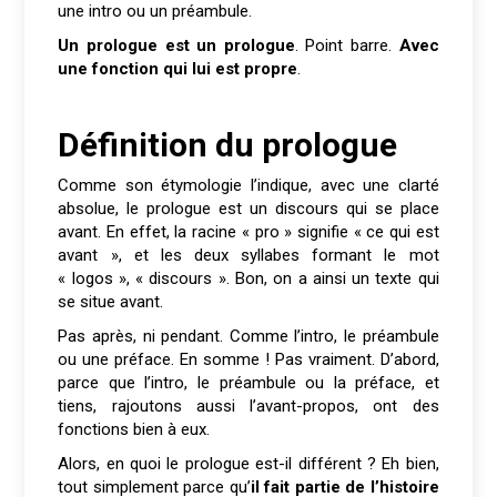
une intro ou un préambule.
Un prologue est un prologue
. Point barre.
Avec
une fonction qui lui est propre
.
Définition du prologue
Comme son étymologie l’indique, avec une clarté
absolue, le prologue est un discours qui se place
avant. En effet, la racine « pro » signifie « ce qui est
avant », et les deux syllabes formant le mot
« logos », « discours ». Bon, on a ainsi un texte qui
se situe avant.
Pas après, ni pendant. Comme l’intro, le préambule
ou une préface. En somme ! Pas vraiment. D’abord,
parce que l’intro, le préambule ou la préface, et
tiens, rajoutons aussi l’avant-propos, ont des
fonctions bien à eux.
Alors, en quoi le prologue est-il différent ? Eh bien,
tout simplement parce qu’
il fait partie de l’histoire