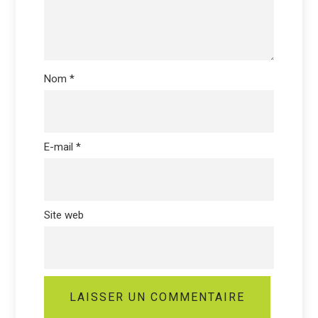
Nom
*
E-mail
*
Site web