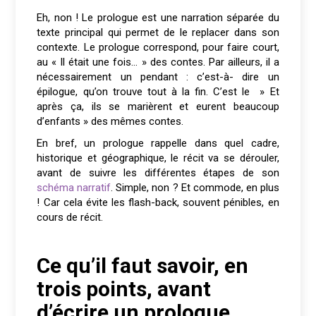
Eh, non ! Le prologue est une narration séparée du
texte principal qui permet de le replacer dans son
contexte. Le prologue correspond, pour faire court,
au « Il était une fois… » des contes. Par ailleurs, il a
nécessairement un pendant : c’est-à- dire un
épilogue, qu’on trouve tout à la fin. C’est le » Et
après ça, ils se marièrent et eurent beaucoup
d’enfants » des mêmes contes.
En bref, un prologue rappelle dans quel cadre,
historique et géographique, le récit va se dérouler,
avant de suivre les différentes étapes de son
schéma narratif
. Simple, non ? Et commode, en plus
! Car cela évite les flash-back, souvent pénibles, en
cours de récit.
Ce qu’il faut savoir, en
trois points, avant
d’écrire un prologue