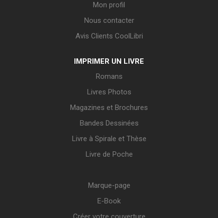
Mon profil
Nous contacter
Avis Clients CoolLibri
IMPRIMER UN LIVRE
Romans
Livres Photos
Magazines et Brochures
Bandes Dessinées
Livre à Spirale et Thèse
Livre de Poche
Marque-page
E-Book
Créer votre couverture