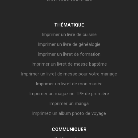
THÉMATIQUE
Imprimer un livre de cuisine
Imprimer un livre de généalogie
Imprimer un livret de formation
Imprimer un livret de messe baptême
Imprimer un livret de messe pour votre mariage
Imprimer un livret de mon musée
Imprimer un magazine TPE de première
Imprimer un manga
Imprimez un album photo de voyage
COMMUNIQUER