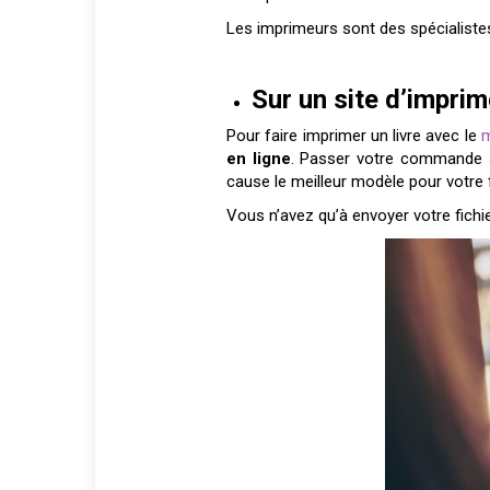
Les imprimeurs sont des spécialistes
Sur un site d’imprim
Pour faire imprimer un livre avec le
m
en ligne
. Passer votre commande s
cause le meilleur modèle pour votre fu
Vous n’avez qu’à envoyer votre fich