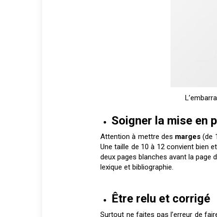
L’embarra 
Soigner la mise en 
Attention à mettre des
marges
(de 1
Une taille de 10 à 12 convient bien et
deux pages blanches avant la page du 
lexique et bibliographie.
Être relu et corrigé
Surtout ne faites pas l’erreur de fair