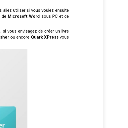
allez utiliser si vous voulez ensuite
r de
Microsoft Word
sous PC et de
 si vous envisagez de créer un livre
isher
ou encore
Quark XPress
vous