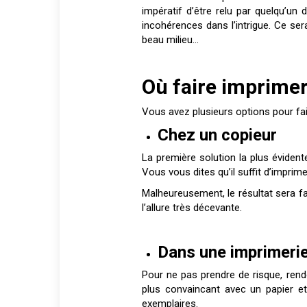
impératif d’être relu par quelqu’un d
incohérences dans l’intrigue. Ce se
beau milieu…
Où faire imprimer
Vous avez plusieurs options pour faire
Chez un copieur
La première solution la plus évident
Vous vous dites qu’il suffit d’imprimer
Malheureusement, le résultat sera fa
l’allure très décevante.
Dans une imprimeri
Pour ne pas prendre de risque, re
plus convaincant avec un papier et
exemplaires.