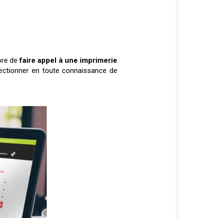
ore de
faire appel à une imprimerie
lectionner en toute connaissance de