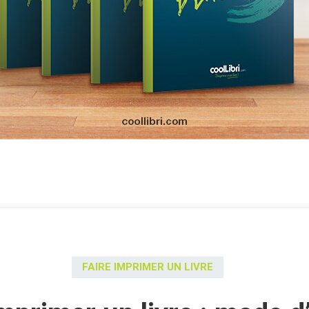
FAIRE IMPRIMER UN LIVRE