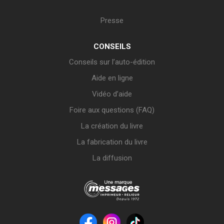
Presse
CONSEILS
Conseils sur l’auto-édition
Aide en ligne
Vidéo d’aide
Foire aux questions (FAQ)
La création du livre
La fabrication du livre
La diffusion