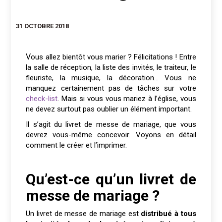
31 OCTOBRE 2018
Vous allez bientôt vous marier ? Félicitations ! Entre
la salle de réception, la liste des invités, le traiteur, le
fleuriste, la musique, la décoration… Vous ne
manquez certainement pas de tâches sur votre
check-list
. Mais si vous vous mariez à l’église, vous
ne devez surtout pas oublier un élément important.
Il s’agit du livret de messe de mariage, que vous
devrez vous-même concevoir. Voyons en détail
comment le créer et l’imprimer.
Qu’est-ce qu’un livret de
messe de mariage ?
Un livret de messe de mariage est
distribué à tous