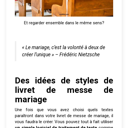
Et regarder ensemble dans le même sens?
« Le mariage, c’est la volonté à deux de
créer l’unique » – Frédéric Nietzsche
Des idées de styles de
livret de messe de
mariage
Une fois que vous avez choisi quels textes
paraîtront dans votre livret de messe de mariage, il
vous faudra le créer. Vous pouvez tout à fait utiliser
un simple logiciel de traitement de texte
comme