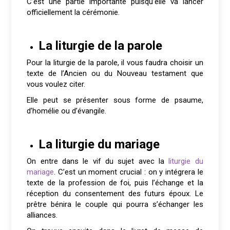
C’est une partie importante puisqu’elle va lancer
officiellement la cérémonie.
La liturgie de la parole
Pour la liturgie de la parole, il vous faudra choisir un
texte de l’Ancien ou du Nouveau testament que
vous voulez citer.
Elle peut se présenter sous forme de psaume,
d’homélie ou d’évangile.
La liturgie du mariage
On entre dans le vif du sujet avec la
liturgie du
mariage
. C’est un moment crucial : on y intégrera le
texte de la profession de foi, puis l’échange et la
réception du consentement des futurs époux. Le
prêtre bénira le couple qui pourra s’échanger les
alliances.