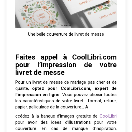
Une belle couverture de livret de messe
Faites appel à CoolLibri.com
pour l’impression de votre
livret de messe
Pour un livret de messe de mariage pas cher et de
qualité,
optez pour CoolLibri.com, expert de
l’impression en ligne
. Vous pouvez choisir toutes
les caractéristiques de votre livret : format, reliure,
papier, pelliculage de la couverture… A
ccédez à la banque d’images gratuite de
CoolLibri
pour avoir des idées d’illustrations pour votre
couverture. En cas de manque d’inspiration,