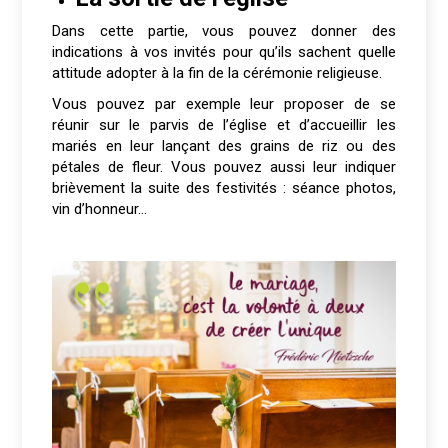
Dans cette partie, vous pouvez donner des
indications à vos invités pour qu’ils sachent quelle
attitude adopter à la fin de la cérémonie religieuse.
Vous pouvez par exemple leur proposer de se
réunir sur le parvis de l’église et d’accueillir les
mariés en leur lançant des grains de riz ou des
pétales de fleur. Vous pouvez aussi leur indiquer
brièvement la suite des festivités : séance photos,
vin d’honneur…