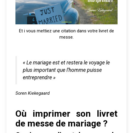
Et i vous mettiez une citation dans votre livret de
messe.
« Le mariage est et restera le voyage le
plus important que l’homme puisse
entreprendre »
Soren Kiekegaard
Où imprimer son livret
de messe de mariage ?