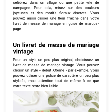
célébrez dans un village ou une petite ville de
campagne. Pour cela, misez sur des couleurs
joyeuses et des motifs floraux discrets. Vous
pouvez aussi glisser une fleur fraîche dans votre
livret de messe de mariage en guise de marque-
page.
Un livret de messe de mariage
vintage
Pour un style un peu plus original, choisissez un
livret de messe de mariage vintage. Vous pouvez
choisir un style « début XXème » par exemple. Vous
pouvez utiliser une police de caractère un peu plus
stylisée, mais attention tout de même à ce que
votre texte reste bien lisible.