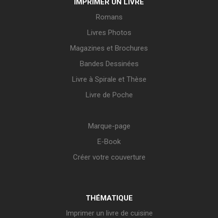
IMPRIMER UN LIVRE
Romans
Livres Photos
Magazines et Brochures
Bandes Dessinées
Livre à Spirale et Thèse
Livre de Poche
Marque-page
E-Book
Créer votre couverture
THÉMATIQUE
Imprimer un livre de cuisine