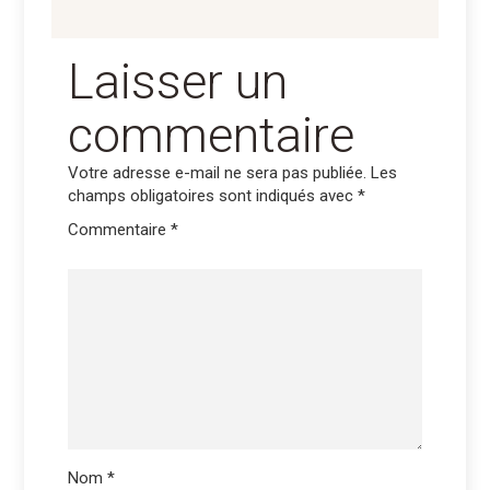
Laisser un
commentaire
Votre adresse e-mail ne sera pas publiée.
Les
champs obligatoires sont indiqués avec
*
Commentaire
*
Nom
*