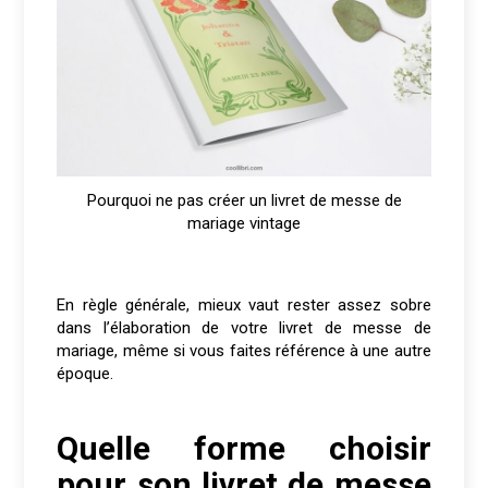
Pourquoi ne pas créer un livret de messe de
mariage vintage
En règle générale, mieux vaut rester assez sobre
dans l’élaboration de votre livret de messe de
mariage, même si vous faites référence à une autre
époque.
Quelle forme choisir
pour son livret de messe