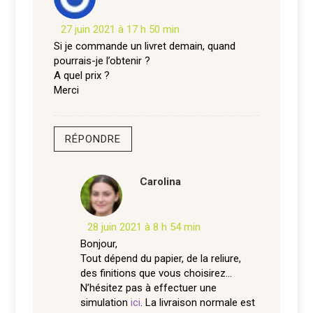
27 juin 2021 à 17 h 50 min
Si je commande un livret demain, quand
pourrais-je l’obtenir ?
A quel prix ?
Merci
RÉPONDRE
Carolina
28 juin 2021 à 8 h 54 min
Bonjour,
Tout dépend du papier, de la reliure,
des finitions que vous choisirez…
N’hésitez pas à effectuer une
simulation
ici
. La livraison normale est