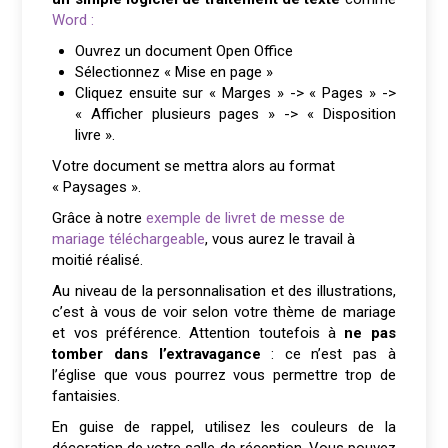
Word :
Ouvrez un document Open Office
Sélectionnez « Mise en page »
Cliquez ensuite sur « Marges » -> « Pages » ->
« Afficher plusieurs pages » -> « Disposition
livre ».
Votre document se mettra alors au format
« Paysages ».
Grâce à notre
exemple de livret de messe de
mariage téléchargeable
, vous aurez le travail à
moitié réalisé.
Au niveau de la personnalisation et des illustrations,
c’est à vous de voir selon votre thème de mariage
et vos préférence. Attention toutefois à
ne pas
tomber dans l’extravagance
: ce n’est pas à
l’église que vous pourrez vous permettre trop de
fantaisies.
En guise de rappel, utilisez les couleurs de la