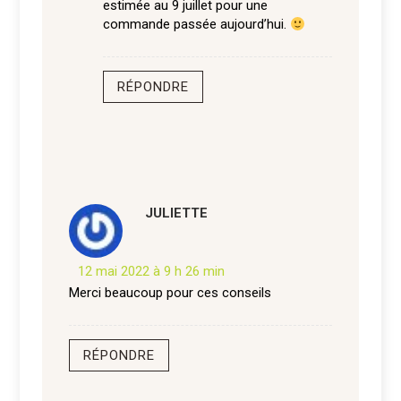
estimée au 9 juillet pour une
commande passée aujourd’hui.
RÉPONDRE
JULIETTE
12 mai 2022 à 9 h 26 min
Merci beaucoup pour ces conseils
RÉPONDRE