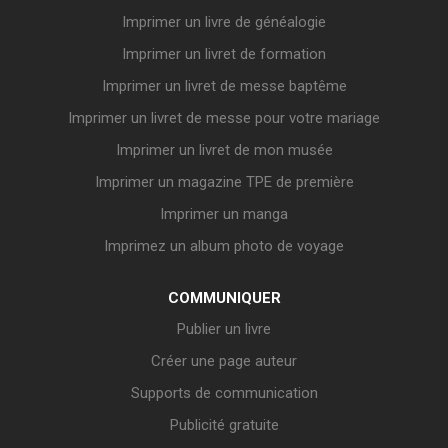
Imprimer un livre de généalogie
Imprimer un livret de formation
Imprimer un livret de messe baptême
Imprimer un livret de messe pour votre mariage
Imprimer un livret de mon musée
Imprimer un magazine TPE de première
Imprimer un manga
Imprimez un album photo de voyage
COMMUNIQUER
Publier un livre
Créer une page auteur
Supports de communication
Publicité gratuite