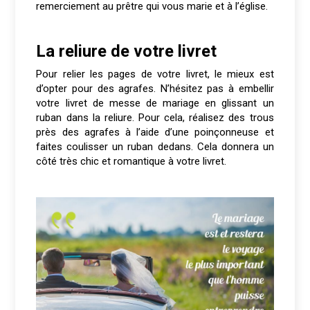
remerciement au prêtre qui vous marie et à l’église.
La reliure de votre livret
Pour relier les pages de votre livret, le mieux est
d’opter pour des agrafes. N’hésitez pas à embellir
votre livret de messe de mariage en glissant un
ruban dans la reliure. Pour cela, réalisez des trous
près des agrafes à l’aide d’une poinçonneuse et
faites coulisser un ruban dedans. Cela donnera un
côté très chic et romantique à votre livret.