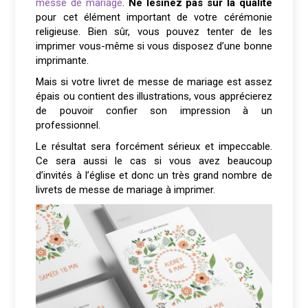
messe de mariage
.
Ne lésinez pas sur la qualité
pour cet élément important de votre cérémonie
religieuse. Bien sûr, vous pouvez tenter de les
imprimer vous-même si vous disposez d’une bonne
imprimante.
Mais si votre livret de messe de mariage est assez
épais ou contient des illustrations, vous apprécierez
de pouvoir confier son impression à un
professionnel.
Le résultat sera forcément sérieux et impeccable.
Ce sera aussi le cas si vous avez beaucoup
d’invités à l’église et donc un très grand nombre de
livrets de messe de mariage à imprimer.