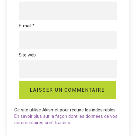
E-mail
*
Site web
Ce site utilise Akismet pour réduire les indésirables.
En savoir plus sur la façon dont les données de vos
commentaires sont traitées
.