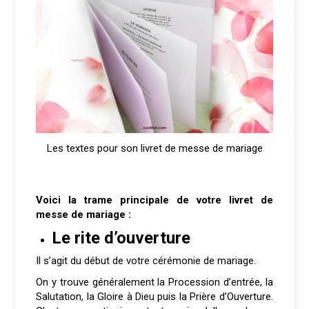
Les textes pour son livret de messe de mariage
Voici la trame principale de votre livret de
messe de mariage :
Le rite d’ouverture
Il s’agit du début de votre cérémonie de mariage.
On y trouve généralement la Procession d’entrée, la
Salutation, la Gloire à Dieu puis la Prière d’Ouverture.