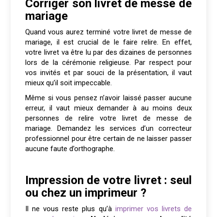
Corriger son livret de messe de
mariage
Quand vous aurez terminé votre livret de messe de
mariage, il est crucial de le faire relire. En effet,
votre livret va être lu par des dizaines de personnes
lors de la cérémonie religieuse. Par respect pour
vos invités et par souci de la présentation, il vaut
mieux qu’il soit impeccable.
Même si vous pensez n’avoir laissé passer aucune
erreur, il vaut mieux demander à au moins deux
personnes de relire votre livret de messe de
mariage. Demandez les services d’un correcteur
professionnel pour être certain de ne laisser passer
aucune faute d’orthographe.
Impression de votre livret : seul
ou chez un imprimeur ?
Il ne vous reste plus qu’à
imprimer vos livrets de