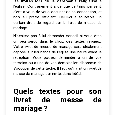
les invités lors de la cérémonie religieuse
à
l’église. Contrairement à ce que certains pensent,
c’est à vous de vous occuper de sa conception, et
non au prêtre officiant. Celui-ci a toutefois un
certain droit de regard sur le livret de messe de
mariage.
N’hésitez pas à lui demander conseil si vous êtes
un peu perdu dans le choix des textes religieux.
Votre livret de messe de mariage sera idéalement
déposé sur les bancs de l’église une heure avant la
réception. Vous pouvez demander à un de vos
témoins ou à une de vos demoiselles d’honneur de
s’occuper de cette tâche. Il faut qu’il y ait un livret de
messe de mariage par invité, dans l’idéal.
Quels textes pour son
livret de messe de
mariage ?