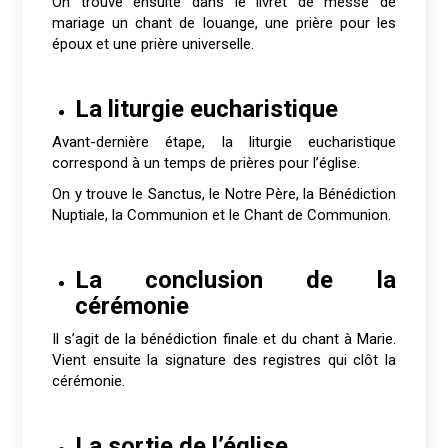
On trouve ensuite dans le livret de messe de
mariage un chant de louange, une prière pour les
époux et une prière universelle.
La liturgie eucharistique
Avant-dernière étape, la liturgie eucharistique
correspond à un temps de prières pour l’église.
On y trouve le Sanctus, le Notre Père, la Bénédiction
Nuptiale, la Communion et le Chant de Communion.
La conclusion de la
cérémonie
Il s’agit de la bénédiction finale et du chant à Marie.
Vient ensuite la signature des registres qui clôt la
cérémonie.
La sortie de l’église