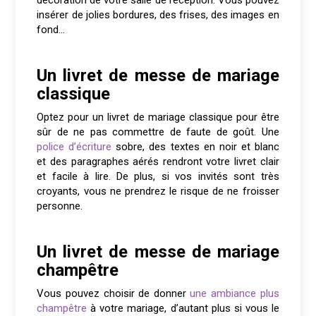
décoration de votre salle de réception. Vous pouvez
insérer de jolies bordures, des frises, des images en
fond…
Un livret de messe de mariage
classique
Optez pour un livret de mariage classique pour être
sûr de ne pas commettre de faute de goût. Une
police d’écriture
sobre, des textes en noir et blanc
et des paragraphes aérés rendront votre livret clair
et facile à lire. De plus, si vos invités sont très
croyants, vous ne prendrez le risque de ne froisser
personne.
Un livret de messe de mariage
champêtre
Vous pouvez choisir de donner
une ambiance plus
champêtre
à votre mariage, d’autant plus si vous le