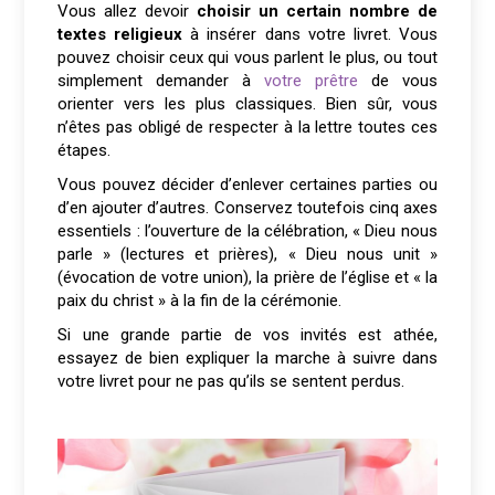
Vous allez devoir
choisir un certain nombre de
textes religieux
à insérer dans votre livret. Vous
pouvez choisir ceux qui vous parlent le plus, ou tout
simplement demander à
votre prêtre
de vous
orienter vers les plus classiques. Bien sûr, vous
n’êtes pas obligé de respecter à la lettre toutes ces
étapes.
Vous pouvez décider d’enlever certaines parties ou
d’en ajouter d’autres. Conservez toutefois cinq axes
essentiels : l’ouverture de la célébration, « Dieu nous
parle » (lectures et prières), « Dieu nous unit »
(évocation de votre union), la prière de l’église et « la
paix du christ » à la fin de la cérémonie.
Si une grande partie de vos invités est athée,
essayez de bien expliquer la marche à suivre dans
votre livret pour ne pas qu’ils se sentent perdus.