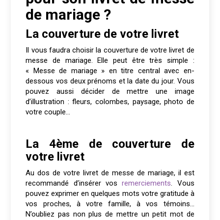
de mariage ?
La couverture de votre livret
Il vous faudra choisir la couverture de votre livret de
messe de mariage. Elle peut être très simple :
« Messe de mariage » en titre central avec en-
dessous vos deux prénoms et la date du jour. Vous
pouvez aussi décider de mettre une image
d’illustration : fleurs, colombes, paysage, photo de
votre couple…
La 4ème de couverture de
votre livret
Au dos de votre livret de messe de mariage, il est
recommandé d’insérer vos
remerciements
. Vous
pouvez exprimer en quelques mots votre gratitude à
vos proches, à votre famille, à vos témoins…
N’oubliez pas non plus de mettre un petit mot de