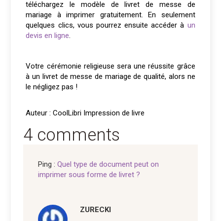
téléchargez le modèle de livret de messe de
mariage à imprimer gratuitement. En seulement
quelques clics, vous pourrez ensuite accéder à
un
devis en ligne
.
Votre cérémonie religieuse sera une réussite grâce
à un livret de messe de mariage de qualité, alors ne
le négligez pas !
Auteur : CoolLibri Impression de livre
4 comments
Ping :
Quel type de document peut on
imprimer sous forme de livret ?
ZURECKI