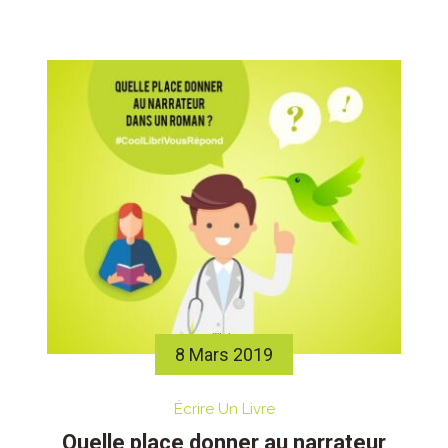
8 Mars 2019
Écrire Un Livre
Quelle place donner au narrateur