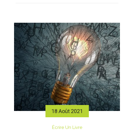
18 Août 2021
Écrire Un Livre