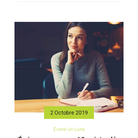
2 Octobre 2019
Écrire Un Livre