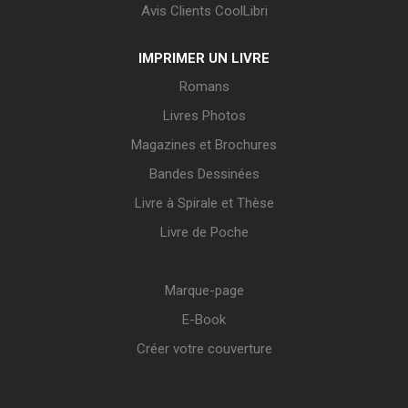
Avis Clients CoolLibri
IMPRIMER UN LIVRE
Romans
Livres Photos
Magazines et Brochures
Bandes Dessinées
Livre à Spirale et Thèse
Livre de Poche
Marque-page
E-Book
Créer votre couverture