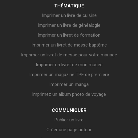
THÉMATIQUE
Imprimer un livre de cuisine
Imprimer un livre de généalogie
Imprimer un livret de formation
Imprimer un livret de messe baptême
Imprimer un livret de messe pour votre mariage
Imprimer un livret de mon musée
Imprimer un magazine TPE de première
Imprimer un manga
Imprimez un album photo de voyage
COMMUNIQUER
Publier un livre
Créer une page auteur