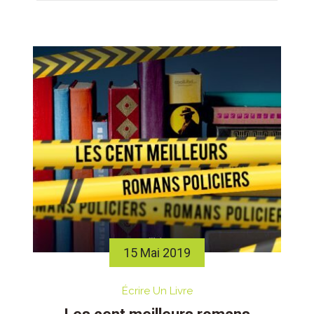
15 Mai 2019
Écrire Un Livre