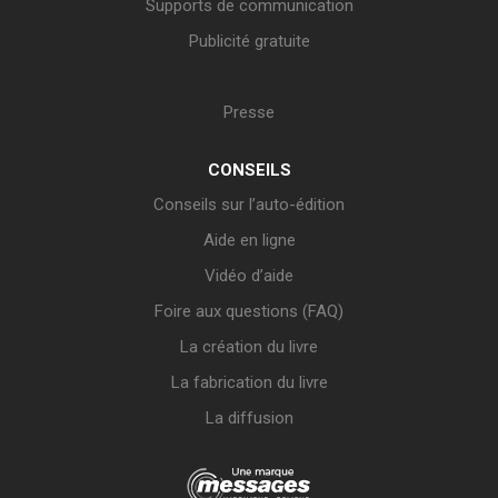
Supports de communication
Publicité gratuite
Presse
CONSEILS
Conseils sur l’auto-édition
Aide en ligne
Vidéo d’aide
Foire aux questions (FAQ)
La création du livre
La fabrication du livre
La diffusion