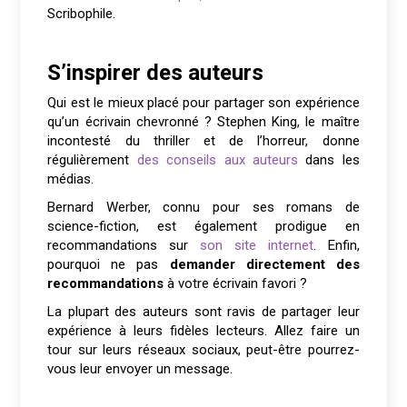
Scribophile.
S’inspirer des auteurs
Qui est le mieux placé pour partager son expérience
qu’un écrivain chevronné ? Stephen King, le maître
incontesté du thriller et de l’horreur, donne
régulièrement
des conseils aux auteurs
dans les
médias.
Bernard Werber, connu pour ses romans de
science-fiction, est également prodigue en
recommandations sur
son site internet
. Enfin,
pourquoi ne pas
demander directement des
recommandations
à votre écrivain favori ?
La plupart des auteurs sont ravis de partager leur
expérience à leurs fidèles lecteurs. Allez faire un
tour sur leurs réseaux sociaux, peut-être pourrez-
vous leur envoyer un message.