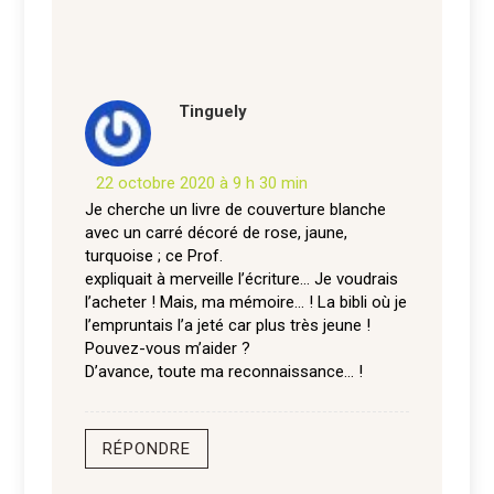
Tinguely
22 octobre 2020 à 9 h 30 min
Je cherche un livre de couverture blanche
avec un carré décoré de rose, jaune,
turquoise ; ce Prof.
expliquait à merveille l’écriture… Je voudrais
l’acheter ! Mais, ma mémoire… ! La bibli où je
l’empruntais l’a jeté car plus très jeune !
Pouvez-vous m’aider ?
D’avance, toute ma reconnaissance… !
RÉPONDRE