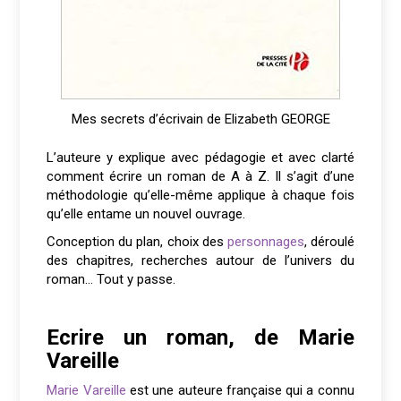
Mes secrets d’écrivain de Elizabeth GEORGE
L’auteure y explique avec pédagogie et avec clarté
comment écrire un roman de A à Z. Il s’agit d’une
méthodologie qu’elle-même applique à chaque fois
qu’elle entame un nouvel ouvrage.
Conception du plan, choix des
personnages
, déroulé
des chapitres, recherches autour de l’univers du
roman… Tout y passe.
Ecrire un roman, de Marie
Vareille
Marie Vareille
est une auteure française qui a connu