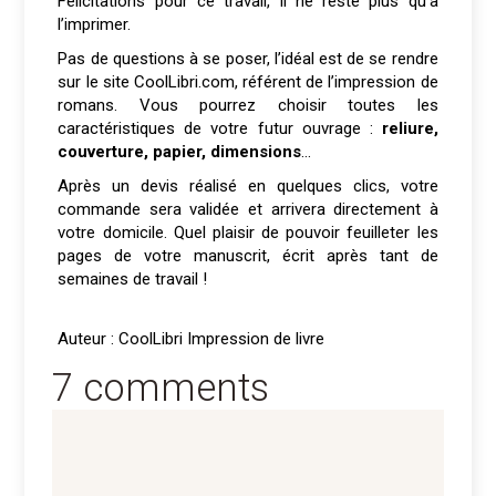
Félicitations pour ce travail, il ne reste plus qu’à
l’imprimer.
Pas de questions à se poser, l’idéal est de se rendre
sur le site CoolLibri.com, référent de l’impression de
romans. Vous pourrez choisir toutes les
caractéristiques de votre futur ouvrage :
reliure,
couverture, papier, dimensions
…
Après un devis réalisé en quelques clics, votre
commande sera validée et arrivera directement à
votre domicile. Quel plaisir de pouvoir feuilleter les
pages de votre manuscrit, écrit après tant de
semaines de travail !
Auteur : CoolLibri Impression de livre
7 comments