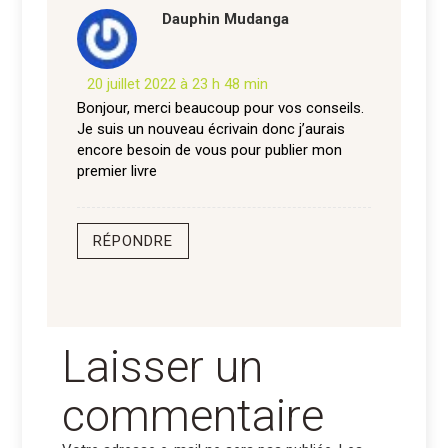
Dauphin Mudanga
20 juillet 2022 à 23 h 48 min
Bonjour, merci beaucoup pour vos conseils.
Je suis un nouveau écrivain donc j’aurais
encore besoin de vous pour publier mon
premier livre
RÉPONDRE
Laisser un
commentaire