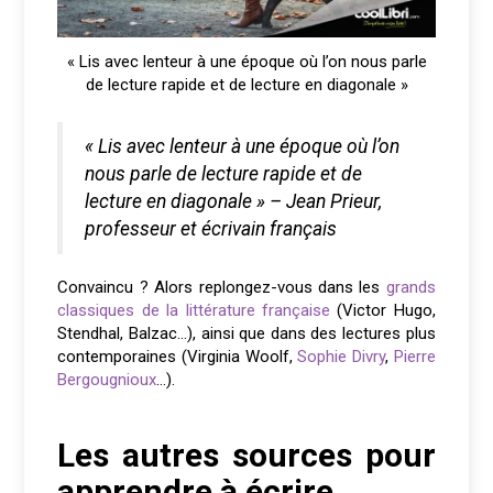
« Lis avec lenteur à une époque où l’on nous parle
de lecture rapide et de lecture en diagonale »
« Lis avec lenteur à une époque où l’on
nous parle de lecture rapide et de
lecture en diagonale » – Jean Prieur,
professeur et écrivain français
Convaincu ? Alors replongez-vous dans les
grands
classiques de la littérature française
(Victor Hugo,
Stendhal, Balzac…), ainsi que dans des lectures plus
contemporaines (Virginia Woolf,
Sophie Divry
,
Pierre
Bergougnioux
…).
Les autres sources pour
apprendre à écrire