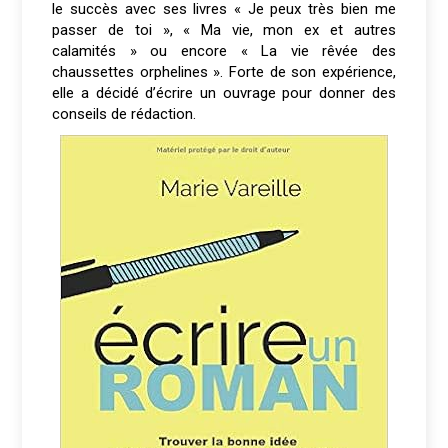
le succès avec ses livres « Je peux très bien me
passer de toi », « Ma vie, mon ex et autres
calamités » ou encore « La vie rêvée des
chaussettes orphelines ». Forte de son expérience,
elle a décidé d’écrire un ouvrage pour donner des
conseils de rédaction.