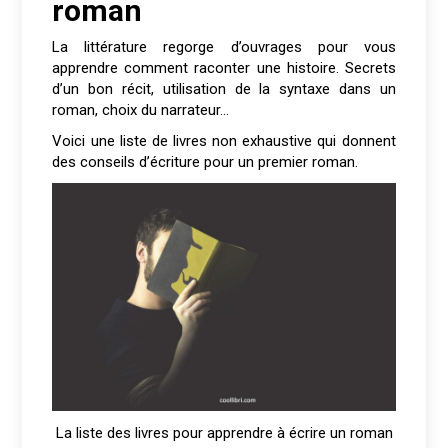
roman
La littérature regorge d’ouvrages pour vous
apprendre
comment raconter une histoire. Secrets
d’un bon récit, utilisation de la syntaxe dans un
roman, choix du narrateur…
Voici une liste de livres non exhaustive qui donnent
des conseils d’écriture pour un premier roman.
La liste des livres pour apprendre à écrire un roman