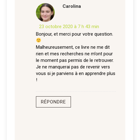
Carolina
23 octobre 2020 à 7 h 43 min
Bonjour, et merci pour votre question.
Malheureusement, ce livre ne me dit
rien et mes recherches ne m’ont pour
le moment pas permis de le retrouver.
Je ne manquerai pas de revenir vers
vous si je parviens à en apprendre plus
!
RÉPONDRE