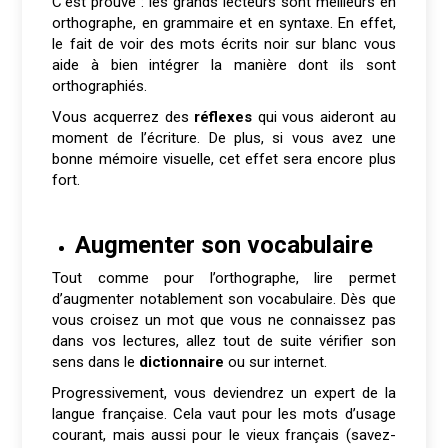
C’est prouvé : les grands lecteurs sont meilleurs en
orthographe, en grammaire et en syntaxe. En effet,
le fait de voir des mots écrits noir sur blanc vous
aide à bien intégrer la manière dont ils sont
orthographiés.
Vous acquerrez des
réflexes
qui vous aideront au
moment de l’écriture. De plus, si vous avez une
bonne mémoire visuelle, cet effet sera encore plus
fort.
Augmenter son vocabulaire
Tout comme pour l’orthographe, lire permet
d’augmenter notablement son vocabulaire. Dès que
vous croisez un mot que vous ne connaissez pas
dans vos lectures, allez tout de suite vérifier son
sens dans le
dictionnaire
ou sur internet.
Progressivement, vous deviendrez un expert de la
langue française. Cela vaut pour les mots d’usage
courant, mais aussi pour le vieux français (savez-