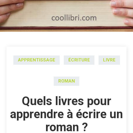
APPRENTISSAGE
ÉCRITURE
LIVRE
ROMAN
Quels livres pour
apprendre à écrire un
roman ?