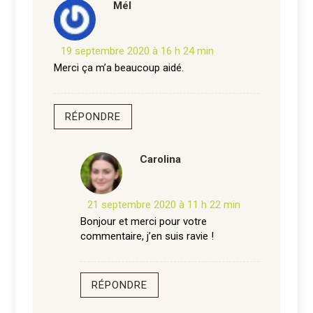
Mél
19 septembre 2020 à 16 h 24 min
Merci ça m’a beaucoup aidé.
RÉPONDRE
Carolina
21 septembre 2020 à 11 h 22 min
Bonjour et merci pour votre
commentaire, j’en suis ravie !
RÉPONDRE