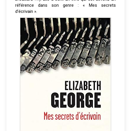
référence dans son genre : « Mes secrets
d’écrivain ».