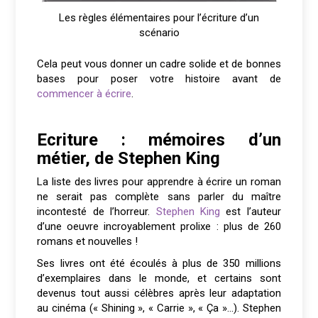
Les règles élémentaires pour l’écriture d’un
scénario
Cela peut vous donner un cadre solide et de bonnes
bases pour poser votre histoire avant de
commencer à écrire
.
Ecriture : mémoires d’un
métier, de Stephen King
La liste des livres pour apprendre à écrire un roman
ne serait pas complète sans parler du maître
incontesté de l’horreur.
Stephen King
est l’auteur
d’une oeuvre incroyablement prolixe : plus de 260
romans et nouvelles !
Ses livres ont été écoulés à plus de 350 millions
d’exemplaires dans le monde, et certains sont
devenus tout aussi célèbres après leur adaptation
au cinéma (« Shining », « Carrie », « Ça »…). Stephen