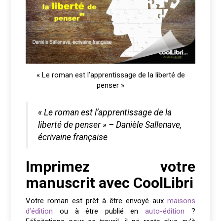
« Le roman est l’apprentissage de la liberté de
penser »
« Le roman est l’apprentissage de la
liberté de penser » – Danièle Sallenave,
écrivaine française
Imprimez votre
manuscrit avec CoolLibri
Votre roman est prêt à être envoyé aux
maisons
d’édition
ou à être publié en
auto-édition
?