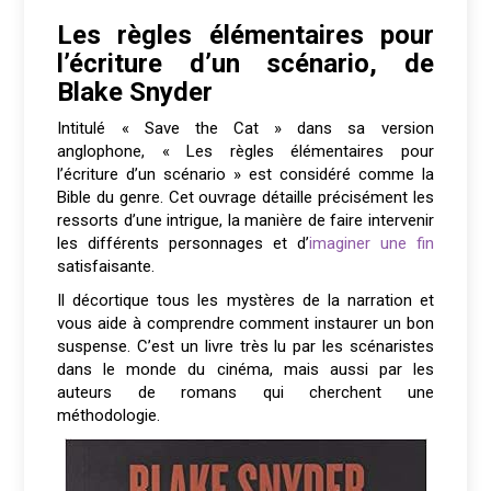
Les règles élémentaires pour
l’écriture d’un scénario, de
Blake Snyder
Intitulé « Save the Cat » dans sa version
anglophone, « Les règles élémentaires pour
l’écriture d’un scénario » est considéré comme la
Bible du genre. Cet ouvrage détaille précisément les
ressorts d’une intrigue, la manière de faire intervenir
les différents personnages et d’
imaginer une fin
satisfaisante.
Il décortique tous les mystères de la narration et
vous aide à comprendre comment instaurer un bon
suspense. C’est un livre très lu par les scénaristes
dans le monde du cinéma, mais aussi par les
auteurs de romans qui cherchent une
méthodologie.