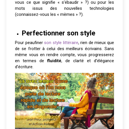
vous ce que signifie « s’ébaudir » ?) ou pour les
mots issus des nouvelles technologies
(connaissez-vous les « mèmes » ?).
Perfectionner son style
Pour peaufiner
son style littéraire
, rien de mieux que
de se frotter à celui des meilleurs écrivains. Sans
même vous en rendre compte, vous progresserez
en termes de
fluidité
, de clarté et d’élégance
d’écriture.