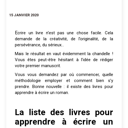
15 JANVIER 2020
Ecrire un livre n’est pas une chose facile. Cela
demande de la créativité, de l’originalité, de la
persévérance, du sérieux…
Mais le résultat en vaut évidemment la chandelle !
Vous êtes peut-être hésitant à l’idée de rédiger
votre premier manuscrit.
Vous vous demandez par où commencer, quelle
méthodologie employer et comment bien s’y
prendre. Bonne nouvelle : il existe des livres pour
apprendre à écrire un roman.
La liste des livres pour
apprendre à écrire un