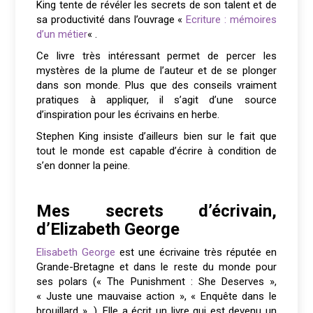
King tente de révéler les secrets de son talent et de
sa productivité dans l’ouvrage «
Ecriture : mémoires
d’un métier
« .
Ce livre très intéressant permet de percer les
mystères de la plume de l’auteur et de se plonger
dans son monde. Plus que des conseils vraiment
pratiques à appliquer, il s’agit d’une source
d’inspiration pour les écrivains en herbe.
Stephen King insiste d’ailleurs bien sur le fait que
tout le monde est capable d’écrire à condition de
s’en donner la peine.
Mes secrets d’écrivain,
d’Elizabeth George
Elisabeth George
est une écrivaine très réputée en
Grande-Bretagne et dans le reste du monde pour
ses polars (« The Punishment : She Deserves »,
« Juste une mauvaise action », « Enquête dans le
brouillard »…). Elle a écrit un livre qui est devenu un