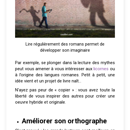
Lire régulièrement des romans permet de
développer son imaginaire
Par exemple, se plonger dans la lecture des mythes
peut vous amener à vous intéresser aux
licornes
ou
à l’origine des langues romanes. Petit à petit, une
idée vient et un projet de livre naît…
N’ayez pas peur de « copier » : vous avez toute la
liberté de vous inspirer des autres pour créer une
oeuvre hybride et originale.
Améliorer son orthographe