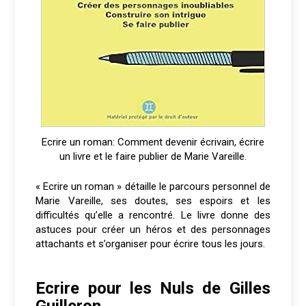
Ecrire un roman: Comment devenir écrivain, écrire
un livre et le faire publier de Marie Vareille.
« Ecrire un roman » détaille le parcours personnel de
Marie Vareille, ses doutes, ses espoirs et les
difficultés qu’elle a rencontré. Le livre donne des
astuces pour créer un héros et des personnages
attachants et s’organiser pour écrire tous les jours.
Ecrire pour les Nuls de Gilles
Guilleron