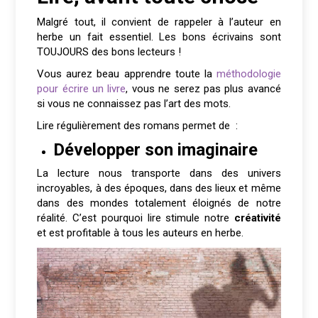
Malgré tout, il convient de rappeler à l’auteur en
herbe un fait essentiel. Les bons écrivains sont
TOUJOURS des bons lecteurs !
Vous aurez beau apprendre toute la
méthodologie
pour écrire un livre
, vous ne serez pas plus avancé
si vous ne connaissez pas l’art des mots.
Lire régulièrement des romans permet de :
Développer son imaginaire
La lecture nous transporte dans des univers
incroyables, à des époques, dans des lieux et même
dans des mondes totalement éloignés de notre
réalité. C’est pourquoi lire stimule notre
créativité
et est profitable à tous les auteurs en herbe.