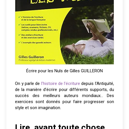
Écrire pour les Nuls de Gilles GUILLERON
On y parle de
l’histoire de l’écriture
depuis l’Antiquité,
de la manière d’écrire pour différents supports, du
succès des meilleurs auteurs mondiaux… Des
exercices sont donnés pour faire progresser son
style et son imagination.
Lire, avant toute chose