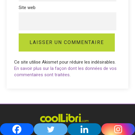
Site web
Ce site utilise Akismet pour réduire les indésirables.
En savoir plus sur la façon dont les données de vos
commentaires sont traitées
.
Qui sommes-nous ?