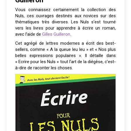
Vous connaissez certainement la collection des
Nuls, ces ouvrages destinés aux novices sur des
thématiques très diverses. Les Nuls s’est tourné
vers les livres pour apprendre à écrire un roman,
avec l’aide de
Gilles Guilleron
.
Cet agrégé de lettres modernes a écrit des best-
sellers, comme « A la queue leu leu » et « Nos plus
belles expressions populaires ». Il détaille dans
« Ecrire pour les Nuls » tout l’art de la diégèse, c’est-
à-dire de raconter les choses.