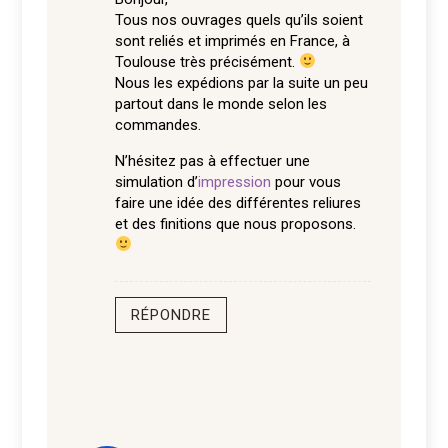
Tous nos ouvrages quels qu’ils soient
sont reliés et imprimés en France, à
Toulouse très précisément.
Nous les expédions par la suite un peu
partout dans le monde selon les
commandes.
N’hésitez pas à effectuer une
simulation d’
impression
pour vous
faire une idée des différentes reliures
et des finitions que nous proposons.
RÉPONDRE