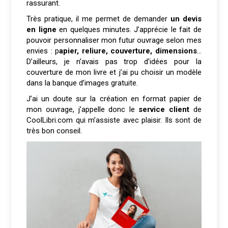
rassurant.
Très pratique, il me permet de demander
un devis
en ligne
en quelques minutes. J’apprécie le fait de
pouvoir personnaliser mon futur ouvrage selon mes
envies : p
apier, reliure, couverture, dimensions
…
D’ailleurs, je n’avais pas trop d’idées pour la
couverture de mon livre et j’ai pu choisir un modèle
dans la banque d’images gratuite.
J’ai un doute sur la création en format papier de
mon ouvrage, j’appelle donc le
service client
de
CoolLibri.com qui m’assiste avec plaisir. Ils sont de
très bon conseil.