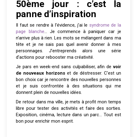
50ème jour : c’est la
panne d’inspiration
Il faut se rendre à l’évidence, j’ai le
syndrome de la
page blanche
… Je commence à paniquer car je
n’arrive plus à rien. Les mots se mélangent dans ma
tête et je ne sais pas quel avenir donner à mes
personnages. J’entreprends alors une série
d’actions pour rebooster ma créativité.
Je pars en week-end sans culpabiliser, afin de
voir
de nouveaux horizons
et de déstresser. C’est un
bon choix car je rencontre des nouvelles personnes
et je suis confrontée à des situations qui me
donnent plein de nouvelles idées.
De retour dans ma ville, je mets à profit mon temps
libre pour tester des activités et faire des sorties.
Exposition, cinéma, lecture dans un parc… Tout est
bon pour enrichir mon esprit.