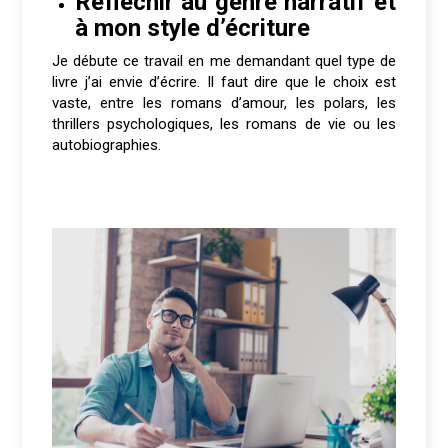
Réfléchir au genre narratif et
à mon style d’écriture
Je débute ce travail en me demandant quel type de
livre j’ai envie d’écrire. Il faut dire que le choix est
vaste, entre les romans d’amour, les polars, les
thrillers psychologiques, les romans de vie ou les
autobiographies.