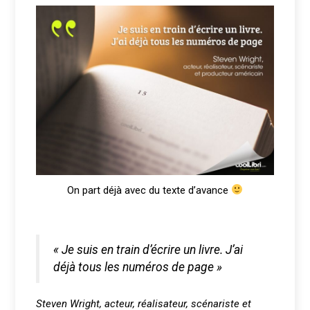
On part déjà avec du texte d’avance
« Je suis en train d’écrire un livre. J’ai
déjà tous les numéros de page »
Steven Wright, acteur, réalisateur, scénariste et