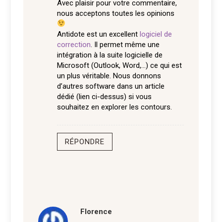
Avec plaisir pour votre commentaire,
nous acceptons toutes les opinions
Antidote est un excellent
logiciel de
correction
. Il permet même une
intégration à la suite logicielle de
Microsoft (Outlook, Word,…) ce qui est
un plus véritable. Nous donnons
d’autres software dans un article
dédié (lien ci-dessus) si vous
souhaitez en explorer les contours.
RÉPONDRE
Florence