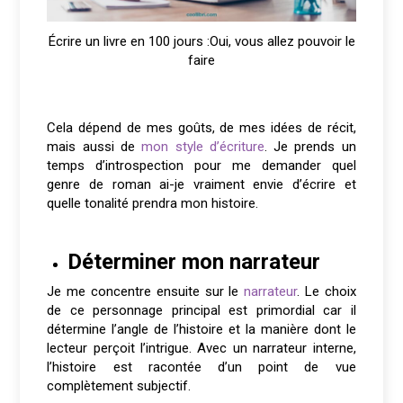
Écrire un livre en 100 jours :Oui, vous allez pouvoir le
faire
Cela dépend de mes goûts, de mes idées de récit,
mais aussi de
mon style d’écriture
. Je prends un
temps d’introspection pour me demander quel
genre de roman ai-je vraiment envie d’écrire et
quelle tonalité prendra mon histoire.
Déterminer mon narrateur
Je me concentre ensuite sur le
narrateur
. Le choix
de ce personnage principal est primordial car il
détermine l’angle de l’histoire et la manière dont le
lecteur perçoit l’intrigue. Avec un narrateur interne,
l’histoire est racontée d’un point de vue
complètement subjectif.