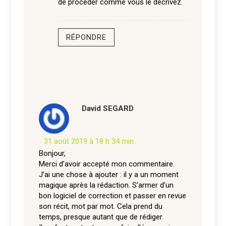
de procéder comme vous le décrivez.
RÉPONDRE
David SEGARD
31 août 2019 à 18 h 34 min
Bonjour,
Merci d’avoir accepté mon commentaire.
J’ai une chose à ajouter : il y a un moment
magique après la rédaction. S’armer d’un
bon logiciel de correction et passer en revue
son récit, mot par mot. Cela prend du
temps, presque autant que de rédiger.