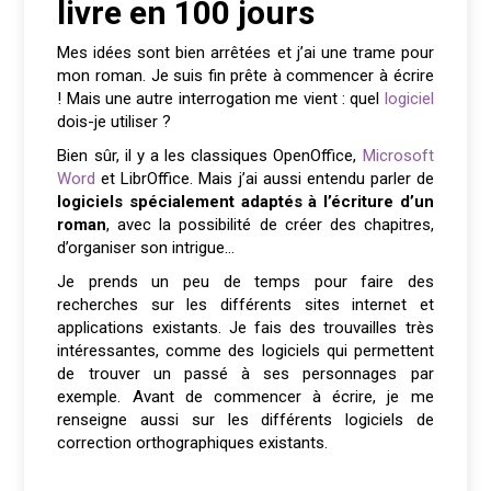
livre en 100 jours
Mes idées sont bien arrêtées et j’ai une trame pour
mon roman. Je suis fin prête à commencer à écrire
! Mais une autre interrogation me vient : quel
logiciel
dois-je utiliser ?
Bien sûr, il y a les classiques OpenOffice,
Microsoft
Word
et LibrOffice. Mais j’ai aussi entendu parler de
logiciels spécialement adaptés à l’écriture d’un
roman
, avec la possibilité de créer des chapitres,
d’organiser son intrigue…
Je prends un peu de temps pour faire des
recherches sur les différents sites internet et
applications existants. Je fais des trouvailles très
intéressantes, comme des logiciels qui permettent
de trouver un passé à ses personnages par
exemple. Avant de commencer à écrire, je me
renseigne aussi sur les différents logiciels de
correction orthographiques existants.