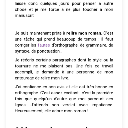
laisse donc quelques jours pour penser à autre
chose et je me force à ne plus toucher à mon
manuscrit.
Je suis maintenant prête à
relire mon roman
. C’est
une tâche qui prend beaucoup de temps : il faut
corriger les
fautes
d’orthographe, de grammaire, de
syntaxe, de ponctuation…
Je réécris certains paragraphes dont le style ou la
tournure ne me plaisent pas. Une fois ce travail
accompli, je demande à une personne de mon
entourage de relire mon livre.
J’ai confiance en son avis et elle est très bonne en
orthographe. C’est assez excitant : c’est la première
fois que quelqu’un d’autre que moi parcourt ces
lignes. J’attends son verdict avec impatience.
Heureusement, elle adore mon roman !