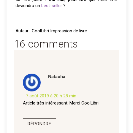
deviendra un
best-seller
?
Auteur : CoolLibri Impression de livre
16 comments
Natacha
7 août 2019 à 20 h 28 min
Article très intéressant. Merci CoolLibri
RÉPONDRE