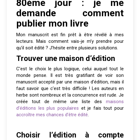
80ème jour : je me
demande comment
publier mon livre
Mon manuscrit est fin prêt à être révélé à mes
lecteurs. Mais comment vais-je m’y prendre pour
qu’il soit édité ? J’hésite entre plusieurs solutions.
Trouver une maison d’édition
C’est le choix le plus logique, celui auquel tout le
monde pense. Il est très gratifiant de voir son
manuscrit accepté par une maison d’édition, mais il
faut savoir que c’est très difficile ! Les auteurs en
herbe sont nombreux et la concurrence est rude. Je
créée tout de même une liste des
maisons
d’éditions les plus populaires
et je fais tout pour
accroître mes chances d’être édité
.
Choisir l’édition à compte