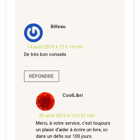
Billeau
14 août 2019 à 12 h 14 min
De très bon conseils
RÉPONDRE
CoolLibri
20 août 2019 à 12 h 01 min
Merci, à votre service, c’est toujours
un plaisir d’aider à écrire un livre, ici
dans un défis sur 100 jours.