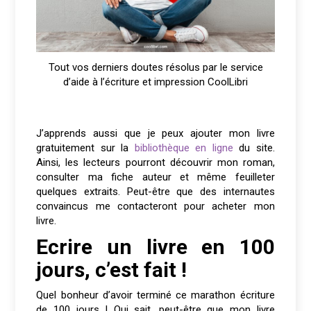
Tout vos derniers doutes résolus par le service
d’aide à l’écriture et impression CoolLibri
J’apprends aussi que je peux ajouter mon livre
gratuitement sur la
bibliothèque en ligne
du site.
Ainsi, les lecteurs pourront découvrir mon roman,
consulter ma fiche auteur et même feuilleter
quelques extraits. Peut-être que des internautes
convaincus me contacteront pour acheter mon
livre.
Ecrire un livre en 100
jours, c’est fait !
Quel bonheur d’avoir terminé ce marathon écriture
de 100 jours ! Qui sait, peut-être que mon livre