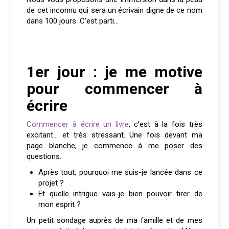
de cet inconnu qui sera un écrivain digne de ce nom
dans 100 jours. C’est parti…
1er jour : je me motive
pour commencer à
écrire
Commencer à écrire un livre
, c’est à la fois très
excitant… et très stressant. Une fois devant ma
page blanche, je commence à me poser des
questions.
Après tout, pourquoi me suis-je lancée dans ce
projet ?
Et quelle intrigue vais-je bien pouvoir tirer de
mon esprit ?
Un petit sondage auprès de ma famille et de mes