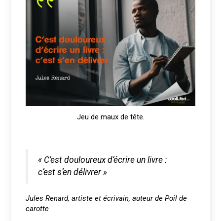
Jeu de maux de tête.
« C’est douloureux d’écrire un livre :
c’est s’en délivrer »
Jules Renard, artiste et écrivain, auteur de Poil de
carotte