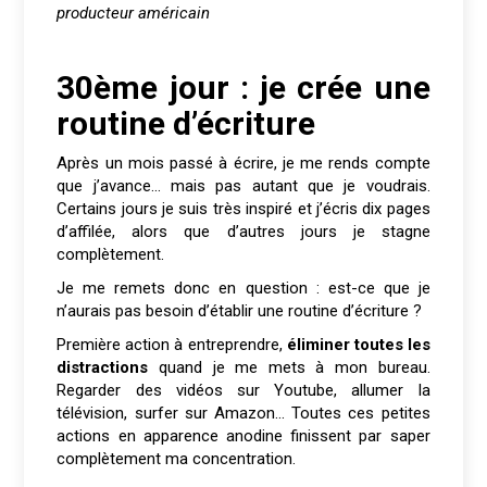
producteur américain
30ème jour : je crée une
routine d’écriture
Après un mois passé à écrire, je me rends compte
que j’avance… mais pas autant que je voudrais.
Certains jours je suis très inspiré et j’écris dix pages
d’affilée, alors que d’autres jours je stagne
complètement.
Je me remets donc en question : est-ce que je
n’aurais pas besoin d’établir une routine d’écriture ?
Première action à entreprendre,
éliminer toutes les
distractions
quand je me mets à mon bureau.
Regarder des vidéos sur Youtube, allumer la
télévision, surfer sur Amazon… Toutes ces petites
actions en apparence anodine finissent par saper
complètement ma concentration.