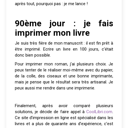
après tout, pourquoi pas : je me lance !
90ème jour : je fais
imprimer mon livre
Je suis très fière de mon manuscrit : il est fin prêt à
être imprimé. Ecrire un livre en 100 jours, c’était
donc bien possible.
Pour imprimer mon roman, j’ai plusieurs choix. Je
peux tenter de le réaliser moi-même avec du papier,
de la colle, des ciseaux et une bonne imprimante,
mais je pense que le résultat sera très artisanal. Je
peux aussi me rendre dans une imprimerie.
Finalement, après avoir comparé plusieurs
solutions, je décide de faire appel à
CoolLibri.com
.
Ce site d’impression en ligne est spécialisé dans les
livres et a plus de quarante ans d’expérience, c’est