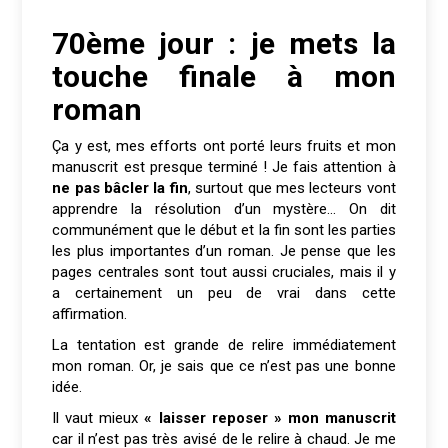
70ème jour : je mets la
touche finale à mon
roman
Ça y est, mes efforts ont porté leurs fruits et mon
manuscrit est presque terminé ! Je fais attention à
ne pas bâcler la fin
, surtout que mes lecteurs vont
apprendre la résolution d’un mystère… On dit
communément que le début et la fin sont les parties
les plus importantes d’un roman. Je pense que les
pages centrales sont tout aussi cruciales, mais il y
a certainement un peu de vrai dans cette
affirmation.
La tentation est grande de relire immédiatement
mon roman. Or, je sais que ce n’est pas une bonne
idée.
Il vaut mieux
« laisser reposer » mon manuscrit
car il n’est pas très avisé de le relire à chaud. Je me