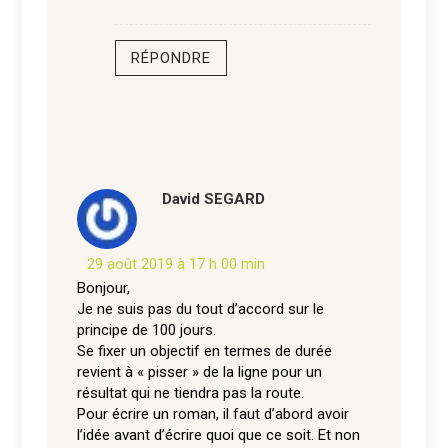
RÉPONDRE
David SEGARD
29 août 2019 à 17 h 00 min
Bonjour,
Je ne suis pas du tout d’accord sur le
principe de 100 jours.
Se fixer un objectif en termes de durée
revient à « pisser » de la ligne pour un
résultat qui ne tiendra pas la route.
Pour écrire un roman, il faut d’abord avoir
l’idée avant d’écrire quoi que ce soit. Et non