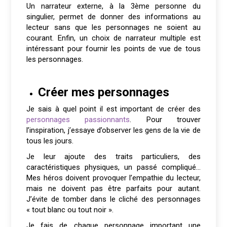
Un narrateur externe, à la 3ème personne du
singulier, permet de donner des informations au
lecteur sans que les personnages ne soient au
courant. Enfin, un choix de narrateur multiple est
intéressant pour fournir les points de vue de tous
les personnages.
Créer mes personnages
Je sais à quel point il est important de créer des
personnages passionnants
. Pour trouver
l’inspiration, j’essaye d’observer les gens de la vie de
tous les jours.
Je leur ajoute des traits particuliers, des
caractéristiques physiques, un passé compliqué…
Mes héros doivent provoquer l’empathie du lecteur,
mais ne doivent pas être parfaits pour autant.
J’évite de tomber dans le cliché des personnages
« tout blanc ou tout noir ».
Je fais de chaque personnage important une