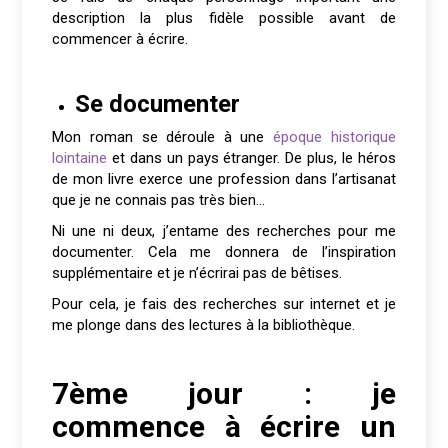
description la plus fidèle possible avant de
commencer à écrire.
Se documenter
Mon roman se déroule à une
époque historique
lointaine
et dans un pays étranger. De plus, le héros
de mon livre exerce une profession dans l’artisanat
que je ne connais pas très bien…
Ni une ni deux, j’entame des recherches pour me
documenter. Cela me donnera de l’inspiration
supplémentaire et je n’écrirai pas de bêtises.
Pour cela, je fais des recherches sur internet et je
me plonge dans des lectures à la bibliothèque.
7ème jour : je
commence à écrire un